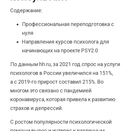
Содержание:
Профессиональная переподготовка с
нуля
Направления курсов психолога для
начинающих на проекте PSY2.0
По данным hh.ru, за 2021 год спрос на услуги
психологов в России увеличился на 151%,
а с 2019-го прирост составил 215%. Во
многом это связано с пандемией
коронавируса, которая привела к развитию
страхов и депрессий.
С ростом популярности психологической
помощи вырос и интерес к различным