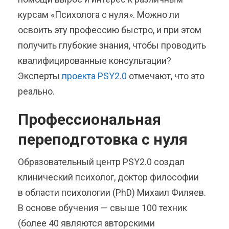
курсам «Психолога с нуля». Можно ли
освоить эту профессию быстро, и при этом
получить глубокие знания, чтобы проводить
квалифицированные консультации?
Эксперты
проекта PSY2.0
отмечают, что это
реально.
Профессиональная
переподготовка с нуля
Образовательный центр PSY2.0 создал
клинический психолог, доктор философии
в области психологии (PhD) Михаил Филяев.
В основе обучения — свыше 100 техник
(более 40 являются авторскими