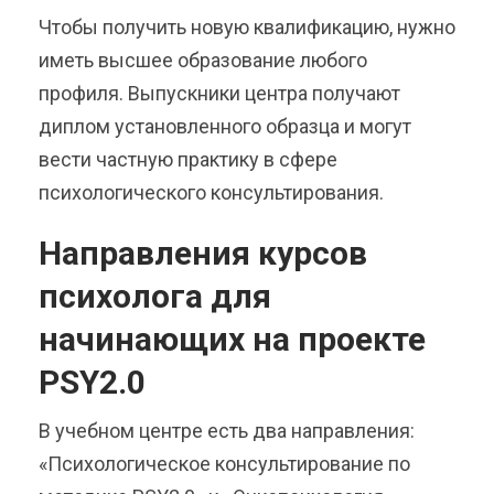
Чтобы получить новую квалификацию, нужно
иметь высшее образование любого
профиля. Выпускники центра получают
диплом установленного образца и могут
вести частную практику в сфере
психологического консультирования.
Направления курсов
психолога для
начинающих на проекте
PSY2.0
В учебном центре есть два направления:
«Психологическое консультирование по