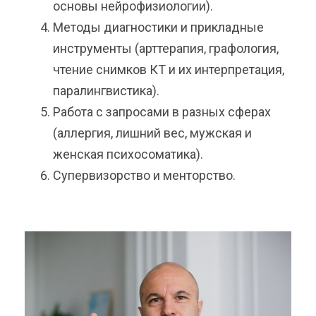
основы нейрофизиологии).
Методы диагностики и прикладные
инструменты (арттерапия, графология,
чтение снимков КТ и их интерпретация,
паралингвистика).
Работа с запросами в разных сферах
(аллергия, лишний вес, мужская и
женская психосоматика).
Супервизорство и менторство.