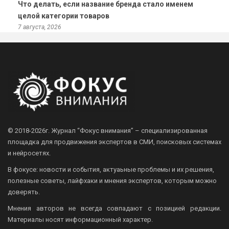
Что делать, если название бренда стало именем
целой категории товаров
7 августа, 2026
© 2018-2026г.
Журнал “Фокус внимания” – специализированная
площадка для продвижения экспертов в СМИ, поисковых системах
и нейросетях.
В фокусе: новости и события, актуаьные проблемы и их решения,
полезные советы, лайфхаки и мнения экспертов, которым можно
доверять.
Мнения авторов не всегда совпадают с позицией редакции.
Материалы носят информационный характер.