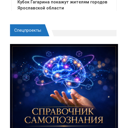
Спецпроекты