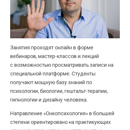
Занятия проходят онлайн в форме
вебинаров, мастер-классов и лекций
с возможностью просматривать записи на
специальной платформе. Студенты
получают мощную базу знаний по
психологии, биологии, гештальт-терапии,
гипнологии и дизайну человека.
Направление «Онкопсихология» в большей
степени ориентировано на практикующих