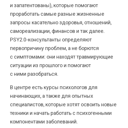
и запатентованы), которые помогают
проработать самые разные жизненные
запросы касательно здоровья, отношений,
самореализации, финансов и так далее.
PSY2.0-консультанты определяют
первопричину проблем, а не борются
с симптомами: они находят травмирующие
ситуации из прошлого и помогают
с ними разобраться.
В центре есть курсы психологов для
начинающих, а также для опытных
специалистов, которые хотят освоить новые
техники и начать работать с психогенными
компонентами заболеваний.