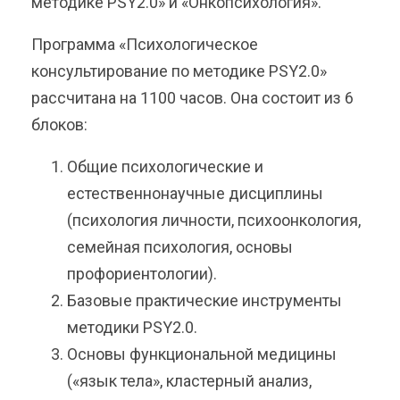
методике PSY2.0» и «Онкопсихология».
Программа «Психологическое
консультирование по методике PSY2.0»
рассчитана на 1100 часов. Она состоит из 6
блоков:
Общие психологические и
естественнонаучные дисциплины
(психология личности, психоонкология,
семейная психология, основы
профориентологии).
Базовые практические инструменты
методики PSY2.0.
Основы функциональной медицины
(«язык тела», кластерный анализ,