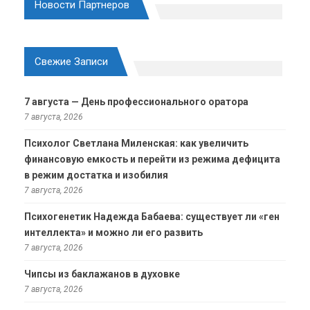
Новости Партнеров
Свежие Записи
7 августа — День профессионального оратора
7 августа, 2026
Психолог Светлана Миленская: как увеличить
финансовую емкость и перейти из режима дефицита
в режим достатка и изобилия
7 августа, 2026
Психогенетик Надежда Бабаева: существует ли «ген
интеллекта» и можно ли его развить
7 августа, 2026
Чипсы из баклажанов в духовке
7 августа, 2026