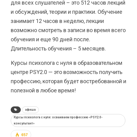
для всех слушателей – это 512 часов лекций
и обсуждений, теории и практики. Обучение
занимает 12 часов в неделю, лекции
возможно смотреть в записи во время всего
обучения и еще 90 дней после.
Длительность обучения – 5 месяцев.
Курсы психолога с нуля в образовательном
центре PSY2.0 — это возможность получить
профессию, которая будет востребованной и
полезной в любое время!
афиша
Курсы психолога с нуля: осваиваем профессию «PSY2.0-
консультант»
657