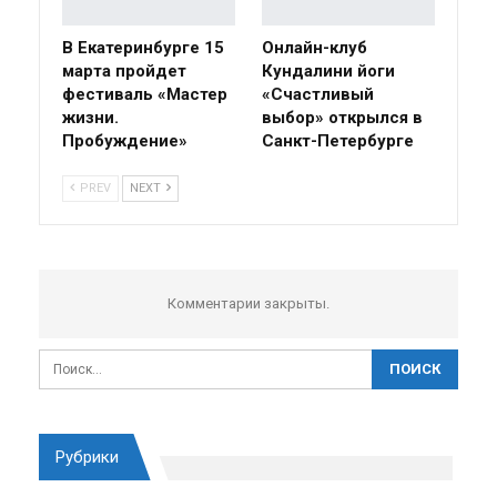
В Екатеринбурге 15
Онлайн-клуб
марта пройдет
Кундалини йоги
фестиваль «Мастер
«Счастливый
жизни.
выбор» открылся в
Пробуждение»
Санкт-Петербурге
PREV
NEXT
Комментарии закрыты.
Рубрики