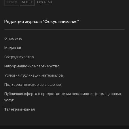
PREV
NEXT
1 из 4 050
Редакция журнала “Фокус внимания”
О проекте
Медиа-кит
Сотрудничество
Информационное партнерство
Условия публикации материалов
Пользовательское соглашение
Публичная оферта о предоставлении рекламно-информационных
услуг
Телеграм-канал