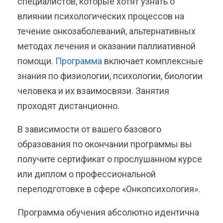
специалистов, которые хотят узнать о
влиянии психологических процессов на
течение онкозаболеваний, альтернативных
методах лечения и оказании паллиативной
помощи.
Программа
включает комплексные
знания по физиологии, психологии, биологии
человека и их взаимосвязи. Занятия
проходят дистанционно.
В зависимости от вашего базового
образования по окончании программы вы
получите сертификат о прослушанном курсе
или диплом о профессиональной
переподготовке в сфере «Онкопсихология».
Программа обучения абсолютно идентична