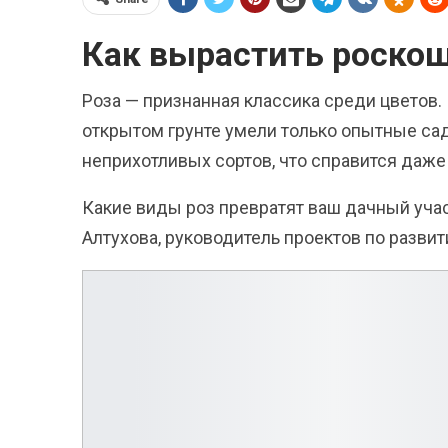
Как вырастить роскош
Роза — признанная классика среди цветов.
открытом грунте умели только опытные сад
неприхотливых сортов, что справится даже
Какие виды роз превратят ваш дачный уча
Алтухова, руководитель проектов по развит