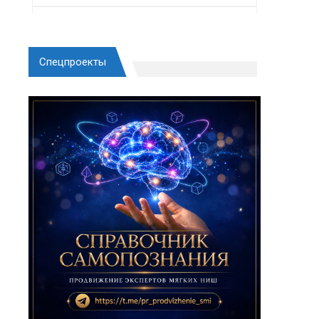
Спецпроекты