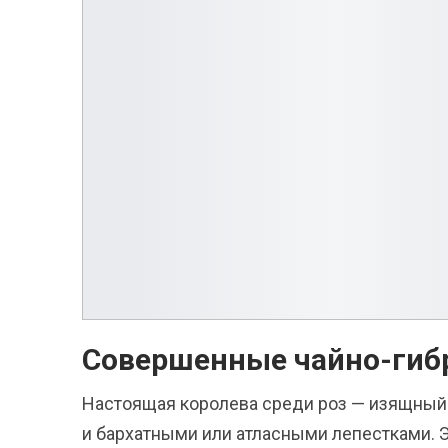
Совершенные чайно-гиб
Настоящая королева среди роз — изящный
и бархатными или атласными лепестками. 