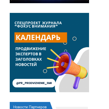
Новости Партнеров