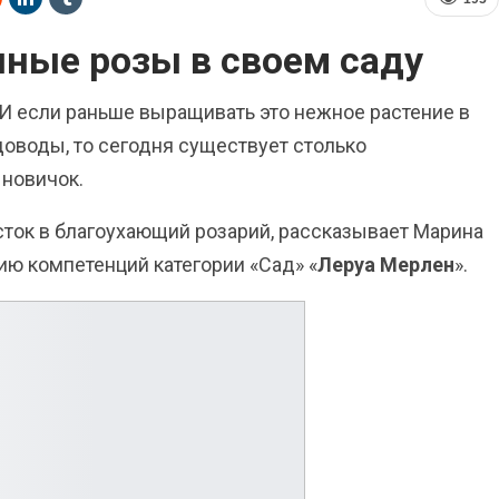
ные розы в своем саду
 И если раньше выращивать это нежное растение в
оводы, то сегодня существует столько
 новичок.
сток в благоухающий розарий, рассказывает Марина
ию компетенций категории «Сад» «
Леруа Мерлен
».