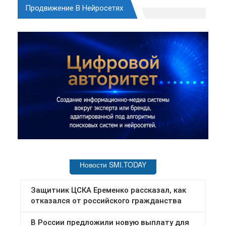
Продвижение В Нейросетях