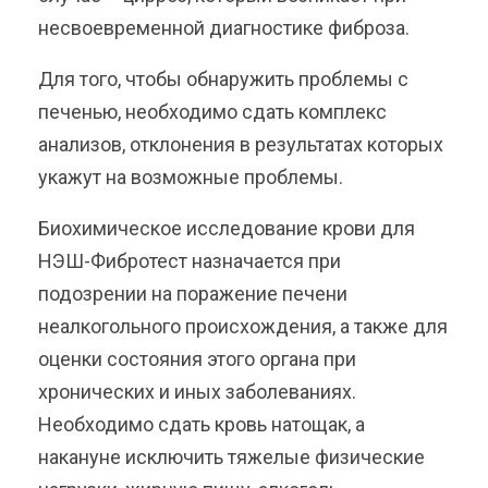
несвоевременной диагностике фиброза.
Для того, чтобы обнаружить проблемы с
печенью, необходимо сдать комплекс
анализов, отклонения в результатах которых
укажут на возможные проблемы.
Биохимическое исследование крови для
НЭШ-Фибротест назначается при
подозрении на поражение печени
неалкогольного происхождения, а также для
оценки состояния этого органа при
хронических и иных заболеваниях.
Необходимо сдать кровь натощак, а
накануне исключить тяжелые физические