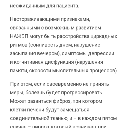
неожиданным для пациента.
Настораживающими признаками,
связанными с возможным развитием
НАЖБП могут быть расстройства циркадных
ритмов (сонливость днем, нарушение
засыпания вечером), симптомы депрессии
и когнитивная дисфункция (нарушения
памяти, скорости мыслительных процессов).
При этом, если своевременно не принять
меры, болезнь будет прогрессировать.
Может развиться фиброз, при котором
клетки печени будут замещаться
соединительной тканью, и – в каждом пятом
случае – цирроз, который возникает при