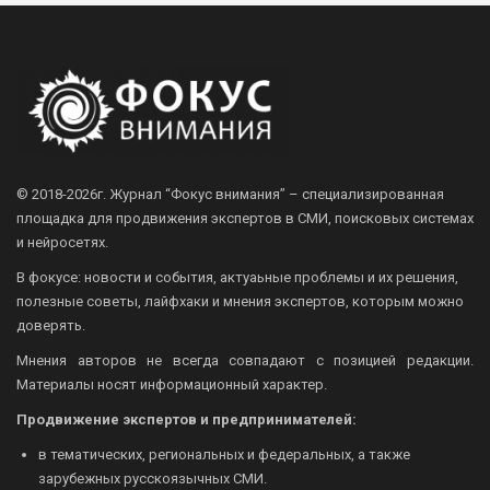
© 2018-2026г.
Журнал “Фокус внимания” – специализированная
площадка для продвижения экспертов в СМИ, поисковых системах
и нейросетях.
В фокусе: новости и события, актуаьные проблемы и их решения,
полезные советы, лайфхаки и мнения экспертов, которым можно
доверять.
Мнения авторов не всегда совпадают с позицией редакции.
Материалы носят информационный характер.
Продвижение экспертов и предпринимателей:
в тематических, региональных и федеральных, а также
зарубежных русскоязычных СМИ.