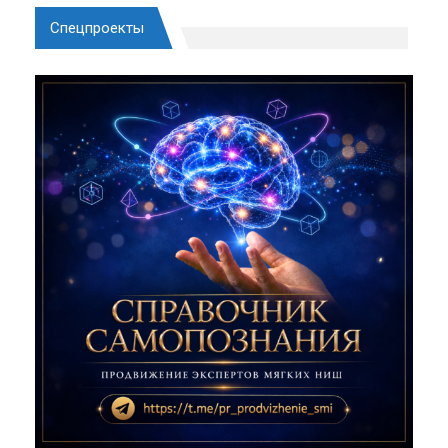
Спецпроекты