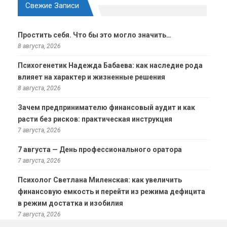
Свежие Записи
Простить себя. Что бы это могло значить…
8 августа, 2026
Психогенетик Надежда Бабаева: как наследие рода
влияет на характер и жизненные решения
8 августа, 2026
Зачем предпринимателю финансовый аудит и как
расти без рисков: практическая инструкция
7 августа, 2026
7 августа — День профессионального оратора
7 августа, 2026
Психолог Светлана Миленская: как увеличить
финансовую емкость и перейти из режима дефицита
в режим достатка и изобилия
7 августа, 2026