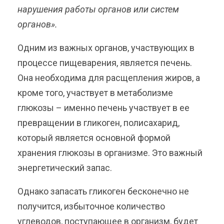
нарушения работы органов или систем
органов».
Одним из важных органов, участвующих в
процессе пищеварения, является печень.
Она необходима для расщепления жиров, а
кроме того, участвует в метаболизме
глюкозы – именно печень участвует в ее
превращении в гликоген, полисахарид,
который является основной формой
хранения глюкозы в организме. Это важный
энергетический запас.
Однако запасать гликоген бесконечно не
получится, избыточное количество
углеводов, поступающее в организм, будет