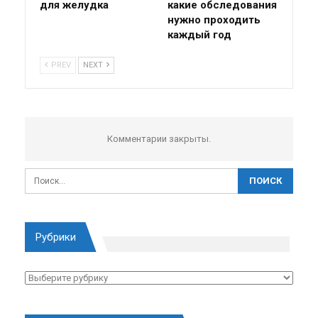
для желудка
какие обследования
нужно проходить
каждый год
PREV
NEXT
Комментарии закрыты.
Рубрики
Рубрики