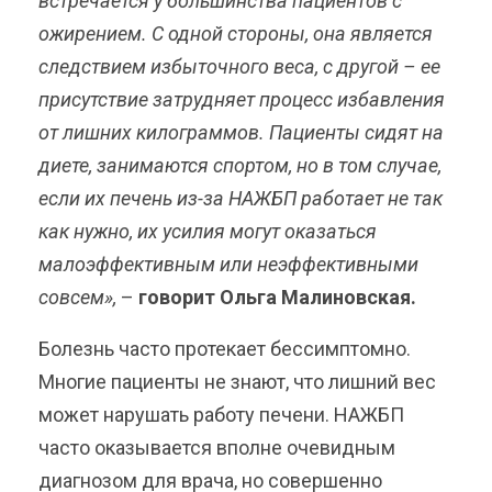
встречается у большинства пациентов с
ожирением. С одной стороны, она является
следствием избыточного веса, с другой – ее
присутствие затрудняет процесс избавления
от лишних килограммов. Пациенты сидят на
диете, занимаются спортом, но в том случае,
если их печень из-за НАЖБП работает не так
как нужно, их усилия могут оказаться
малоэффективным или неэффективными
совсем»,
–
говорит Ольга Малиновская.
Болезнь часто протекает бессимптомно.
Многие пациенты не знают, что лишний вес
может нарушать работу печени. НАЖБП
часто оказывается вполне очевидным
диагнозом для врача, но совершенно