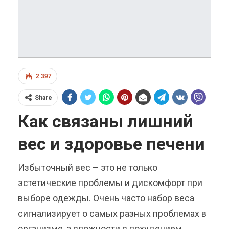
2 397
Share
Как связаны лишний
вес и здоровье печени
Избыточный вес – это не только
эстетические проблемы и дискомфорт при
выборе одежды. Очень часто набор веса
сигнализирует о самых разных проблемах в
организме, а сложности с похудением