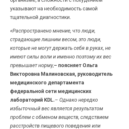
указывают на необходимость самой
тщательной диагностики.
«Распространено мнение, что люди,
страдающие лишним весом, это люди,
которые не могут держать себя в руках, не
имеют силы воли и именно поэтому их вес
превышает норму,
– поясняет Ольга
Викторовна Малиновская, руководитель
медицинского департамента
федеральной сети медицинских
лабораторий KDL.
– Однако нередко
избыточный вес является результатом
проблем с обменом веществ, следствием
расстройств пищевого поведения или