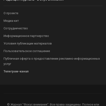
О проекте
Медиа-кит
Сотрудничество
Информационное партнерство
Условия публикации материалов
Пользовательское соглашение
Публичная оферта о предоставлении рекламно-информационных
услуг
Телеграм-канал
© Журнал "Фокус внимания". Все права защищены. Полное или