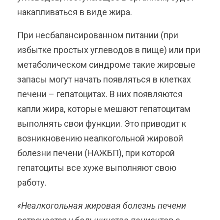
накапливаться в виде жира.
При несбалансированном питании (при
избытке простых углеводов в пище) или при
метаболическом синдроме такие жировые
запасы могут начать появляться в клетках
печени – гепатоцитах. В них появляются
капли жира, которые мешают гепатоцитам
выполнять свои функции. Это приводит к
возникновению неалкогольной жировой
болезни печени (НАЖБП), при которой
гепатоциты все хуже выполняют свою
работу.
«Неалкогольная жировая болезнь печени