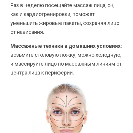
Раз в неделю посещайте массаж лица, он,
как и кардиотренировки, поможет
уменьшить жировые пакеты, сохраняя лицо
от нависания.
Массажные техники в домашних условиях:
возьмите столовую ложку, можно холодную,
и массируйте лицо по массажным линиям от
центра лица к периферии.