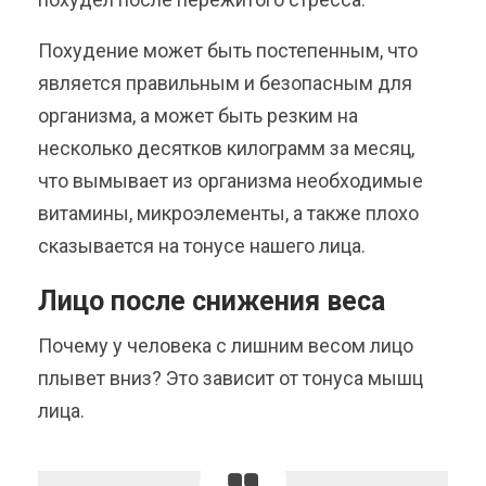
Похудение может быть постепенным, что
является правильным и безопасным для
организма, а может быть резким на
несколько десятков килограмм за месяц,
что вымывает из организма необходимые
витамины, микроэлементы, а также плохо
сказывается на тонусе нашего лица.
Лицо после снижения веса
Почему у человека с лишним весом лицо
плывет вниз? Это зависит от тонуса мышц
лица.