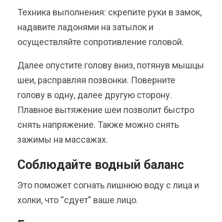
Техника выполнения: скрепите руки в замок,
надавите ладонями на затылок и
осуществляйте сопротивление головой.
Далее опустите голову вниз, потянув мышцы
шеи, расправляя позвонки. Поверните
голову в одну, далее другую сторону.
Плавное вытяжение шеи позволит быстро
снять напряжение. Также можно снять
зажимы на массажах.
Соблюдайте водный баланс
Это поможет согнать лишнюю воду с лица и
холки, что “сдует” ваше лицо.