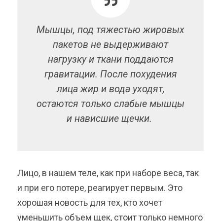
Мышцы, под тяжестью жировых
пакетов не выдерживают
нагрузку и ткани поддаются
гравитации.
После похудения
лица жир и вода уходят,
остаются только слабые мышцы
и нависшие щечки.
Лицо, в нашем теле, как при наборе веса, так
и при его потере, реагирует первым. Это
хорошая новость для тех, кто хочет
уменьшить объем щек, стоит только немного