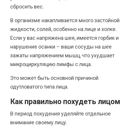
сбросить вес.
В организме накапливается много застойной
жидкости, солей, особенно на лице и холке.
Если у вас напряжена шея, имеется горбик и
нарушение осанки – ваши сосуды на шее
зажаты напряжением мышц, что ухудшает
микроциркуляцию лимфы с лица.
Это может быть основной причиной
одутловатого типа лица.
Как правильно похудеть лицом
В период похудения уделяйте отдельное
внимание своему лицу.