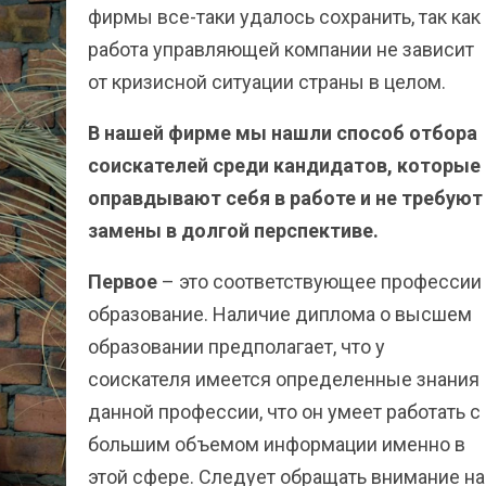
фирмы все-таки удалось сохранить, так как
работа управляющей компании не зависит
от кризисной ситуации страны в целом.
В нашей фирме мы нашли способ отбора
соискателей среди кандидатов, которые
оправдывают себя в работе и не требуют
замены в долгой перспективе.
Первое
– это соответствующее профессии
образование. Наличие диплома о высшем
образовании предполагает, что у
соискателя имеется определенные знания
данной профессии, что он умеет работать с
большим объемом информации именно в
этой сфере. Следует обращать внимание на