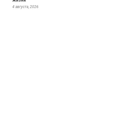
жизни
4 августа, 2026