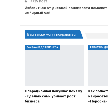
PREV POST
Избавиться от дневной сонливости поможет
имбирный чай
Вам также могут понравиться
ЛАЙФХАКИ ДЛЯ БИЗНЕСА
ЛАЙФХАКИ ДЛ
Операционная ловушка: почему
Как попаст
«сделаю сам» убивает рост
нейросете
бизнеса
«Персона»