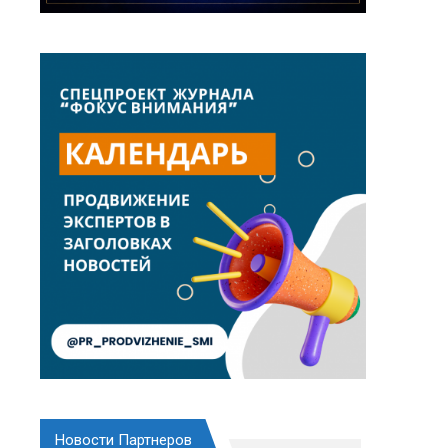
Новости Партнеров