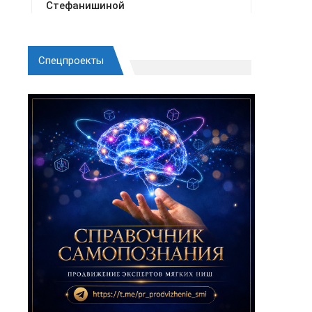
Спецпроекты