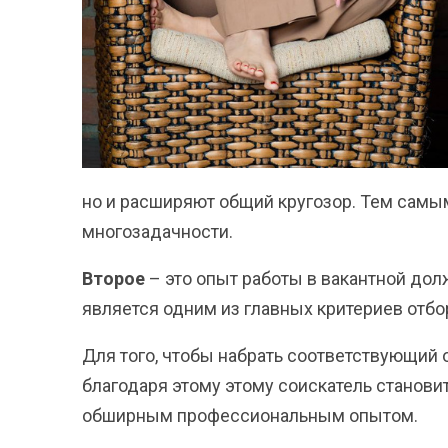
но и расширяют общий кругозор. Тем самым
многозадачности.
Второе
– это опыт работы в вакантной до
является одним из главных критериев отб
Для того, чтобы набрать соответствующий
благодаря этому этому соискатель станови
обширным профессиональным опытом.