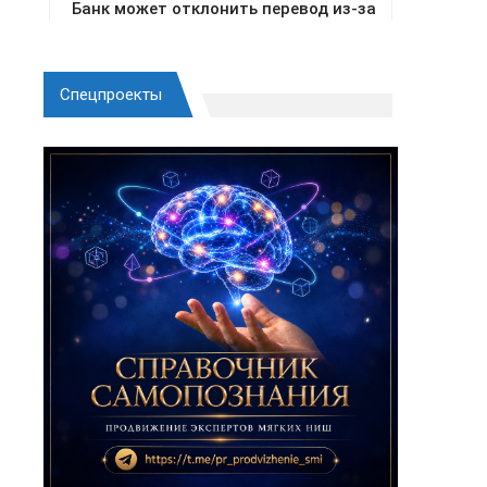
Спецпроекты