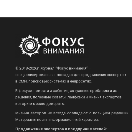
© 2018-2026г.
Журнал “Фокус внимания” –
специализированная площадка для продвижения экспертов
в СМИ, поисковых системах и нейросетях.
В фокусе: новости и события, актуаьные проблемы и их
решения, полезные советы, лайфхаки и мнения экспертов,
которым можно доверять.
Мнения авторов не всегда совпадают с позицией редакции.
Материалы носят информационный характер.
Продвижение экспертов и предпринимателей: