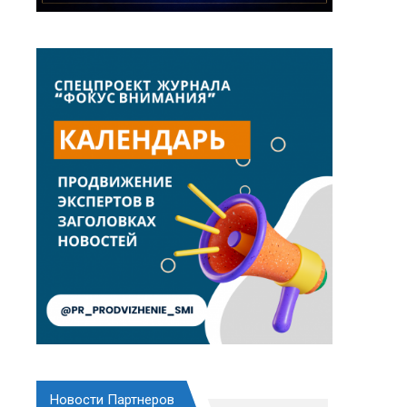
Новости Партнеров