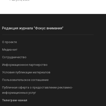
Редакция журнала “Фокус внимания”
О проекте
Медиа-кит
Сотрудничество
Информационное партнерство
Условия публикации материалов
Пользовательское соглашение
Публичная оферта о предоставлении рекламно-
информационных услуг
Телеграм-канал