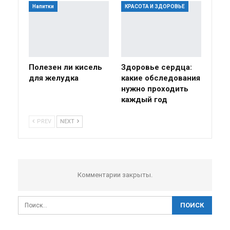
Напитки
КРАСОТА И ЗДОРОВЬЕ
Полезен ли кисель
Здоровье сердца:
для желудка
какие обследования
нужно проходить
каждый год
PREV
NEXT
Комментарии закрыты.