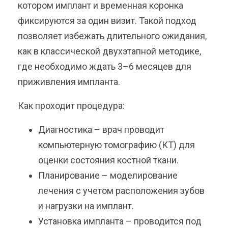
котором имплант и временная коронка
фиксируются за один визит. Такой подход
позволяет избежать длительного ожидания,
как в классической двухэтапной методике,
где необходимо ждать 3–6 месяцев для
приживления импланта.
Как проходит процедура:
Диагностика – врач проводит
компьютерную томографию (КТ) для
оценки состояния костной ткани.
Планирование – моделирование
лечения с учетом расположения зубов
и нагрузки на имплант.
Установка импланта – проводится под