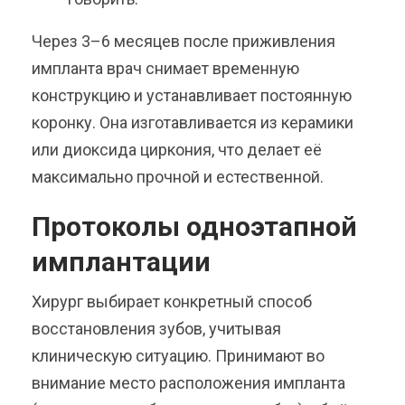
Через 3–6 месяцев после приживления
импланта врач снимает временную
конструкцию и устанавливает постоянную
коронку. Она изготавливается из керамики
или диоксида циркония, что делает её
максимально прочной и естественной.
Протоколы одноэтапной
имплантации
Хирург выбирает конкретный способ
восстановления зубов, учитывая
клиническую ситуацию. Принимают во
внимание место расположения импланта