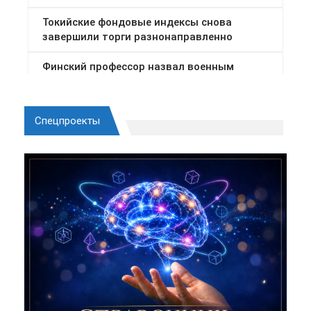
Спецпроекты