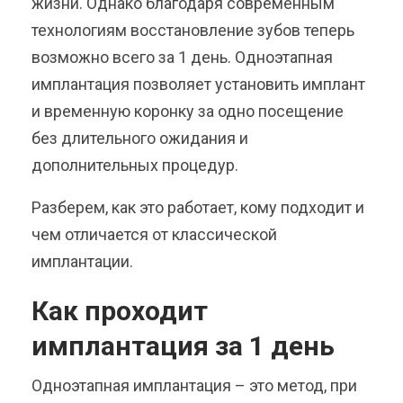
жизни. Однако благодаря современным
технологиям восстановление зубов теперь
возможно всего за 1 день. Одноэтапная
имплантация позволяет установить имплант
и временную коронку за одно посещение
без длительного ожидания и
дополнительных процедур.
Разберем, как это работает, кому подходит и
чем отличается от классической
имплантации.
Как проходит
имплантация за 1 день
Одноэтапная имплантация – это метод, при