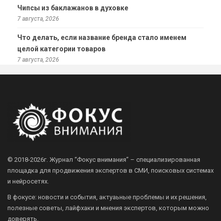
Чипсы из баклажанов в духовке
7 августа, 2026
Что делать, если название бренда стало именем
целой категории товаров
7 августа, 2026
© 2018-2026г.
Журнал “Фокус внимания” – специализированная
площадка для продвижения экспертов в СМИ, поисковых системах
и нейросетях.
В фокусе: новости и события, актуаьные проблемы и их решения,
полезные советы, лайфхаки и мнения экспертов, которым можно
доверять.