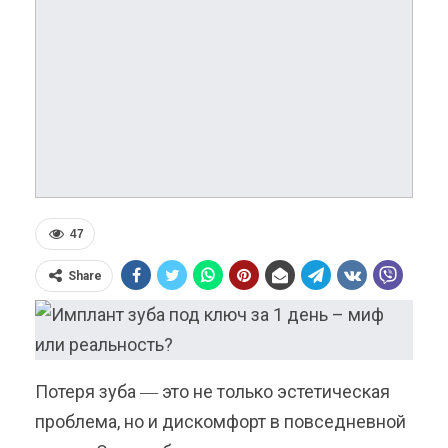
47
Share
Потеря зуба ― это не только эстетическая
проблема, но и дискомфорт в повседневной