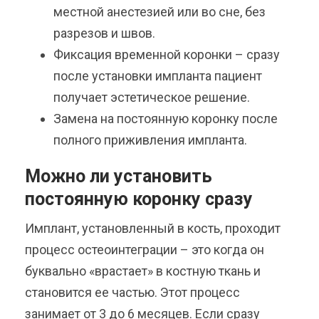
местной анестезией или во сне, без
разрезов и швов.
Фиксация временной коронки – сразу
после установки импланта пациент
получает эстетическое решение.
Замена на постоянную коронку после
полного приживления импланта.
Можно ли установить
постоянную коронку сразу
Имплант, установленный в кость, проходит
процесс остеоинтеграции – это когда он
буквально «врастает» в костную ткань и
становится ее частью. Этот процесс
занимает от 3 до 6 месяцев. Если сразу