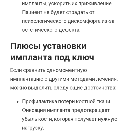
импланты, ускорить их приживление.
Пациент не будет страдать от
психологического дискомфорта из-за
эстетического дефекта.
Плюсы установки
импланта под ключ
Если сравнить одномоментную
имплантацию с другими методами лечения,
можно выделить следующие достоинства:
Профилактика потери костной ткани.
Фиксация импланта предотвращает
убыль кости, которая получает нужную
нагрузку.