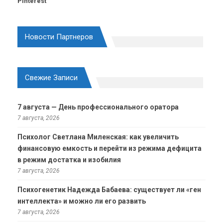
Pinterest
Новости Партнеров
Свежие Записи
7 августа — День профессионального оратора
7 августа, 2026
Психолог Светлана Миленская: как увеличить
финансовую емкость и перейти из режима дефицита
в режим достатка и изобилия
7 августа, 2026
Психогенетик Надежда Бабаева: существует ли «ген
интеллекта» и можно ли его развить
7 августа, 2026