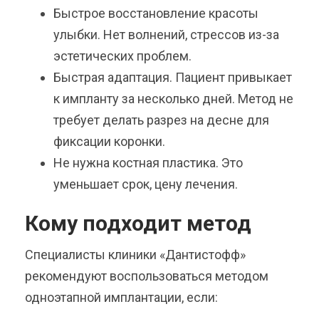
Быстрое восстановление красоты
улыбки. Нет волнений, стрессов из-за
эстетических проблем.
Быстрая адаптация. Пациент привыкает
к импланту за несколько дней. Метод не
требует делать разрез на десне для
фиксации коронки.
Не нужна костная пластика. Это
уменьшает срок, цену лечения.
Кому подходит метод
Специалисты клиники «Дантистофф»
рекомендуют воспользоваться методом
одноэтапной имплантации, если: