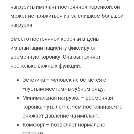
нагрузить имплант постоянной коронкой, он
может не прижиться из-за слишком большой
нагрузки.
Вместо постоянной коронки в день
имплантации пациенту фиксируют
временную коронку. Она выполняет
несколько важных функций:
Эстетика – человек не остается с
«пустым местом» в зубном ряду.
Минимальная нагрузка – временная
коронка чуть легче, чем постоянная, что
снижает давление на имплант.
Комфорт – позволяет нормально
говорить.