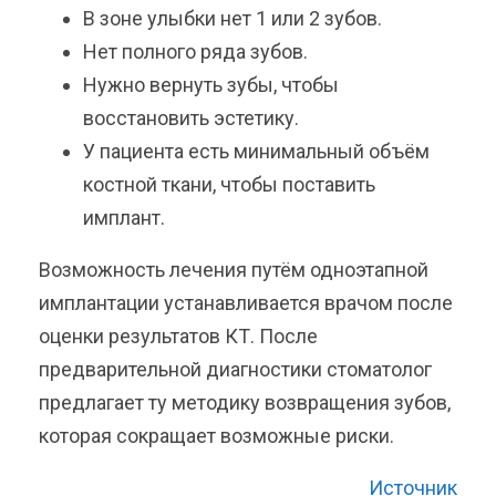
В зоне улыбки нет 1 или 2 зубов.
Нет полного ряда зубов.
Нужно вернуть зубы, чтобы
восстановить эстетику.
У пациента есть минимальный объём
костной ткани, чтобы поставить
имплант.
Возможность лечения путём одноэтапной
имплантации устанавливается врачом после
оценки результатов КТ. После
предварительной диагностики стоматолог
предлагает ту методику возвращения зубов,
которая сокращает возможные риски.
Источник