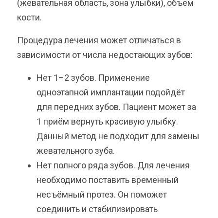
(жевательная область, зона улыбки), объём
кости.
Процедура лечения может отличаться в
зависимости от числа недостающих зубов:
Нет 1–2 зубов. Применение
одноэтапной имплантации подойдёт
для передних зубов. Пациент может за
1 приём вернуть красивую улыбку.
Данный метод не подходит для замены
жевательного зуба.
Нет полного ряда зубов. Для лечения
необходимо поставить временный
несъёмный протез. Он поможет
соединить и стабилизировать