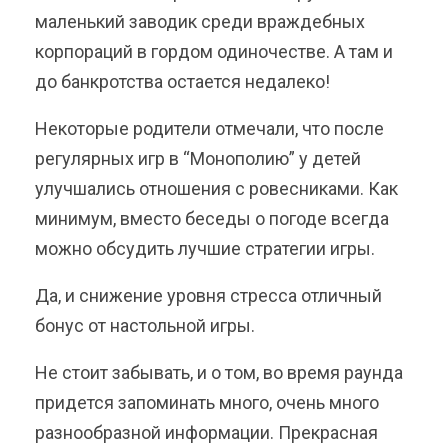
маленький заводик среди враждебных
корпораций в гордом одиночестве. А там и
до банкротства остается недалеко!
Некоторые родители отмечали, что после
регулярных игр в “Монополию” у детей
улучшались отношения с ровесниками. Как
минимум, вместо беседы о погоде всегда
можно обсудить лучшие стратегии игры.
Да, и снижение уровня стресса отличный
бонус от настольной игры.
Не стоит забывать, и о том, во время раунда
придется запоминать много, очень много
разнообразной информации. Прекрасная