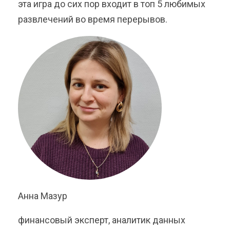
эта игра до сих пор входит в топ 5 любимых
развлечений во время перерывов.
Анна Мазур
финансовый эксперт, аналитик данных