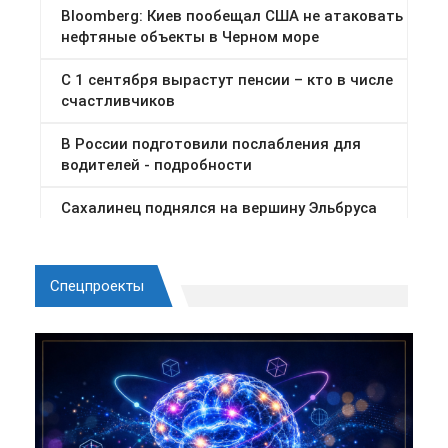
Спецпроекты