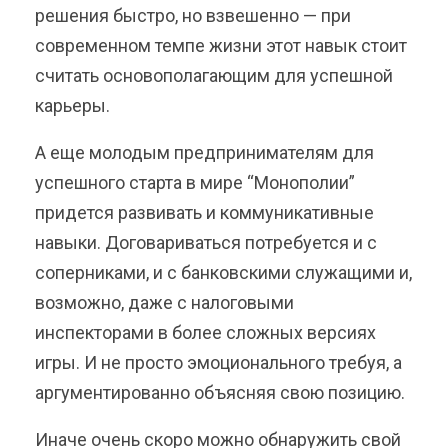
решения быстро, но взвешенно — при
современном темпе жизни этот навык стоит
считать основополагающим для успешной
карьеры.
А еще молодым предпринимателям для
успешного старта в мире “Монополии”
придется развивать и коммуникативные
навыки. Договариваться потребуется и с
соперниками, и с банковскими служащими и,
возможно, даже с налоговыми
инспекторами в более сложных версиях
игры. И не просто эмоционального требуя, а
аргументированно объясняя свою позицию.
Иначе очень скоро можно обнаружить свой