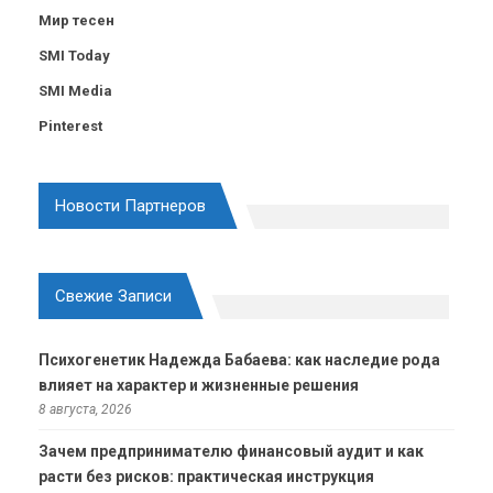
Мир тесен
SMI Today
SMI Media
Pinterest
Новости Партнеров
Свежие Записи
Психогенетик Надежда Бабаева: как наследие рода
влияет на характер и жизненные решения
8 августа, 2026
Зачем предпринимателю финансовый аудит и как
расти без рисков: практическая инструкция