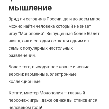
мышление
Вряд ли сегодня в России, да и во всем мире
можно найти человека который не знает
игру “Монополия”. Выпущенная более 80 лет
назад, она и сегодня остается одним из
самых популярных настольных
развлечений.
Более того, выходят все новые и новые
версии: карманные, электронные,
коллекционные.
Кстати, мистер Монополия — главный
персонаж игры, даже однажды становился
человеком года!