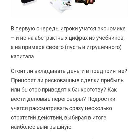
В первую очередь, игроки учатся экономике
– и не на абстрактных цифрах из учебников,
а на примере своего (пусть и игрушечного)
капитала.
Стоит ли вкладывать деньги в предприятие?
Приносят ли рискованные сделки прибыль
или быстро приводят к банкротству? Как
вести деловые переговоры? Подростки
учатся рассматривать сразу несколько
стратегий действий, выбирая в итоге
наиболее выигрышную.