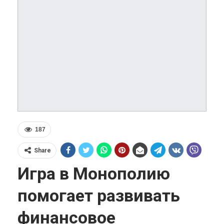
187
Share
Игра в Монополию
помогает развивать
финансовое