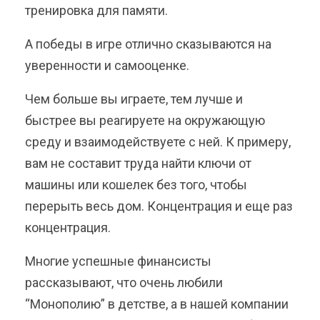
тренировка для памяти.
А победы в игре отлично сказываются на
уверенности и самооценке.
Чем больше вы играете, тем лучше и
быстрее вы реагируете на окружающую
среду и взаимодействуете с ней. К примеру,
вам не составит труда найти ключи от
машины или кошелек без того, чтобы
перерыть весь дом. Концентрация и еще раз
концентрация.
Многие успешные финансисты
рассказывают, что очень любили
“Монополию” в детстве, а в нашей компании