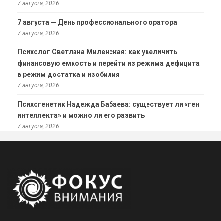
7 августа, 2026
7 августа — День профессионального оратора
7 августа, 2026
Психолог Светлана Миленская: как увеличить
финансовую емкость и перейти из режима дефицита
в режим достатка и изобилия
7 августа, 2026
Психогенетик Надежда Бабаева: существует ли «ген
интеллекта» и можно ли его развить
7 августа, 2026