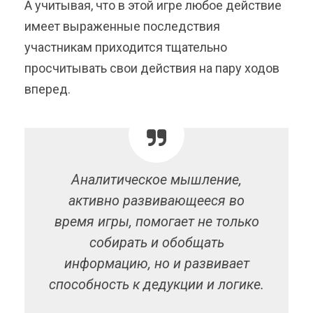
А учитывая, что в этой игре любое действие
имеет выраженные последствия
участникам приходится тщательно
просчитывать свои действия на пару ходов
вперед.
Аналитическое мышление,
активно развивающееся во
время игры, помогает не только
собирать и обобщать
информацию, но и развивает
способность к дедукции и логике.