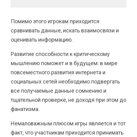
Помимо этого игрокам приходится
сравнивать данные, искать взаимосвязи и
оценивать информацию.
Развитие способности к критическому
мышлению поможет и в будущем: в мире
повсеместного развития интернета и
социальных сетей необходимо подвергать
все получаемые данные сомнению и
тщательной проверке, не доходя при этом до
фанатизма.
Немаловажным плюсом игры является и тот
факт, что участникам приходится принимать