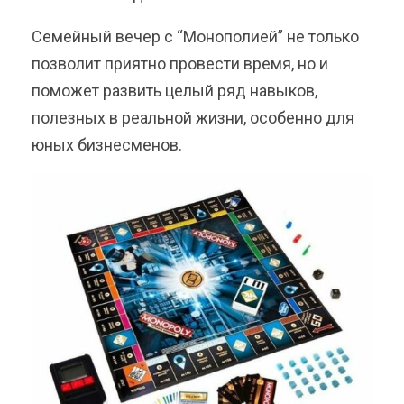
Семейный вечер с “Монополией” не только
позволит приятно провести время, но и
поможет развить целый ряд навыков,
полезных в реальной жизни, особенно для
юных бизнесменов.