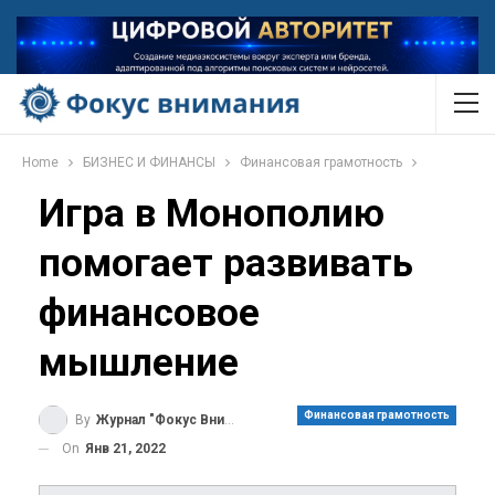
Home
БИЗНЕС И ФИНАНСЫ
Финансовая грамотность
Игра в Монополию
помогает развивать
финансовое
мышление
Финансовая грамотность
By
Журнал "Фокус Внимания"
On
Янв 21, 2022