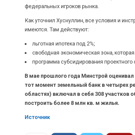
федеральных игроков рынка.
Как уточнил Хуснуллин, все условия и инс
имеются. Там действуют:
льготная ипотека под 2%;
свободная экономическая зона, которая
программа субсидирования проектного 
В мае прошлого года Минстрой оценивал
тот момент земельный банк в четырех р
областях) включал в себя 308 участков 
построить более 8 млн кв. м жилья.
Источник