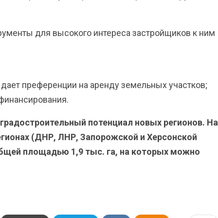
трументы для высокого интереса застройщиков к ним
 дает преференции на аренду земельных участков;
финансирования.
 градостроительный потенциал новых регионов. На
егионах (ДНР, ЛНР, Запорожской и Херсонской
общей площадью 1,9 тыс. га, на которых можно