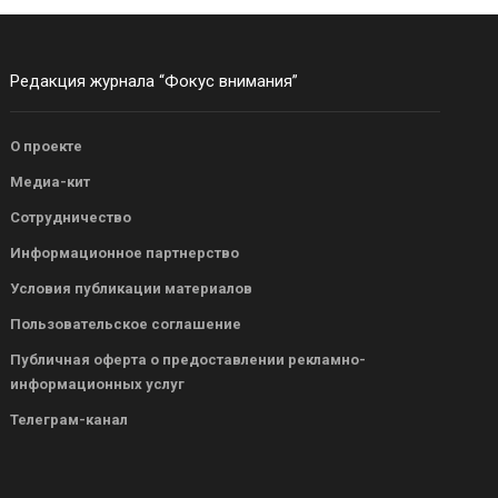
Редакция журнала “Фокус внимания”
О проекте
Медиа-кит
Сотрудничество
Информационное партнерство
Условия публикации материалов
Пользовательское соглашение
Публичная оферта о предоставлении рекламно-
информационных услуг
Телеграм-канал