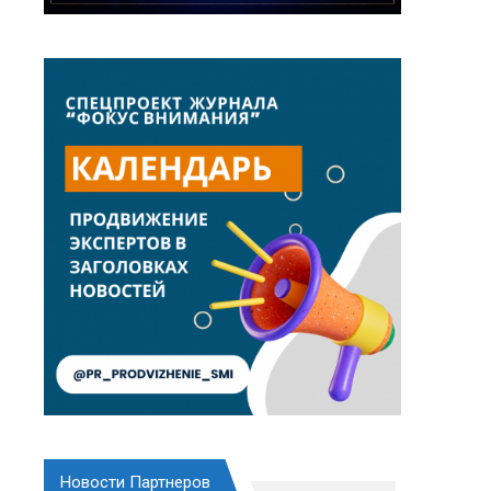
Новости Партнеров