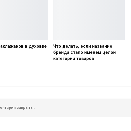
баклажанов в духовке
Что делать, если название
бренда стало именем целой
категории товаров
ентарии закрыты.