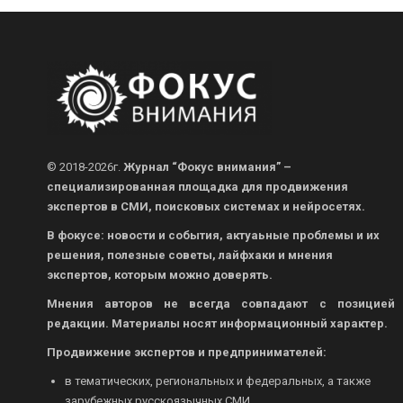
© 2018-2026г.
Журнал “Фокус внимания” –
специализированная площадка для продвижения
экспертов в СМИ, поисковых системах и нейросетях.
В фокусе: новости и события, актуаьные проблемы и их
решения, полезные советы, лайфхаки и мнения
экспертов, которым можно доверять.
Мнения авторов не всегда совпадают с позицией
редакции. Материалы носят информационный характер.
Продвижение экспертов и предпринимателей:
в тематических, региональных и федеральных, а также
зарубежных русскоязычных СМИ.