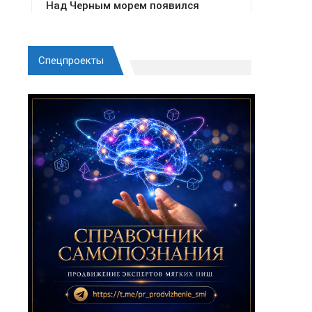
Спецпроекты