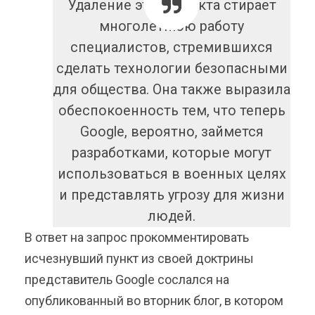
Удаление этого пункта стирает
многолетнюю работу
специалистов, стремившихся
сделать технологии безопасными
для общества. Она также выразила
обеспокоенность тем, что теперь
Google, вероятно, займется
разработками, которые могут
использоваться в военных целях
и представлять угрозу для жизни
людей.
В ответ на запрос прокомментировать
исчезнувший пункт из своей доктрины
представитель Google сослался на
опубликованный во вторник блог, в котором