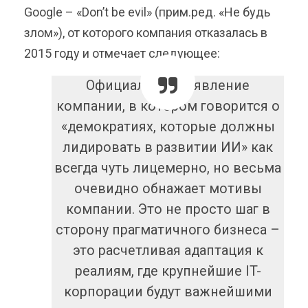
Google – «Don’t be evil» (прим.ред. «Не будь
злом»), от которого компания отказалась в
2015 году и отмечает следующее:
Официальное заявление
компании, в котором говорится о
«демократиях, которые должны
лидировать в развитии ИИ» как
всегда чуть лицемерно, но весьма
очевидно обнажает мотивы
компании. Это не просто шаг в
сторону прагматичного бизнеса –
это расчетливая адаптация к
реалиям, где крупнейшие IT-
корпорации будут важнейшими