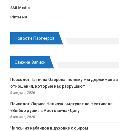
SMI Media
Pinterest
Новости Партнеров
Свежие Записи
Психолог Татьяна Озерова: почему мы держимся за
отношения, которые нас разрушают
6 августа, 2026
Психолог Лариса Чаличук выступит на фестивале
«Выбор души» в Ростове-на-Дону
6 августа, 2026
Чипсы из кабачков в духовке с сыром