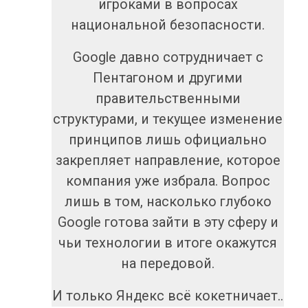
игроками в вопросах
национальной безопасности.
Google давно сотрудничает с
Пентагоном и другими
правительственными
структурами, и текущее изменение
принципов лишь официально
закрепляет направление, которое
компания уже избрала. Вопрос
лишь в том, насколько глубоко
Google готова зайти в эту сферу и
чьи технологии в итоге окажутся
на передовой.
И только Яндекс всё кокетничает..