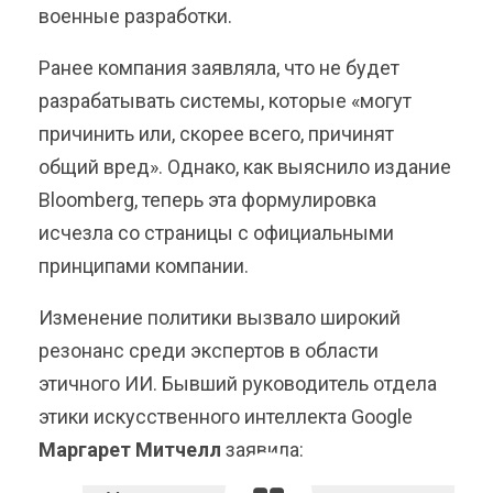
военные разработки.
Ранее компания заявляла, что не будет
разрабатывать системы, которые «могут
причинить или, скорее всего, причинят
общий вред». Однако, как выяснило издание
Bloomberg, теперь эта формулировка
исчезла со страницы с официальными
принципами компании.
Изменение политики вызвало широкий
резонанс среди экспертов в области
этичного ИИ. Бывший руководитель отдела
этики искусственного интеллекта Google
Маргарет Митчелл
заявила: