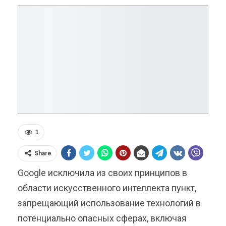
1
Share
Google исключила из своих принципов в
области искусственного интеллекта пункт,
запрещающий использование технологий в
потенциально опасных сферах, включая