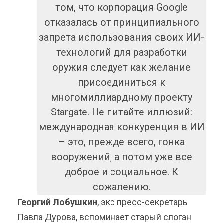
том, что корпорация Google
отказалась от принципиального
запрета использования своих ИИ-
технологий для разработки
оружия следует как желание
присоединиться к
многомиллиардному проекту
Stargate. Не питайте иллюзий:
международная конкуренция в ИИ
– это, прежде всего, гонка
вооружений, а потом уже все
доброе и социальное. К
сожалению.
Георгий Лобушкин
, экс пресс-секретарь
Павла Дурова, вспоминает старый слоган