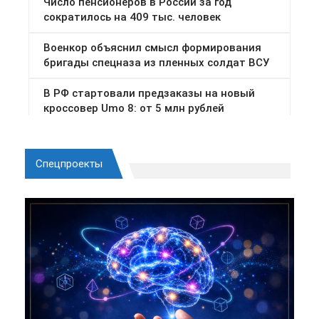
Спецпроекты