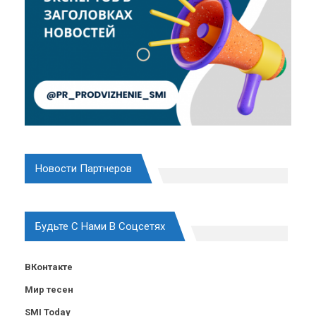
Новости Партнеров
Будьте С Нами В Соцсетях
ВКонтакте
Мир тесен
SMI Today