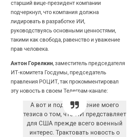
старший вице-президент компании
подчеркнул, что компания должна
лидировать в разработке ИИ,
руководствуясь основными ценностями,
такими как свобода, равенство и уважение
прав человека.
Антон Горелкин
, заместитель председателя
ИТ-комитета Госдумы, председатель
правления РОЦИТ, так прокомментировал
эту новость в своем Телеграм-канале:
А вот и подтверждение моего
тезиса о том, что ИИ представляет
для США прежде всего военный
интерес. Трактовать новость о