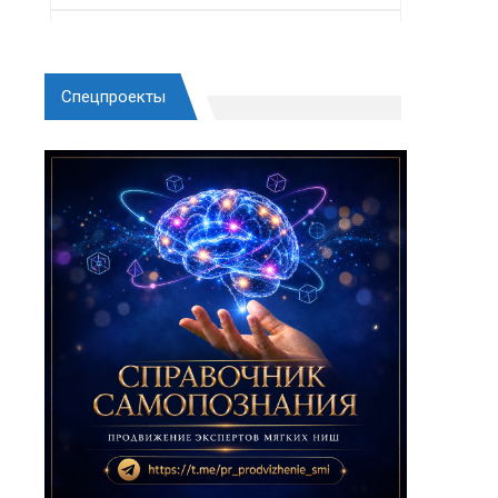
Спецпроекты