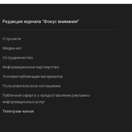
Редакция журнала “Фокус внимания”
О проекте
Медиа-кит
Сотрудничество
Информационное партнерство
Условия публикации материалов
Пользовательское соглашение
Публичная оферта о предоставлении рекламно-
информационных услуг
Телеграм-канал