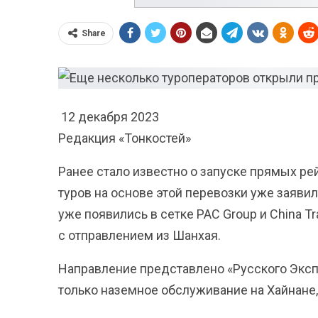
Share
12 декабря 2023
Редакция «Тонкостей»
Ранее стало известно о запуске прямых ре
туров на основе этой перевозки уже заявил
уже появились в сетке PAC Group и China Tr
с отправлением из Шанхая.
Направление представлено «Русского Экспр
только наземное обслуживание на Хайнане