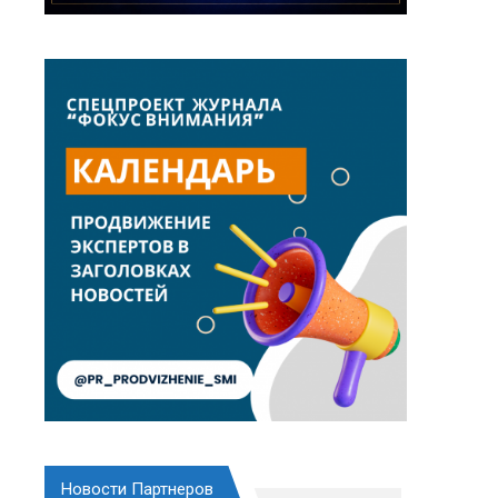
Новости Партнеров