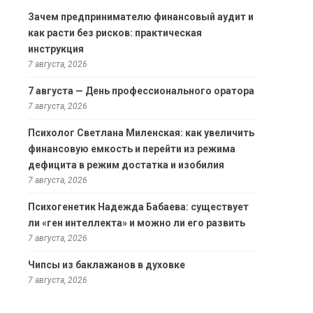
Зачем предпринимателю финансовый аудит и
как расти без рисков: практическая
инструкция
7 августа, 2026
7 августа — День профессионального оратора
7 августа, 2026
Психолог Светлана Миленская: как увеличить
финансовую емкость и перейти из режима
дефицита в режим достатка и изобилия
7 августа, 2026
Психогенетик Надежда Бабаева: существует
ли «ген интеллекта» и можно ли его развить
7 августа, 2026
Чипсы из баклажанов в духовке
7 августа, 2026