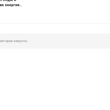
ая энергия…
ентарии закрыты.