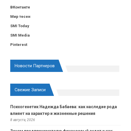
ВКонтакте
Мир тесен
SMI Today
SMI Media
Pinterest
Новости Партнеров
Свежие Записи
Психогенетик Надежда Бабаева: как наследие рода
влияет на характер и жизненные решения
8 августа, 2026