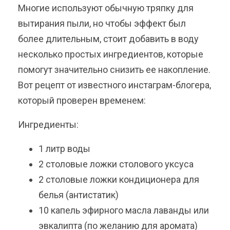
Многие используют обычную тряпку для
вытирания пыли, но чтобы эффект был
более длительным, стоит добавить в воду
несколько простых ингредиентов, которые
помогут значительно снизить ее накопление.
Вот рецепт от известного инстаграм-блогера,
который проверен временем:
Ингредиенты:
1 литр воды
2 столовые ложки столового уксуса
2 столовые ложки кондиционера для
белья (антистатик)
10 капель эфирного масла лаванды или
эвкалипта (по желанию для аромата)