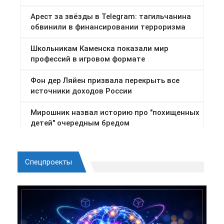
Спецпроекты