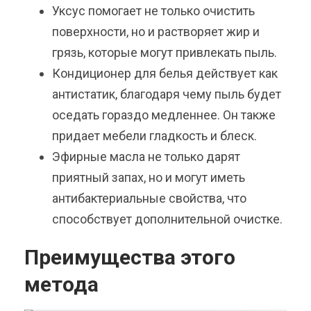
Уксус помогает не только очистить
поверхности, но и растворяет жир и
грязь, которые могут привлекать пыль.
Кондиционер для белья действует как
антистатик, благодаря чему пыль будет
оседать гораздо медленнее. Он также
придает мебели гладкость и блеск.
Эфирные масла не только дарят
приятный запах, но и могут иметь
антибактериальные свойства, что
способствует дополнительной очистке.
Преимущества этого
метода