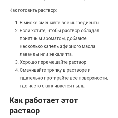
Как готовить раствор:
В миске смешайте все ингредиенты.
Если хотите, чтобы раствор обладал
приятным ароматом, добавьте
несколько капель эфирного масла
лаванды или эвкалипта.
Хорошо перемешайте раствор.
Смачивайте тряпку в растворе и
тщательно протирайте все поверхности,
где часто скапливается пыль.
Как работает этот
раствор