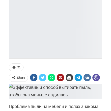
21
Share
Проблема пыли на мебели и полах знакома