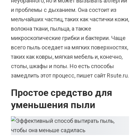
неубранного, но и может вызывать аллергии
и проблемы с дыханием. Она состоит из
мельчайших частиц, таких как частички кожи,
волокна ткани, пыльца, а также
микроскопические грибки и бактерии. Чаще
всего пыль оседает на мягких поверхностях,
таких как ковры, мягкая мебель и, конечно,
столы, шкафы и полы. Но есть способы
замедлить этот процесс, пишет сайт Rsute.ru.
Простое средство для
уменьшения пыли