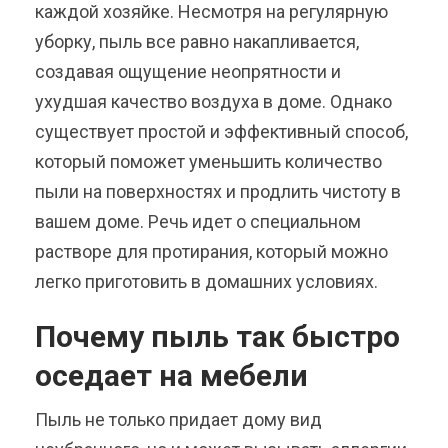
каждой хозяйке. Несмотря на регулярную
уборку, пыль все равно накапливается,
создавая ощущение неопрятности и
ухудшая качество воздуха в доме. Однако
существует простой и эффективный способ,
который поможет уменьшить количество
пыли на поверхностях и продлить чистоту в
вашем доме. Речь идет о специальном
растворе для протирания, который можно
легко приготовить в домашних условиях.
Почему пыль так быстро
оседает на мебели
Пыль не только придает дому вид