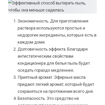
Экономичность. Для приготовления
раствора используются простые и
недорогие ингредиенты, которые есть в
каждом доме.
Долговечность эффекта. Благодаря
антистатическим свойствам
кондиционера для белья пыль будет
оседать гораздо медленнее.
Приятный аромат. Эфирные масла
придают легкий аромат, который будет
сохраняться на протяжении всего дня.
Безопасность. Это средство не