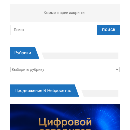
Комментарии закрыты.
Рубрики
Рубрики
Продвижение В Нейросетях