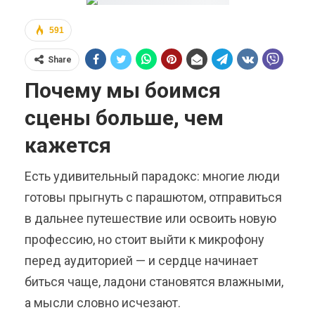
591
Share
Почему мы боимся
сцены больше, чем
кажется
Есть удивительный парадокс: многие люди
готовы прыгнуть с парашютом, отправиться
в дальнее путешествие или освоить новую
профессию, но стоит выйти к микрофону
перед аудиторией — и сердце начинает
биться чаще, ладони становятся влажными,
а мысли словно исчезают.