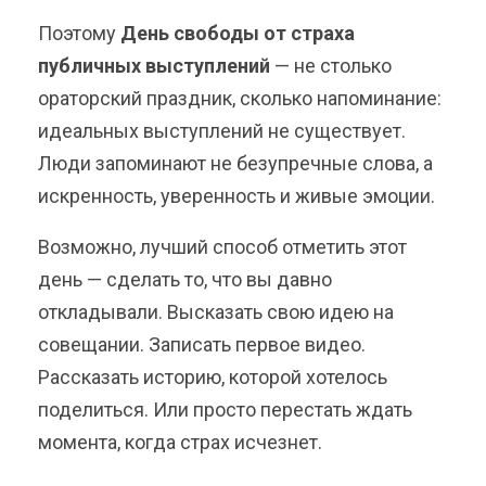
Поэтому
День свободы от страха
публичных выступлений
— не столько
ораторский праздник, сколько напоминание:
идеальных выступлений не существует.
Люди запоминают не безупречные слова, а
искренность, уверенность и живые эмоции.
Возможно, лучший способ отметить этот
день — сделать то, что вы давно
откладывали. Высказать свою идею на
совещании. Записать первое видео.
Рассказать историю, которой хотелось
поделиться. Или просто перестать ждать
момента, когда страх исчезнет.