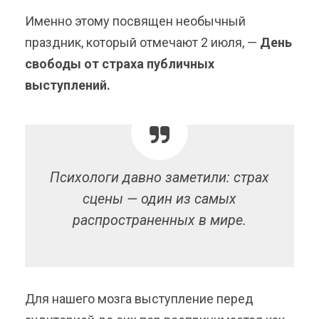
Именно этому посвящен необычный
праздник, который отмечают 2 июля, —
День
свободы от страха публичных
выступлений.
Психологи давно заметили: страх
сцены — один из самых
распространенных в мире.
Для нашего мозга выступление перед