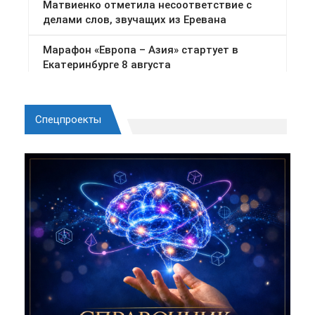
Спецпроекты