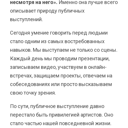
несмотря на него».
Именно она лучше всего
описывает природу публичных
выступлений.
Сегодня умение говорить перед людьми
стало одним из самых востребованных
навыков. Мы выступаем не только со сцены.
Каждый день мы проводим презентации,
записываем видео, участвуем в онлайн-
встречах, защищаем проекты, отвечаем на
собеседованиях или просто высказываем
свою точку зрения.
По сути, публичное выступление давно
перестало быть привилегией артистов. Оно
стало частью нашей повседневной жизни.