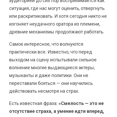
аудиторией до сих пор воспринимается как
ситуация, где нас могут оценить, отвергнуть
или раскритиковать. И хотя сегодня никто не
изгоняет неудачного оратора из племени,
древние механизмы продолжают работать.
Самое интересное, что волнуются
практически все. Известно, что перед
выходом на сцену испытывали сильное
волнение многие выдающиеся актеры,
музыканты и даже политики. Они не
переставали бояться — они научились
действовать несмотря на страх.
Есть известная фраза:
«Смелость — это не
отсутствие страха, а умение идти вперед,