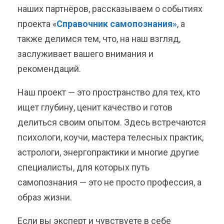
наших партнёров, рассказываем о событиях
проекта «
Справочник самопознания»
, а
также делимся тем, что, на наш взгляд,
заслуживает вашего внимания и
рекомендаций.
Наш проект — это пространство для тех, кто
ищет глубину, ценит качество и готов
делиться своим опытом. Здесь встречаются
психологи, коучи, мастера телесных практик,
астрологи, энергопрактики и многие другие
специалисты, для которых путь
самопознания — это не просто профессия, а
образ жизни.
Если вы эксперт и чувствуете в себе