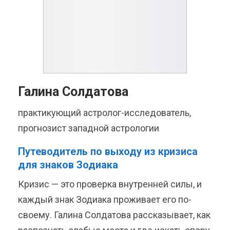
Галина Солдатова
практикующий астролог-исследователь,
прогнозист западной астрологии
Путеводитель по выходу из кризиса
для знаков Зодиака
Кризис — это проверка внутренней силы, и
каждый знак Зодиака проживает его по-
своему. Галина Солдатова рассказывает, как