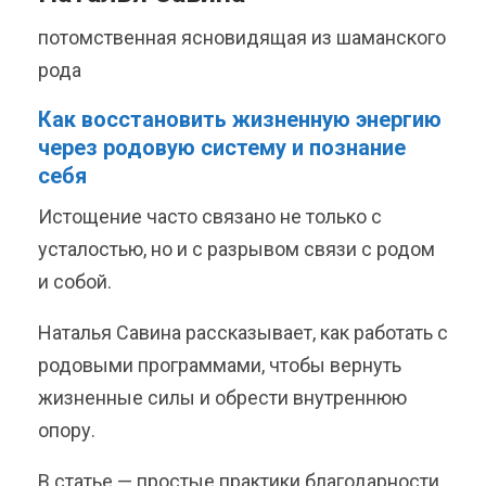
потомственная ясновидящая из шаманского
рода
Как восстановить жизненную энергию
через родовую систему и познание
себя
Истощение часто связано не только с
усталостью, но и с разрывом связи с родом
и собой.
Наталья Савина рассказывает, как работать с
родовыми программами, чтобы вернуть
жизненные силы и обрести внутреннюю
опору.
В статье — простые практики благодарности,