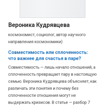
Вероника Кудрявцева
космономист, социолог, автор научного
направления космономики)
Совместимость или сплоченность:
что важнее для счастья в паре?
Совместимость — лишь начало отношений, а
сплоченность превращает пару в настоящую
семью. Вероника Кудрявцева объясняет, как
различать эти понятия и почему без
сплоченности отношения могут не
выдержать кризисов. В статье — разбор 7