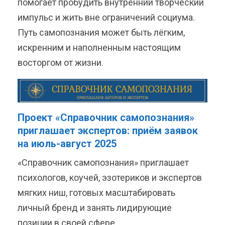
помогает пробудить внутренний творческий
импульс и жить вне ограничений социума.
Путь самопознания может быть лёгким,
искренним и наполненным настоящим
восторгом от жизни.
Проект «Справочник самопознания»
приглашает экспертов: приём заявок
на июль-август 2025
«Справочник самопознания» приглашает
психологов, коучей, эзотериков и экспертов
мягких ниш, готовых масштабировать
личный бренд и занять лидирующие
позиции в своей сфере.