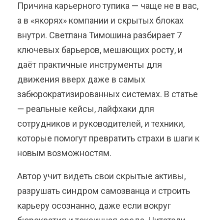
Причина карьерного тупика — чаще не в вас,
а в «якорях» компании и скрытых блоках
внутри. Светлана Тимошина разбирает 7
ключевых барьеров, мешающих росту, и
даёт практичные инструменты для
движения вверх даже в самых
забюрократизированных системах. В статье
— реальные кейсы, лайфхаки для
сотрудников и руководителей, и техники,
которые помогут превратить страхи в шаги к
новым возможностям.
Автор учит видеть свои скрытые активы,
разрушать синдром самозванца и строить
карьеру осознанно, даже если вокруг