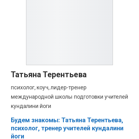
Татьяна Терентьева
психолог, коуч, лидер-тренер
международной школы подготовки учителей
кундалини йоги
Будем знакомы: Татьяна Терентьева,
психолог, тренер учителей кундалини
йоги