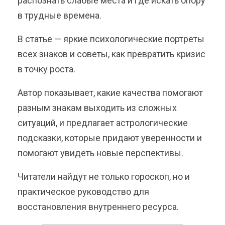
распознать слабые места и где искать опору
в трудные времена.
В статье — яркие психологические портреты
всех знаков и советы, как превратить кризис
в точку роста.
Автор показывает, какие качества помогают
разным знакам выходить из сложных
ситуаций, и предлагает астрологические
подсказки, которые придают уверенности и
помогают увидеть новые перспективы.
Читатели найдут не только гороскоп, но и
практическое руководство для
восстановления внутреннего ресурса.