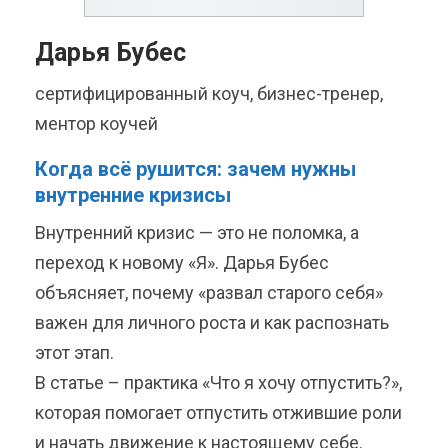
Дарья Бубес
сертифицированный коуч, бизнес-тренер,
ментор коучей
Когда всё рушится: зачем нужны
внутренние кризисы
Внутренний кризис — это не поломка, а
переход к новому «Я». Дарья Бубес
объясняет, почему «развал старого себя»
важен для личного роста и как распознать
этот этап.
В статье – практика «Что я хочу отпустить?»,
которая помогает отпустить отжившие роли
и начать движение к настоящему себе.