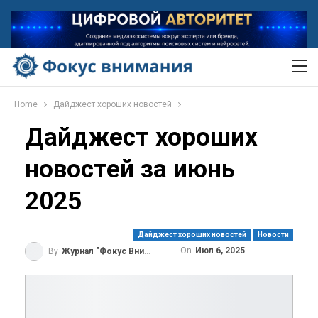
Home
Дайджест хороших новостей
Дайджест хороших
новостей за июнь
2025
Дайджест хороших новостей
Новости
On
Июл 6, 2025
By
Журнал "Фокус Внимания"