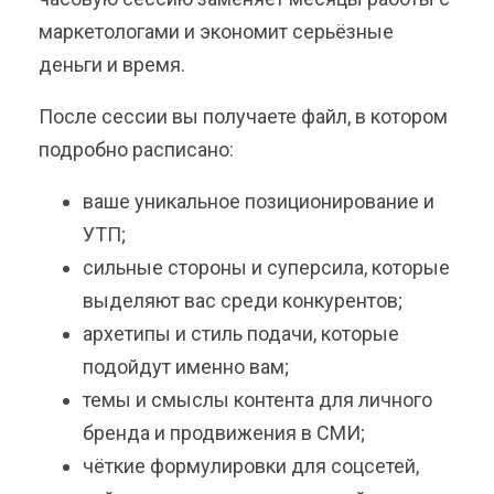
маркетологами и экономит серьёзные
деньги и время.
После сессии вы получаете файл, в котором
подробно расписано:
ваше уникальное позиционирование и
УТП;
сильные стороны и суперсила, которые
выделяют вас среди конкурентов;
архетипы и стиль подачи, которые
подойдут именно вам;
темы и смыслы контента для личного
бренда и продвижения в СМИ;
чёткие формулировки для соцсетей,