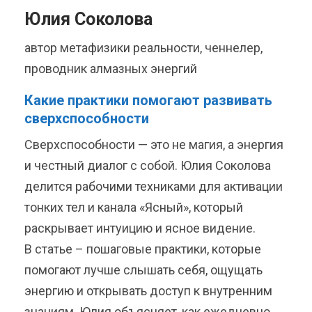
Юлия Соколова
автор метафизики реальности, ченнелер,
проводник алмазных энергий
Какие практики помогают развивать
сверхспособности
Сверхспособности — это не магия, а энергия
и честный диалог с собой. Юлия Соколова
делится рабочими техниками для активации
тонких тел и канала «Ясный», который
раскрывает интуицию и ясное видение.
В статье – пошаговые практики, которые
помогают лучше слышать себя, ощущать
энергию и открывать доступ к внутренним
знаниям. Юлия объясняет, как ежедневно