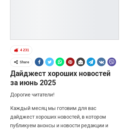
4 231
Share
Дайджест хороших новостей
за июнь 2025
Дорогие читатели!
Каждый месяц мы готовим для вас
дайджест хороших новостей, в котором
публикуем анонсы и новости редакции и