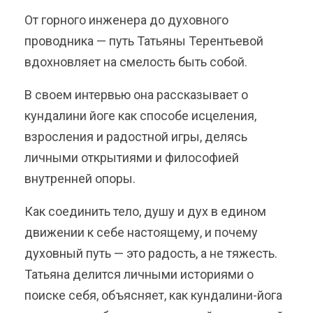
От горного инженера до духовного
проводника — путь Татьяны Терентьевой
вдохновляет на смелость быть собой.
В своем интервью она рассказывает о
кундалини йоге как способе исцеления,
взросления и радостной игры, делясь
личными открытиями и философией
внутренней опоры.
Как соединить тело, душу и дух в едином
движении к себе настоящему, и почему
духовный путь — это радость, а не тяжесть.
Татьяна делится личными историями о
поиске себя, объясняет, как кундалини-йога