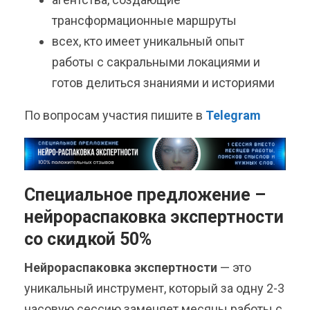
трансформационные маршруты
всех, кто имеет уникальный опыт
работы с сакральными локациями и
готов делиться знаниями и историями
По вопросам участия пишите в
Telegram
Специальное предложение –
нейрораспаковка экспертности
со скидкой 50%
Нейрораспаковка экспертности
— это
уникальный инструмент, который за одну 2-3
часовую сессию заменяет месяцы работы с