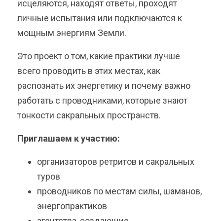
исцеляются, находят ответы, проходят
личные испытания или подключаются к
мощным энергиям Земли.
Это проект о том, какие практики лучше
всего проводить в этих местах, как
распознать их энергетику и почему важно
работать с проводниками, которые знают
тонкости сакральных пространств.
Приглашаем к участию:
организаторов ретритов и сакральных
туров
проводников по местам силы, шаманов,
энергопрактиков
агентства, создающие