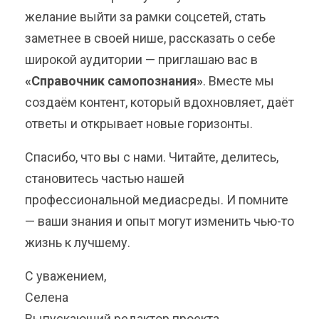
желание выйти за рамки соцсетей, стать
заметнее в своей нише, рассказать о себе
широкой аудитории — приглашаю вас в
«Справочник самопознания»
. Вместе мы
создаём контент, который вдохновляет, даёт
ответы и открывает новые горизонты.
Спасибо, что вы с нами. Читайте, делитесь,
становитесь частью нашей
профессиональной медиасреды. И помните
— ваши знания и опыт могут изменить чью-то
жизнь к лучшему.
С уважением,
Селена
Выпускающий редактор проекта