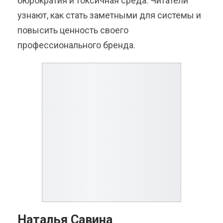
бюрократия и токсичная среда. Читатели
узнают, как стать заметными для системы и
повысить ценность своего
профессионального бренда.
Наталья Савина