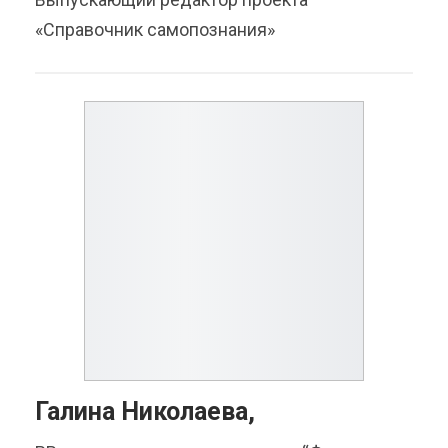
«Справочник самопознания»
Галина Николаева,