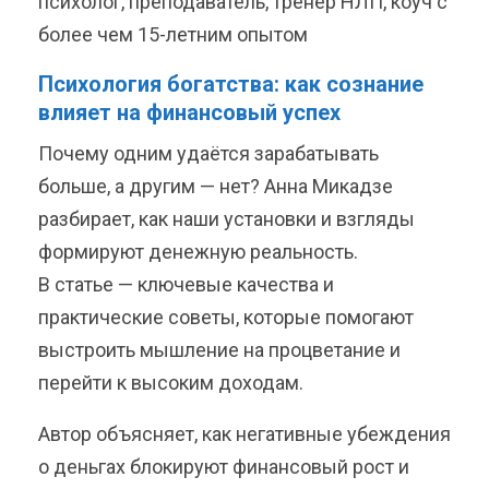
психолог, преподаватель, тренер НЛП, коуч с
более чем 15-летним опытом
Психология богатства: как сознание
влияет на финансовый успех
Почему одним удаётся зарабатывать
больше, а другим — нет? Анна Микадзе
разбирает, как наши установки и взгляды
формируют денежную реальность.
В статье — ключевые качества и
практические советы, которые помогают
выстроить мышление на процветание и
перейти к высоким доходам.
Автор объясняет, как негативные убеждения
о деньгах блокируют финансовый рост и