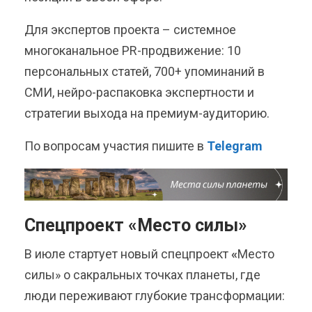
Для экспертов проекта – системное
многоканальное PR-продвижение: 10
персональных статей, 700+ упоминаний в
СМИ, нейро-распаковка экспертности и
стратегии выхода на премиум-аудиторию.
По вопросам участия пишите в
Telegram
Спецпроект «Место силы»
В июле стартует новый спецпроект
«
Место
силы» о сакральных точках планеты, где
люди переживают глубокие трансформации: