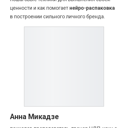
ценности и как помогает
нейро-распаковка
в построении сильного личного бренда.
Анна Микадзе