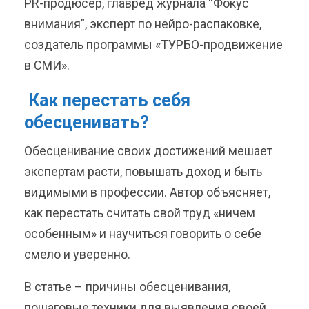
PR-продюсер, главред журнала “Фокус
внимания”, эксперт по нейро-распаковке,
создатель программы «ТУРБО-продвижение
в СМИ».
Как перестать себя
обесценивать?
Обесценивание своих достижений мешает
экспертам расти, повышать доход и быть
видимыми в профессии. Автор объясняет,
как перестать считать свой труд «ничем
особенным» и научиться говорить о себе
смело и уверенно.
В статье – причины обесценивания,
пошаговые техники для выявления своей