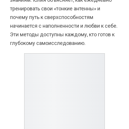
тренировать свои «тонкие антенны» и
почему путь к сверхспособностям
начинается с наполненности и любви к себе.
Эти методы доступны каждому, кто готов к
глубокому самоисследованию.