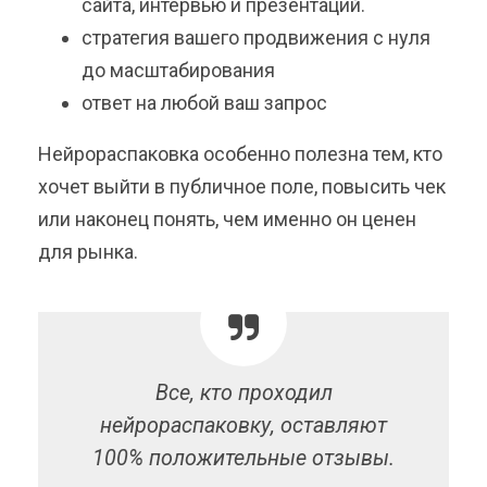
сайта, интервью и презентаций.
стратегия вашего продвижения с нуля
до масштабирования
ответ на любой ваш запрос
Нейрораспаковка особенно полезна тем, кто
хочет выйти в публичное поле, повысить чек
или наконец понять, чем именно он ценен
для рынка.
Все, кто проходил
нейрораспаковку, оставляют
100% положительные отзывы.