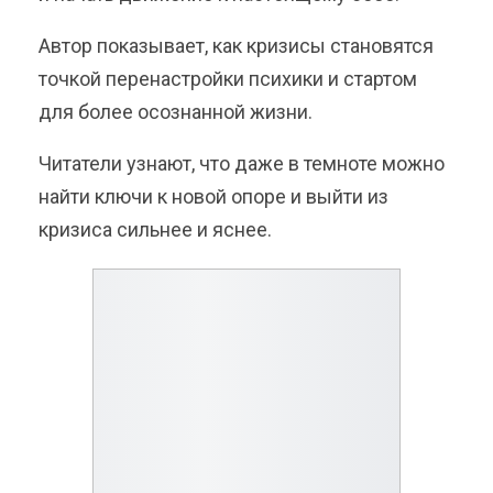
Автор показывает, как кризисы становятся
точкой перенастройки психики и стартом
для более осознанной жизни.
Читатели узнают, что даже в темноте можно
найти ключи к новой опоре и выйти из
кризиса сильнее и яснее.