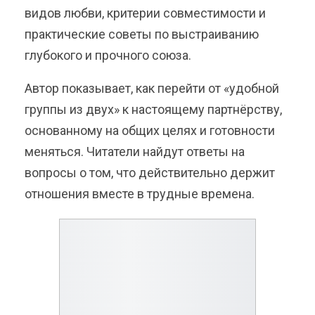
видов любви, критерии совместимости и
практические советы по выстраиванию
глубокого и прочного союза.
Автор показывает, как перейти от «удобной
группы из двух» к настоящему партнёрству,
основанному на общих целях и готовности
меняться. Читатели найдут ответы на
вопросы о том, что действительно держит
отношения вместе в трудные времена.