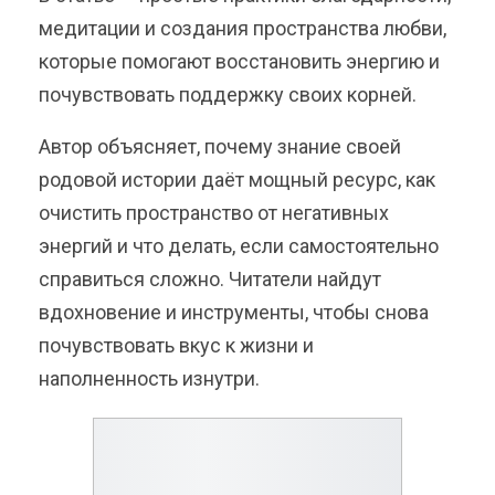
медитации и создания пространства любви,
которые помогают восстановить энергию и
почувствовать поддержку своих корней.
Автор объясняет, почему знание своей
родовой истории даёт мощный ресурс, как
очистить пространство от негативных
энергий и что делать, если самостоятельно
справиться сложно. Читатели найдут
вдохновение и инструменты, чтобы снова
почувствовать вкус к жизни и
наполненность изнутри.