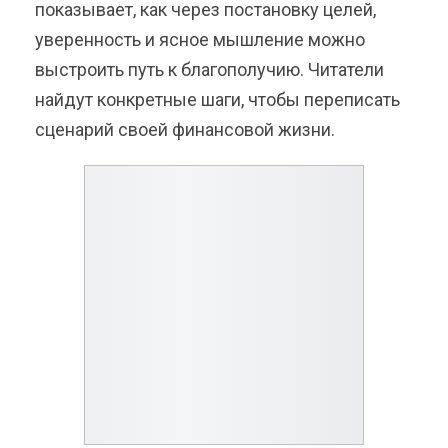
показывает, как через постановку целей,
уверенность и ясное мышление можно
выстроить путь к благополучию. Читатели
найдут конкретные шаги, чтобы переписать
сценарий своей финансовой жизни.