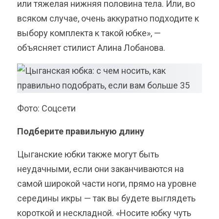
или тяжелая нижняя половина тела. Или, во
всяком случае, очень аккуратно подходите к
выбору комплекта к такой юбке», —
объясняет стилист Алина Лобанова.
Фото: Соцсети
Подберите правильную длину
Цыганские юбки также могут быть
неудачными, если они заканчиваются на
самой широкой части ноги, прямо на уровне
середины икры — так вы будете выглядеть
короткой и нескладной. «Носите юбку чуть