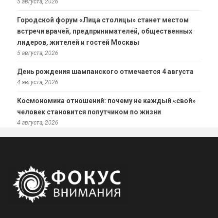
5 августа, 2026
Городской форум «Лица столицы» станет местом
встречи врачей, предпринимателей, общественных
лидеров, жителей и гостей Москвы
5 августа, 2026
День рождения шампанского отмечается 4 августа
4 августа, 2026
Космономика отношений: почему не каждый «свой»
человек становится попутчиком по жизни
4 августа, 2026