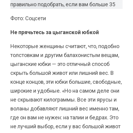
Фото: Соцсети
Не прячьтесь за цыганской юбкой
Некоторые женщины считают, что, подобно
толстовкам и другим балахонистым вещам,
цыганские юбки — это отличный способ
скрыть большой живот или лишний вес. В
конце концов, эти юбки большие, свободные,
широкие и удобные. «Но на самом деле они
не скрывают килограммы. Все эти ярусы и
воланы добавляют лишний вес именно там,
где он вам не нужен: на талии и бедрах. Это
не лучший выбор, если у вас большой живот