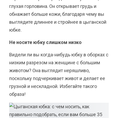
глухая горловина. Он открывает грудь и
обнажает больше кожи, благодаря чему вы
выглядите длиннее и стройнее в цыганской
юбке.
Не носите юбку слишком низко
Видели ли вы когда-нибудь юбку в оборках с
низким разрезом на женщине с большим
животом? Она выглядит неряшливо,
поскольку подчеркивает живот и делает ее
грузной и нескладной. Избегайте такого
образа!