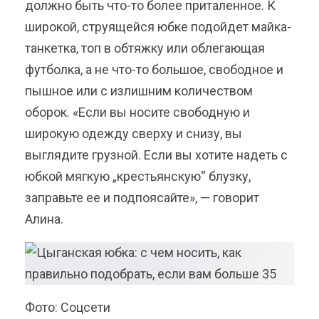
должно быть что-то более приталенное. К
широкой, струящейся юбке подойдет майка-
танкетка, топ в обтяжку или облегающая
футболка, а не что-то большое, свободное и
пышное или с излишним количеством
оборок. «Если вы носите свободную и
широкую одежду сверху и снизу, вы
выглядите грузной. Если вы хотите надеть с
юбкой мягкую „крестьянскую“ блузку,
заправьте ее и подпоясайте», — говорит
Алина.
Фото: Соцсети