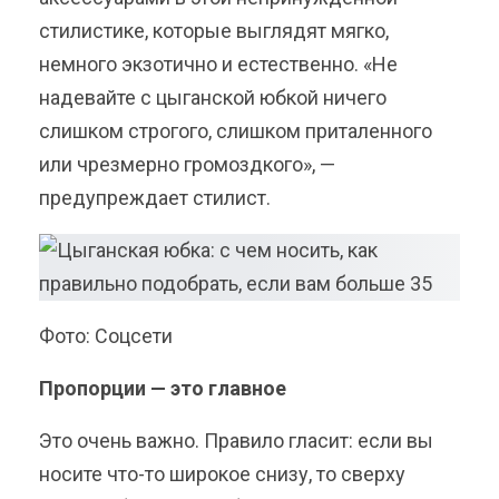
стилистике, которые выглядят мягко,
немного экзотично и естественно. «Не
надевайте с цыганской юбкой ничего
слишком строгого, слишком приталенного
или чрезмерно громоздкого», —
предупреждает стилист.
Фото: Соцсети
Пропорции — это главное
Это очень важно. Правило гласит: если вы
носите что-то широкое снизу, то сверху