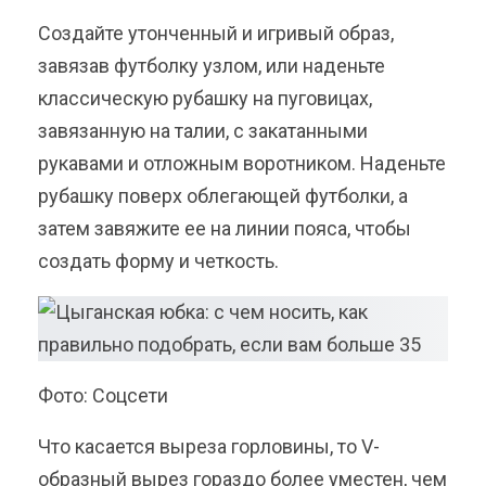
Создайте утонченный и игривый образ,
завязав футболку узлом, или наденьте
классическую рубашку на пуговицах,
завязанную на талии, с закатанными
рукавами и отложным воротником. Наденьте
рубашку поверх облегающей футболки, а
затем завяжите ее на линии пояса, чтобы
создать форму и четкость.
Фото: Соцсети
Что касается выреза горловины, то V-
образный вырез гораздо более уместен, чем