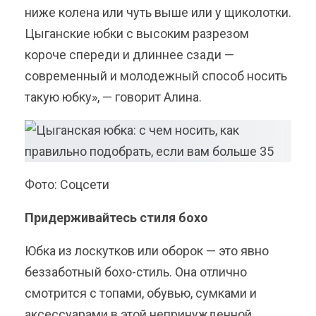
ниже колена или чуть выше или у щиколотки.
Цыганские юбки с высоким разрезом
короче спереди и длиннее сзади —
современный и молодежный способ носить
такую юбку», — говорит Алина.
Фото: Соцсети
Придерживайтесь стиля бохо
Юбка из лоскутков или оборок — это явно
беззаботный бохо-стиль. Она отлично
смотрится с топами, обувью, сумками и
аксессуарами в этой непринужденной