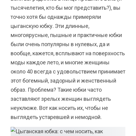
тысячелетия, кто бы мог представить?), вы
точно хотя бы однажды примеряли
цыганскую юбку. Эти длинные,
многоярусные, пышные и практичные юбки
были очень популярны в нулевых, да и
вообще, кажется, всплывают на поверхность
моды каждое лето, и многие женщины
около 40 всегда с удовольствием принимает
этот богемный, задорный и женственный
образ. Проблема? Такие юбки часто
заставляют зрелых женщин выглядеть
неуклюже. Вот как носить их, чтобы не
выглядеть устаревшей и немодной.