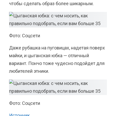
чтобы сделать образ более шикарным.
Фото: Соцсети
Даже рубашка на пуговицах, надетая поверх
майки, и цыганская юбка — отличный
вариант. Пончо тоже чудесно подойдет для
любителей этники.
Фото: Соцсети
Источник