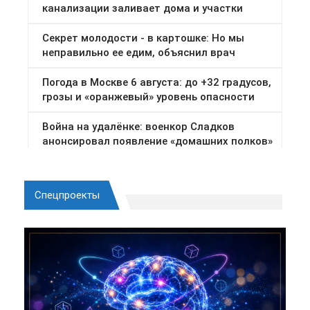
Спецпроекты