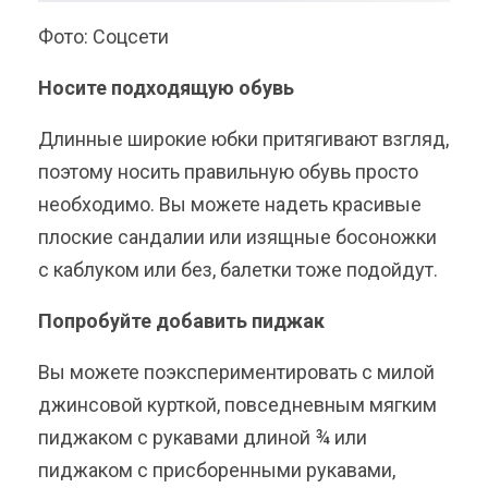
Фото: Соцсети
Носите подходящую обувь
Длинные широкие юбки притягивают взгляд,
поэтому носить правильную обувь просто
необходимо. Вы можете надеть красивые
плоские сандалии или изящные босоножки
с каблуком или без, балетки тоже подойдут.
Попробуйте добавить пиджак
Вы можете поэкспериментировать с милой
джинсовой курткой, повседневным мягким
пиджаком с рукавами длиной ¾ или
пиджаком с присборенными рукавами,