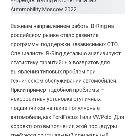
Важным направлением работы B-Ring на
российском рынке стало развитие
программы поддержки независимых СТО.
Специалисты B-Ring детально анализируют
статистику гарантийных возвратов для
выявления типовых проблем при
техническом обслуживании автомобилей.
Яркий пример подобной проблемы –
некорректная установка ступичных
подшипников на такие популярные
автомобили, как FordFocusII или VWPolo. Для
корректного выполнения этой процедуры
требуется оригинальный специальный