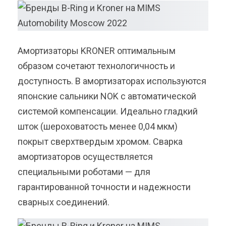
Амортизаторы KRONER оптимальным
образом сочетают технологичность и
доступность. В амортизаторах используются
японские сальники NOK с автоматической
системой компенсации. Идеально гладкий
шток (шероховатость менее 0,04 мкм)
покрыт сверхтвердым хромом. Сварка
амортизаторов осуществляется
специальными роботами — для
гарантированной точности и надежности
сварных соединений.