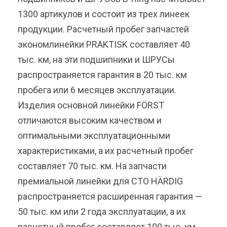
1300 артикулов и состоит из трех линеек
продукции. Расчетный пробег запчастей
экономлинейки PRAKTISK составляет 40
тыс. км, на эти подшипники и ШРУСы
распространяется гарантия в 20 тыс. км
пробега или 6 месяцев эксплуатации.
Изделия основной линейки FÖRST
отличаются высоким качеством и
оптимальными эксплуатационными
характеристиками, а их расчетный пробег
составляет 70 тыс. км. На запчасти
премиальной линейки для СТО HÄRDIG
распространяется расширенная гарантия —
50 тыс. км или 2 года эксплуатации, а их
расчетный пробег составляет 100 тыс. км.