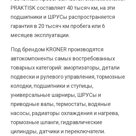
PRAKTISK составляет 40 тысяч км, на эти
подшипники и ШРУСы распространяется
гарантия в 20 тысяч км пробега или 6
месяцев эксплуатации.
Под брендом KRONER производятся
автокомпоненты самых востребованных
товарных категорий: амортизаторы, детали
подвески и рулевого управления, тормозные
колодки, подшипники и ступицы,
универсальные шарниры, ШРУСы и
приводные валы, термостаты, водяные
насосы, радиаторы охлаждения и нагрева,
тормозные шланги, гидравлические
цилиндры, датчики и переключатели.