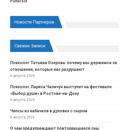
Pinterest
Новости Партнеров
Свежие Записи
Психолог Татьяна Озерова: почему мы держимся за
отношения, которые нас разрушают
6 августа, 2026
Психолог Лариса Чаличук выступит на фестивале
«Выбор души» в Ростове-на-Дону
6 августа, 2026
Чипсы из кабачков в духовке с сыром
6 августа, 2026
О чем предупреждают повторяющиеся сны