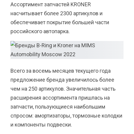
Ассортимент запчастей KRONER
насчитывает более 2300 артикулов и
обеспечивает покрытие большей части
российского автопарка.
Всего за восемь месяцев текущего года
предложение бренда увеличилось более
чем на 250 артикулов. Значительная часть
расширения ассортимента пришлась на
запчасти, пользующиеся наибольшим
спросом: амортизаторы, тормозные колодки
и компоненты подвески.