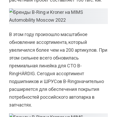
В этом году произошло масштабное
обновление ассортимента, который
увеличился более чем на 200 артикулов. При
этом сильнее всего обновилась
премиальная линейка для СТО B-
RingHÄRDIG. Сегодня ассортимент
подшипников и ШРУСов B-Ringзначительно
расширяется для обеспечения покрытия
потребностей российского автопарка в
запчастях.