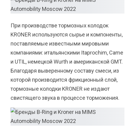
При производстве тормозных колодок
KRONER используются сырье и компоненты,
поставляемые известными мировыми
компаниями: итальянскими Itaprochim, Came
и UTIL, немецкой Wurth и американской GMT.
Благодаря выверенному составу смеси, из
которой производится фрикционный слой,
тормозные колодки KRONER не издают
свистящего звука в процессе торможения.