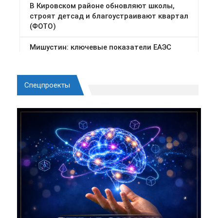
Спецпроекты