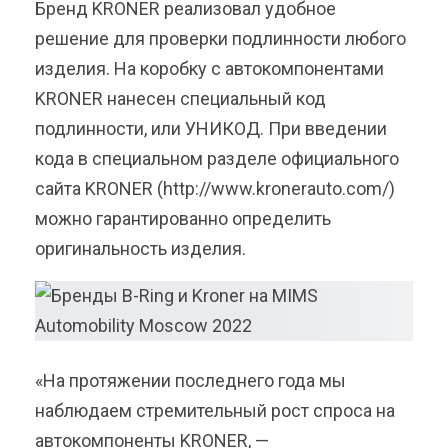
Бренд KRONER реализовал удобное
решение для проверки подлинности любого
изделия. На коробку с автокомпонентами
KRONER нанесен специальный код
подлинности, или УНИКОД. При введении
кода в специальном разделе официального
сайта KRONER (http://www.kronerauto.com/)
можно гарантированно определить
оригинальность изделия.
«На протяжении последнего года мы
наблюдаем стремительный рост спроса на
автокомпоненты KRONER, —