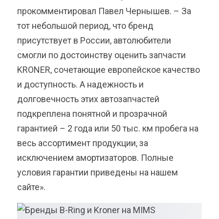
прокомментировал Павел Чернышев. – За
тот небольшой период, что бренд
присутствует в России, автолюбители
смогли по достоинству оценить запчасти
KRONER, сочетающие европейское качество
и доступность. А надежность и
долговечность этих автозапчастей
подкреплена понятной и прозрачной
гарантией – 2 года или 50 тыс. км пробега на
весь ассортимент продукции, за
исключением амортизаторов. Полные
условия гарантии приведены на нашем
сайте».