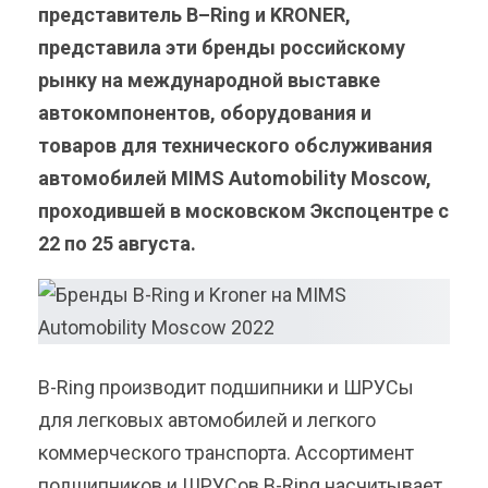
представитель
B
–
Ring
и KRONER,
представила эти бренды российскому
рынку на международной выставке
автокомпонентов, оборудования и
товаров для технического обслуживания
автомобилей
MIMS
Automobility
Moscow
,
проходившей в московском Экспоцентре с
22 по 25 августа.
B-Ring производит подшипники и ШРУСы
для легковых автомобилей и легкого
коммерческого транспорта. Ассортимент
подшипников и ШРУСов B-Ring насчитывает