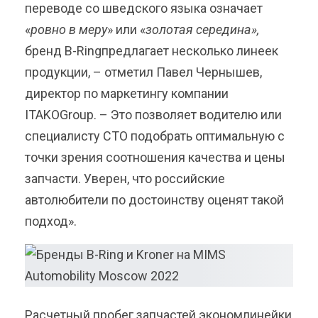
переводе со шведского языка означает
«
ровно в меру
» или «
золотая середина»,
бренд B-Ringпредлагает несколько линеек
продукции, – отметил Павел Чернышев,
директор по маркетингу компании
ITAKOGroup. – Это позволяет водителю или
специалисту СТО подобрать оптимальную с
точки зрения соотношения качества и цены
запчасти. Уверен, что российские
автолюбители по достоинству оценят такой
подход».
Расчетный пробег запчастей экономлинейки