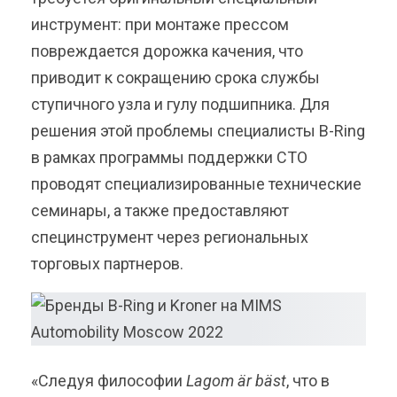
инструмент: при монтаже прессом
повреждается дорожка качения, что
приводит к сокращению срока службы
ступичного узла и гулу подшипника. Для
решения этой проблемы специалисты B-Ring
в рамках программы поддержки СТО
проводят специализированные технические
семинары, а также предоставляют
специнструмент через региональных
торговых партнеров.
«Следуя философии
Lagom är bäst
, что в