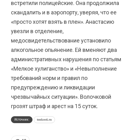
встретили полицейские. Она продолжила
скандалить и в аэропорту, уверяя, что ее
«просто хотят взять в плен». Анастасию
увезли в отделение,
медосвидетельствование установило
алкогольное опьянение. Ей вменяют два
административных нарушения по статьям
«Мелкое хулиганство» и «Невыполнение
требований норм и правил по
предупреждению и ликвидации
чрезвычайных ситуации». Волочковой
грозят штраф и арест на 15 суток.
Источник:
tonkosti.ru