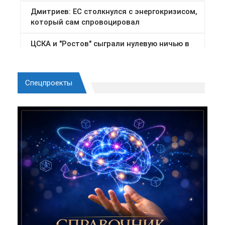
Спецпроекты