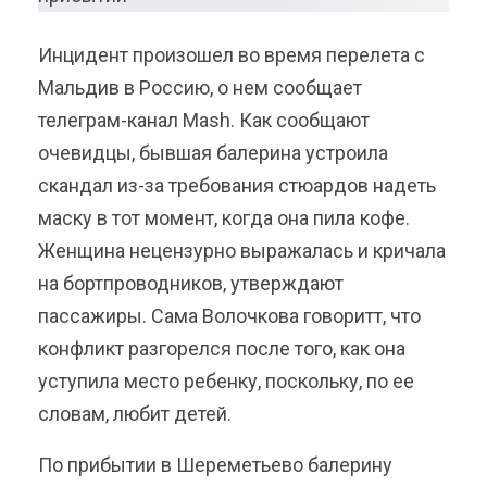
Инцидент произошел во время перелета с
Мальдив в Россию, о нем сообщает
телеграм-канал Mash. Как сообщают
очевидцы, бывшая балерина устроила
скандал из-за требования стюардов надеть
маску в тот момент, когда она пила кофе.
Женщина нецензурно выражалась и кричала
на бортпроводников, утверждают
пассажиры. Сама Волочкова говоритт, что
конфликт разгорелся после того, как она
уступила место ребенку, поскольку, по ее
словам, любит детей.
По прибытии в Шереметьево балерину