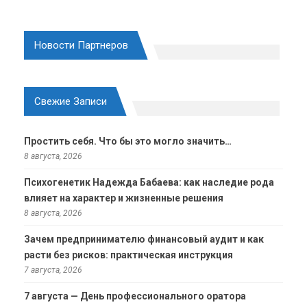
Новости Партнеров
Свежие Записи
Простить себя. Что бы это могло значить…
8 августа, 2026
Психогенетик Надежда Бабаева: как наследие рода
влияет на характер и жизненные решения
8 августа, 2026
Зачем предпринимателю финансовый аудит и как
расти без рисков: практическая инструкция
7 августа, 2026
7 августа — День профессионального оратора