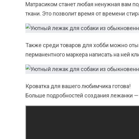
Матрасиком станет любая ненужная вам по
ткани. Это позволит время от времени стир
Также среди товаров для хобби можно отыс
перманентного маркера написать на ней кл
Кроватка для вашего любимчика готова!
Больше подробностей создания лежанки — 