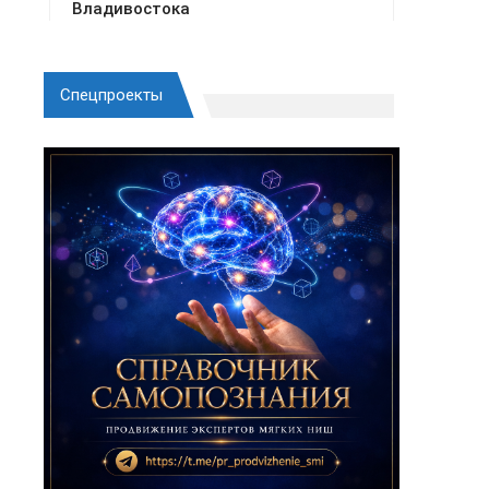
Спецпроекты