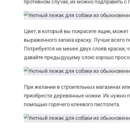
противном случае, их можно подправить с
Цвет, в который вы покрасите ящик, может
выраженного запаха краску. Лучше всего 
Потребуется не менее двух слоёв краски,
давайте предыдущему слою хорошо просох
При желании в строительных магазинах или
приобрести деревянные ножки. Их нужно по
помощью горячего клеевого пистолета.