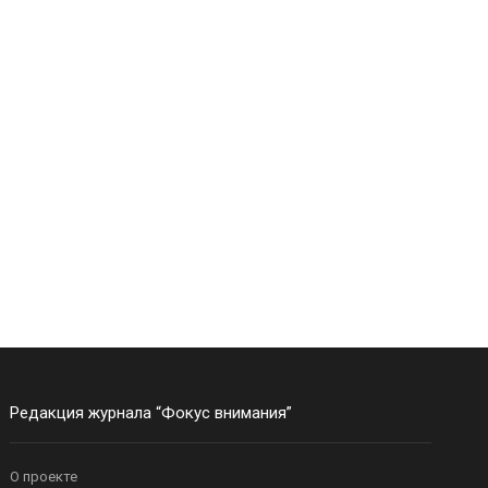
Редакция журнала “Фокус внимания”
О проекте