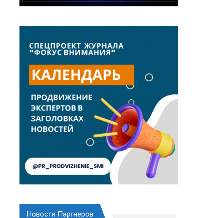
Новости Партнеров