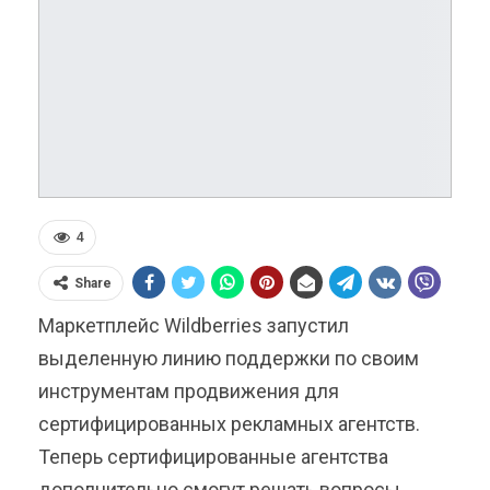
4
Share
Маркетплейс Wildberries запустил
выделенную линию поддержки по своим
инструментам продвижения для
сертифицированных рекламных агентств.
Теперь сертифицированные агентства
дополнительно смогут решать вопросы