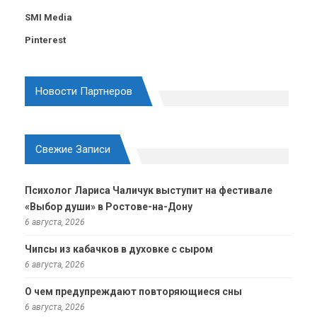
SMI Media
Pinterest
Новости Партнеров
Свежие Записи
Психолог Лариса Чаличук выступит на фестивале
«Выбор души» в Ростове-на-Дону
6 августа, 2026
Чипсы из кабачков в духовке с сыром
6 августа, 2026
О чем предупреждают повторяющиеся сны
6 августа, 2026