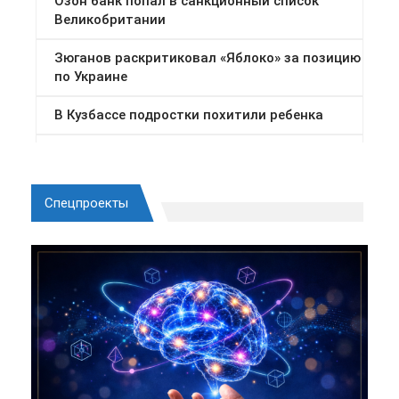
Спецпроекты