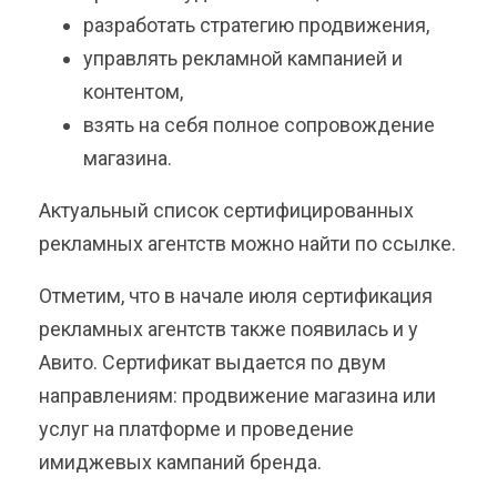
разработать стратегию продвижения,
управлять рекламной кампанией и
контентом,
взять на себя полное сопровождение
магазина.
Актуальный список сертифицированных
рекламных агентств можно найти по ссылке.
Отметим, что в начале июля сертификация
рекламных агентств также появилась и у
Авито. Сертификат выдается по двум
направлениям: продвижение магазина или
услуг на платформе и проведение
имиджевых кампаний бренда.