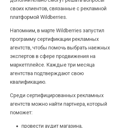
своих клиентов, связанные с рекламной
платформой Wildberries.
Напомним, в марте Wildberries запустил
программу сертификации рекламных
агентств, чтобы помочь выбрать наежных
экспертов в сфере продвижения на
маркетплейсе. Каждые три месяца
агентства подтверждают свою
квалификацию.
Среди сертифицированных рекламных
агентств можно найти партнера, который
поможет:
провести аудит магазина,