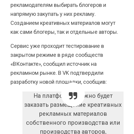
рекламодателям выбирать блогеров и
напрямую закупать у них рекламу.
Созданием креативных материалов могут
как сами блогеры, так и отдельные авторы.
Сервис уже проходит тестирование в
закрытом режиме в ряде сообществ
«ВКонтакте», сообщил источник на
рекламном рынке. В VK подтвердили
разработку новой площадки, сообщив:
На платформе можно будет
заказать размещение креативных
рекламных материалов
собственного производства или
производства авторов,