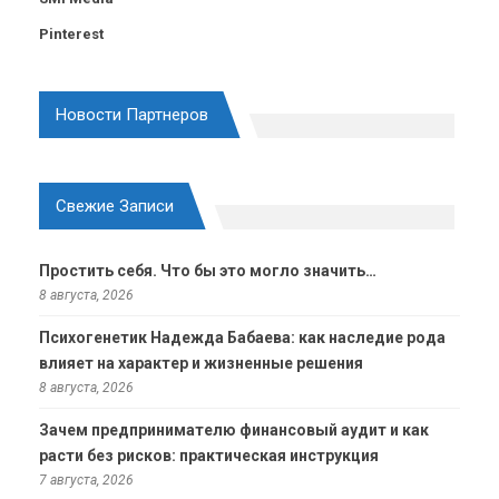
Pinterest
Новости Партнеров
Свежие Записи
Простить себя. Что бы это могло значить…
8 августа, 2026
Психогенетик Надежда Бабаева: как наследие рода
влияет на характер и жизненные решения
8 августа, 2026
Зачем предпринимателю финансовый аудит и как
расти без рисков: практическая инструкция
7 августа, 2026