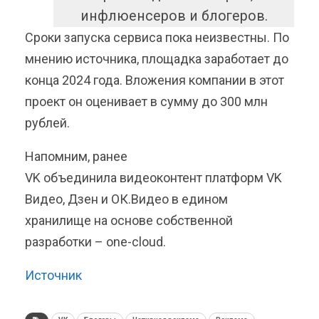
инфлюенсеров и блогеров.
Сроки запуска сервиса пока неизвестны. По
мнению источника, площадка заработает до
конца 2024 года. Вложения компании в этот
проект он оценивает в сумму до 300 млн
рублей.
Напомним, ранее
VK объединила видеоконтент платформ VK
Видео, Дзен и ОК.Видео в едином
хранилище на основе собственной
разработки – one-cloud.
Источник