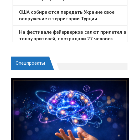
Спецпроекты