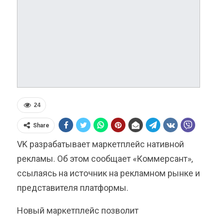
24
Share
VK разрабатывает маркетплейс нативной
рекламы. Об этом сообщает «Коммерсант»,
ссылаясь на источник на рекламном рынке и
представителя платформы.
Новый маркетплейс позволит