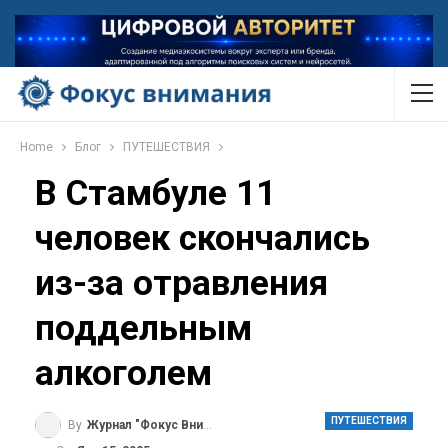
Home
Блог
ПУТЕШЕСТВИЯ
В Стамбуле 11
человек скончались
из-за отравления
поддельным
алкоголем
ПУТЕШЕСТВИЯ
By
Журнал "Фокус Внимания"