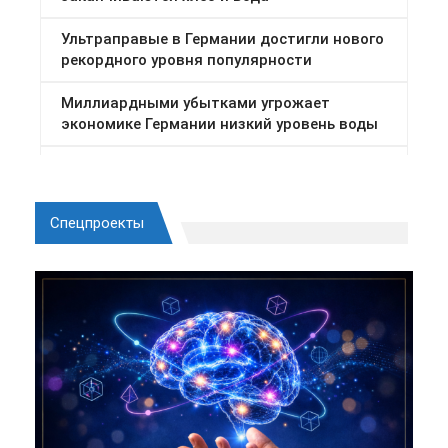
Спецпроекты