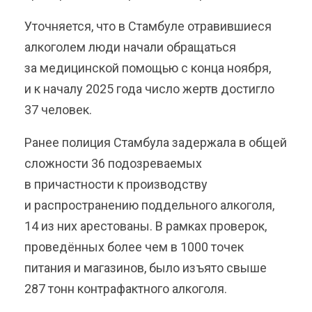
Уточняется, что в Стамбуле отравившиеся
алкоголем люди начали обращаться
за медицинской помощью с конца ноября,
и к началу 2025 года число жертв достигло
37 человек.
Ранее полиция Стамбула задержала в общей
сложности 36 подозреваемых
в причастности к производству
и распространению поддельного алкоголя,
14 из них арестованы. В рамках проверок,
проведённых более чем в 1000 точек
питания и магазинов, было изъято свыше
287 тонн контрафактного алкоголя.