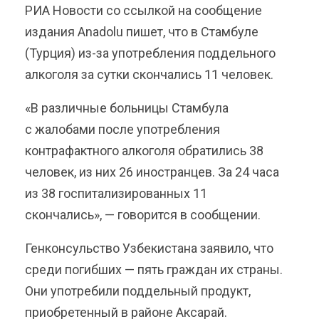
РИА Новости со ссылкой на сообщение
издания Anadolu пишет, что в Стамбуле
(Турция) из-за употребления поддельного
алкоголя за сутки скончались 11 человек.
«В различные больницы Стамбула
с жалобами после употребления
контрафактного алкоголя обратились 38
человек, из них 26 иностранцев. За 24 часа
из 38 госпитализированных 11
скончались», — говорится в сообщении.
Генконсульство Узбекистана заявило, что
среди погибших — пять граждан их страны.
Они употребили поддельный продукт,
приобретенный в районе Аксарай.