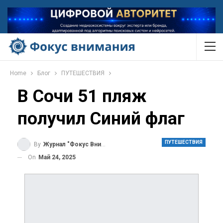
Home
Блог
ПУТЕШЕСТВИЯ
В Сочи 51 пляж
получил Синий флаг
ПУТЕШЕСТВИЯ
By
Журнал "Фокус Внимания"
On
Май 24, 2025