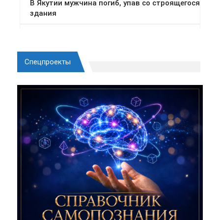
Спецпроекты