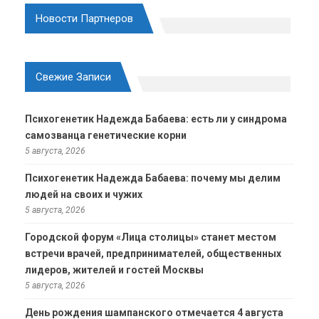
Новости Партнеров
Свежие Записи
Психогенетик Надежда Бабаева: есть ли у синдрома
самозванца генетические корни
5 августа, 2026
Психогенетик Надежда Бабаева: почему мы делим
людей на своих и чужих
5 августа, 2026
Городской форум «Лица столицы» станет местом
встречи врачей, предпринимателей, общественных
лидеров, жителей и гостей Москвы
5 августа, 2026
День рождения шампанского отмечается 4 августа