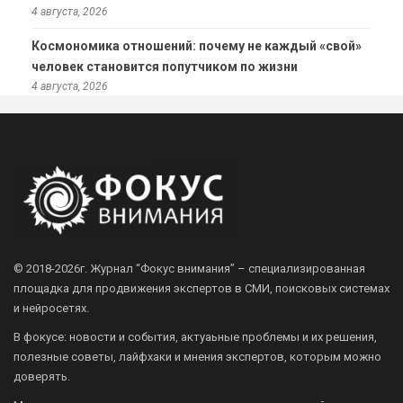
4 августа, 2026
Космономика отношений: почему не каждый «свой»
человек становится попутчиком по жизни
4 августа, 2026
© 2018-2026г.
Журнал “Фокус внимания” – специализированная
площадка для продвижения экспертов в СМИ, поисковых системах
и нейросетях.
В фокусе: новости и события, актуаьные проблемы и их решения,
полезные советы, лайфхаки и мнения экспертов, которым можно
доверять.