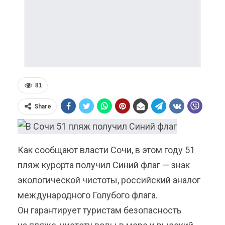
81
Share
Как сообщают власти Сочи, в этом году 51
пляж курорта получил Синий флаг — знак
экологической чистоты, российский аналог
международного Голубого флага.
Он гарантирует туристам безопасность