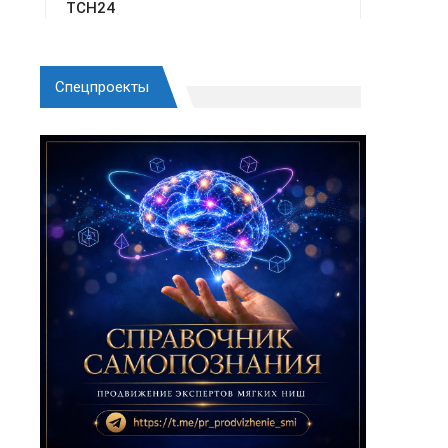
Спецпроекты