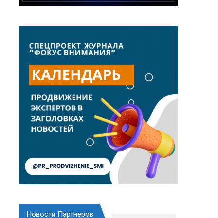
Новости Партнеров