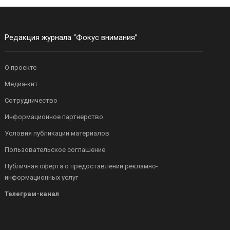
Редакция журнала “Фокус внимания”
О проекте
Медиа-кит
Сотрудничество
Информационное партнерство
Условия публикации материалов
Пользовательское соглашение
Публичная оферта о предоставлении рекламно-
информационных услуг
Телеграм-канал