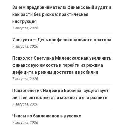
Зачем предпринимателю финансовый аудит и
как расти без рисков: практическая
инструкция
7 августа, 2026
7 августа — День профессионального оратора
7 августа, 2026
Психолог Светлана Миленская: как увеличить
финансовую емкость и перейти из режима
дефицита в режим достатка и изобилия
7 августа, 2026
Психогенетик Надежда Бабаева: существует
ли «ген интеллекта» и можно ли его развить
7 августа, 2026
Чипсы из баклажанов в духовке
7 августа, 2026