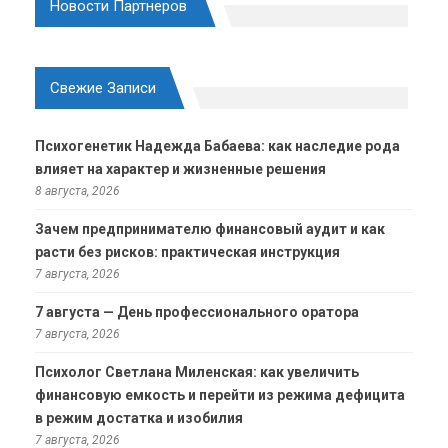
Новости Партнеров
Свежие Записи
Психогенетик Надежда Бабаева: как наследие рода
влияет на характер и жизненные решения
8 августа, 2026
Зачем предпринимателю финансовый аудит и как
расти без рисков: практическая инструкция
7 августа, 2026
7 августа — День профессионального оратора
7 августа, 2026
Психолог Светлана Миленская: как увеличить
финансовую емкость и перейти из режима дефицита
в режим достатка и изобилия
7 августа, 2026