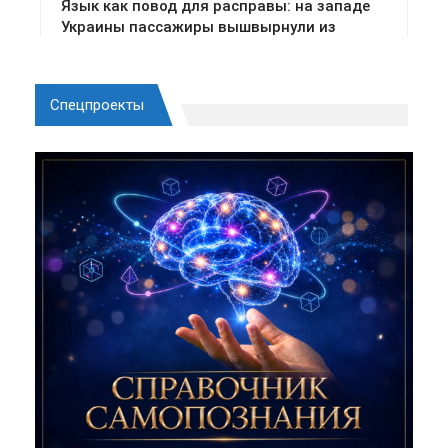
Спецпроекты