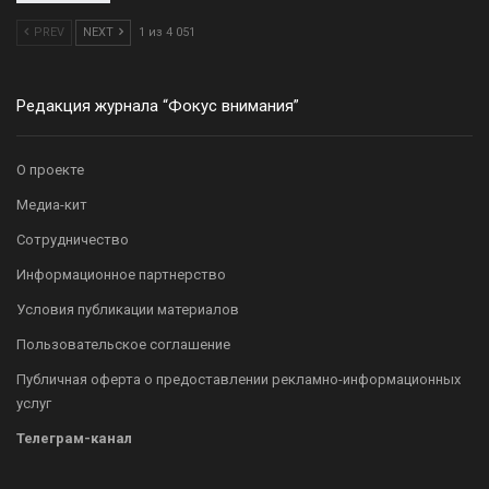
PREV
NEXT
1 из 4 051
Редакция журнала “Фокус внимания”
О проекте
Медиа-кит
Сотрудничество
Информационное партнерство
Условия публикации материалов
Пользовательское соглашение
Публичная оферта о предоставлении рекламно-информационных
услуг
Телеграм-канал