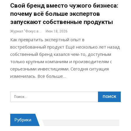
Свой бренд вместо чужого бизнеса:
почему всё больше экспертов
запускают собственные продукты
Журнал "Фокус внимания"
Июн 18, 2026
Как превратить экспертный опыт в
востребованный продукт Ещё несколько лет назад
собственный бренд казался чем-то, доступным
только крупным компаниям и производителям с
серьезными инвестициями. Сегодня ситуация
изменилась. Всё больше…
Рубрики