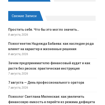
Свежие Записи
Простить себя. Что бы это могло значить…
8 августа, 2026
Психогенетик Надежда Бабаева: как наследие рода
влияет на характер и жизненные решения
8 августа, 2026
Зачем предпринимателю финансовый аудит и как
расти без рисков: практическая инструкция
7 августа, 2026
7 августа — День профессионального оратора
7 августа, 2026
Психолог Светлана Миленская: как увеличить
финансовую емкость и перейти из режима дефицита