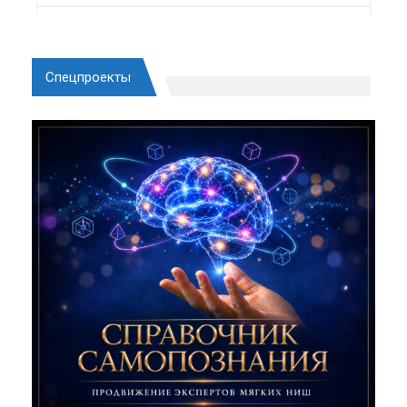
Спецпроекты