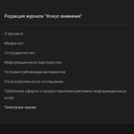
Редакция журнала “Фокус внимания”
О проекте
Медиа-кит
Сотрудничество
Информационное партнерство
Условия публикации материалов
Пользовательское соглашение
Публичная оферта о предоставлении рекламно-информационных
услуг
Телеграм-канал