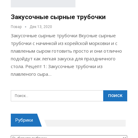
Закусочные сырные трубочки
Повар
Дек 13, 2020
Закусочные сырные трубочки Вкусные сырные
трубочки с начинкой из корейской морковки и с
плавленым сыром готовить просто и они отлично
подойдут как легкая закуска для праздничного
стола. Рецепт 1: Закусочные трубочки из
плавленого сыра…
Рубрики
Рубрики