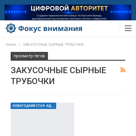
Home
ЗАКУСОЧНЫЕ СЫРНЫЕ ТРУБОЧКИ
просмотр тегов
ЗАКУСОЧНЫЕ СЫРНЫЕ
ТРУБОЧКИ
НОВОГОДНИЙ СТОЛ- ИДЕИ И СЕРВИРОВКА