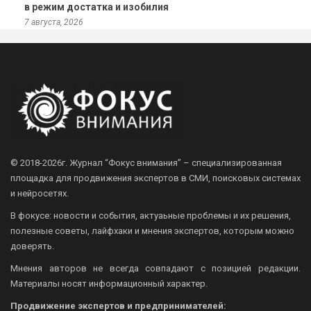
в режим достатка и изобилия
7 августа, 2026
© 2018-2026г.
Журнал “Фокус внимания” – специализированная
площадка для продвижения экспертов в СМИ, поисковых системах
и нейросетях.
В фокусе: новости и события, актуаьные проблемы и их решения,
полезные советы, лайфхаки и мнения экспертов, которым можно
доверять.
Мнения авторов не всегда совпадают с позицией редакции.
Материалы носят информационный характер.
Продвижение экспертов и предпринимателей: