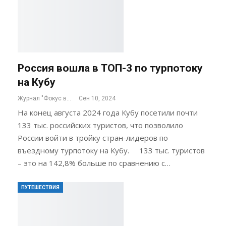
Россия вошла в ТОП-3 по турпотоку
на Кубу
Журнал "Фокус внимания"
Сен 10, 2024
На конец августа 2024 года Кубу посетили почти
133 тыс. российских туристов, что позволило
России войти в тройку стран-лидеров по
въездному турпотоку на Кубу. 133 тыс. туристов
– это на 142,8% больше по сравнению с…
ПУТЕШЕСТВИЯ