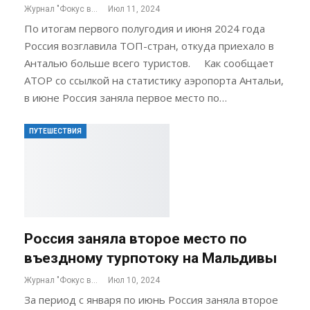
Журнал "Фокус внимания"
Июл 11, 2024
По итогам первого полугодия и июня 2024 года
Россия возглавила ТОП-стран, откуда приехало в
Анталью больше всего туристов. Как сообщает
АТОР со ссылкой на статистику аэропорта Антальи,
в июне Россия заняла первое место по…
ПУТЕШЕСТВИЯ
Россия заняла второе место по
въездному турпотоку на Мальдивы
Журнал "Фокус внимания"
Июл 10, 2024
За период с января по июнь Россия заняла второе