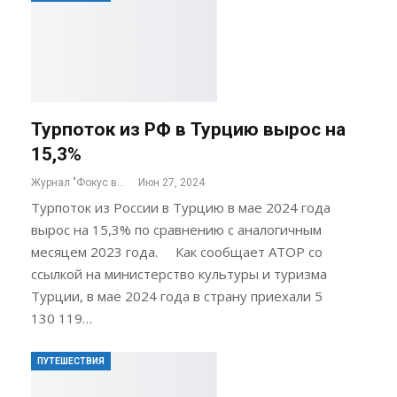
Турпоток из РФ в Турцию вырос на
15,3%
Журнал "Фокус внимания"
Июн 27, 2024
Турпоток из России в Турцию в мае 2024 года
вырос на 15,3% по сравнению с аналогичным
месяцем 2023 года. Как сообщает АТОР со
ссылкой на министерство культуры и туризма
Турции, в мае 2024 года в страну приехали 5
130 119…
ПУТЕШЕСТВИЯ