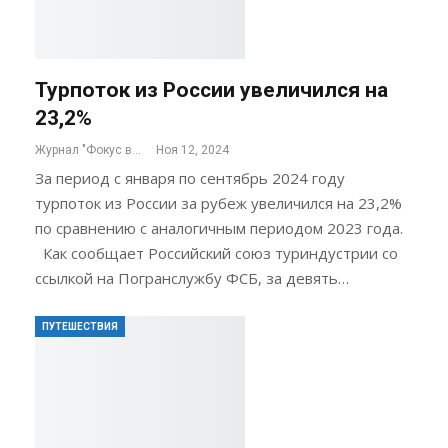
Турпоток из России увеличился на
23,2%
Журнал "Фокус внимания"
Ноя 12, 2024
За период с января по сентябрь 2024 году
турпоток из России за рубеж увеличился на 23,2%
по сравнению с аналогичным периодом 2023 года.
Как сообщает Российский союз туриндустрии со
ссылкой на Погранслужбу ФСБ, за девять…
ПУТЕШЕСТВИЯ