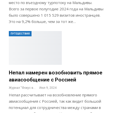
место по въездному турпотоку на Мальдивы.
Всего за первое полугодие 2024 года на Мальдивы
было совершено 1 015 529 визитов иностранцев.
Это на 9,2% больше, чем за тот же…
ПУТЕШЕСТВИЯ
Непал намерен возобновить прямое
авиасообщение с Россией
Журнал "Фокус внимания"
Июл 9, 2024
Непал рассчитывает на возобновление прямого
авиасообщения с Россией, так как видит большой
потенциал для сотрудничества между странами в