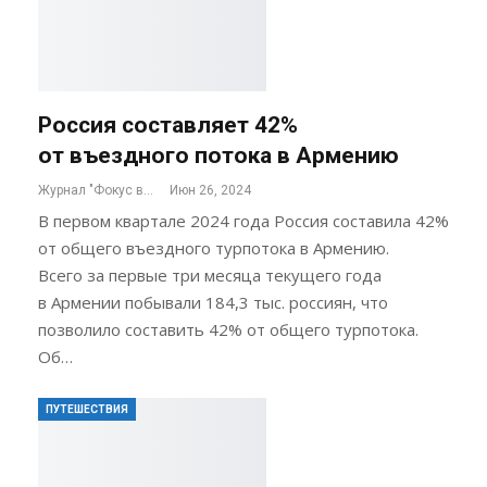
Россия составляет 42%
от въездного потока в Армению
Журнал "Фокус внимания"
Июн 26, 2024
В первом квартале 2024 года Россия составила 42%
от общего въездного турпотока в Армению.
Всего за первые три месяца текущего года
в Армении побывали 184,3 тыс. россиян, что
позволило составить 42% от общего турпотока.
Об…
ПУТЕШЕСТВИЯ