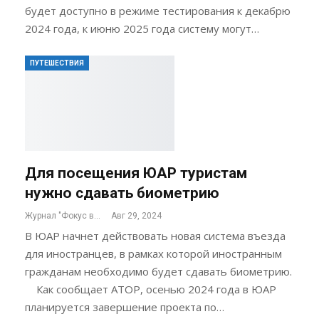
будет доступно в режиме тестирования к декабрю
2024 года, к июню 2025 года систему могут…
ПУТЕШЕСТВИЯ
Для посещения ЮАР туристам
нужно сдавать биометрию
Журнал "Фокус внимания"
Авг 29, 2024
В ЮАР начнет действовать новая система въезда
для иностранцев, в рамках которой иностранным
гражданам необходимо будет сдавать биометрию.
Как сообщает АТОР, осенью 2024 года в ЮАР
планируется завершение проекта по…