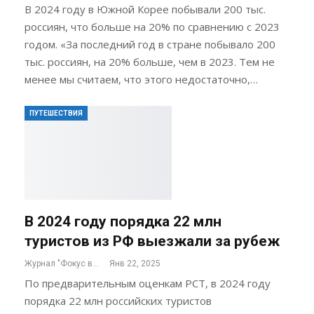
В 2024 году в Южной Корее побывали 200 тыс.
россиян, что больше на 20% по сравнению с 2023
годом. «За последний год в стране побывало 200
тыс. россиян, на 20% больше, чем в 2023. Тем не
менее мы считаем, что этого недостаточно,…
ПУТЕШЕСТВИЯ
В 2024 году порядка 22 млн
туристов из РФ выезжали за рубеж
Журнал "Фокус внимания"
Янв 22, 2025
По предварительным оценкам РСТ, в 2024 году
порядка 22 млн российских туристов