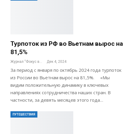
Турпоток из РФ во Вьетнам вырос на
81,5%
Журнал "Фокус внимания"
Дек 4, 2024
За период с января по октябрь 2024 года турпоток
из России во Вьетнам вырос на 81,5%. «Мы
видим положительную динамику в ключевых
направлениях сотрудничества наших стран. В
частности, за девять месяцев этого года…
ПУТЕШЕСТВИЯ