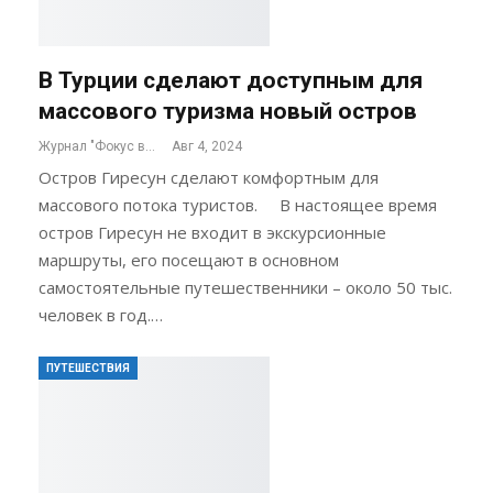
В Турции сделают доступным для
массового туризма новый остров
Журнал "Фокус внимания"
Авг 4, 2024
Остров Гиресун сделают комфортным для
массового потока туристов. В настоящее время
остров Гиресун не входит в экскурсионные
маршруты, его посещают в основном
самостоятельные путешественники – около 50 тыс.
человек в год.…
ПУТЕШЕСТВИЯ