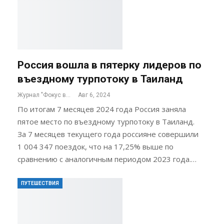
Россия вошла в пятерку лидеров по
въездному турпотоку в Таиланд
Журнал "Фокус внимания"
Авг 6, 2024
По итогам 7 месяцев 2024 года Россия заняла
пятое место по въездному турпотоку в Таиланд.
За 7 месяцев текущего года россияне совершили
1 004 347 поездок, что на 17,25% выше по
сравнению с аналогичным периодом 2023 года.…
ПУТЕШЕСТВИЯ