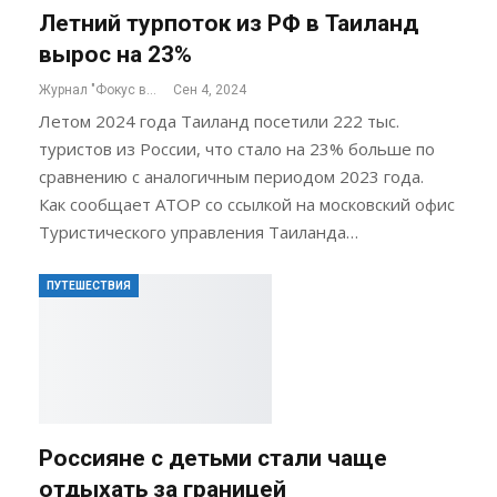
Летний турпоток из РФ в Таиланд
вырос на 23%
Журнал "Фокус внимания"
Сен 4, 2024
Летом 2024 года Таиланд посетили 222 тыс.
туристов из России, что стало на 23% больше по
сравнению с аналогичным периодом 2023 года.
Как сообщает АТОР со ссылкой на московский офис
Туристического управления Таиланда…
ПУТЕШЕСТВИЯ
Россияне с детьми стали чаще
отдыхать за границей