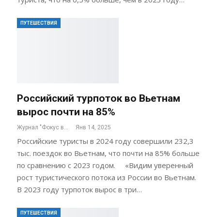
ПУТЕШЕСТВИЯ
Российский турпоток во Вьетнам
вырос почти на 85%
Журнал "Фокус внимания"
Янв 14, 2025
Российские туристы в 2024 году совершили 232,3
тыс. поездок во Вьетнам, что почти на 85% больше
по сравнению с 2023 годом. «Видим уверенный
рост туристического потока из России во Вьетнам.
В 2023 году турпоток вырос в три…
ПУТЕШЕСТВИЯ