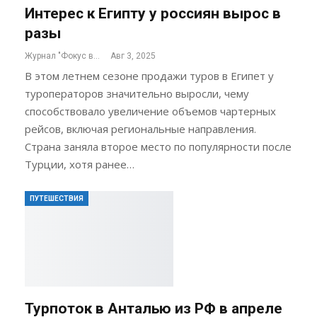
Интерес к Египту у россиян вырос в
разы
Журнал "Фокус внимания"
Авг 3, 2025
В этом летнем сезоне продажи туров в Египет у
туроператоров значительно выросли, чему
способствовало увеличение объемов чартерных
рейсов, включая региональные направления.
Страна заняла второе место по популярности после
Турции, хотя ранее…
ПУТЕШЕСТВИЯ
Турпоток в Анталью из РФ в апреле