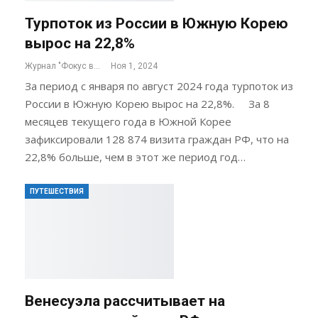
Турпоток из России в Южную Корею
вырос на 22,8%
Журнал "Фокус внимания"
Ноя 1, 2024
За период с января по август 2024 года турпоток из
России в Южную Корею вырос на 22,8%. За 8
месяцев текущего года в Южной Корее
зафиксировали 128 874 визита граждан РФ, что на
22,8% больше, чем в этот же период год…
ПУТЕШЕСТВИЯ
Венесуэла рассчитывает на