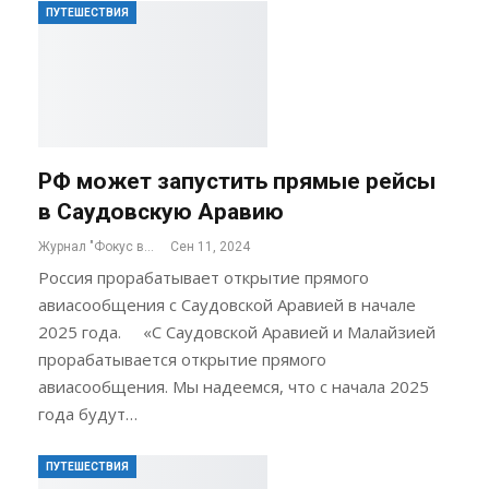
ПУТЕШЕСТВИЯ
РФ может запустить прямые рейсы
в Саудовскую Аравию
Журнал "Фокус внимания"
Сен 11, 2024
Россия прорабатывает открытие прямого
авиасообщения с Саудовской Аравией в начале
2025 года. «С Саудовской Аравией и Малайзией
прорабатывается открытие прямого
авиасообщения. Мы надеемся, что с начала 2025
года будут…
ПУТЕШЕСТВИЯ