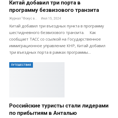
Китай добавил три порта в
программу безвизового транзита
Журнал "Фокус внимания"
Июл 15, 2024
Китай добавил три въездных пункта в программу
шестидневного безвизового транзита. Как
сообщает ТАСС со ссылкой на Государственное
иммиграционное управление КНР, Китай добавил
три въездных порта в рамках программы…
ПУТЕШЕСТВИЯ
Российские туристы стали лидерами
по прибытиям в Анталью