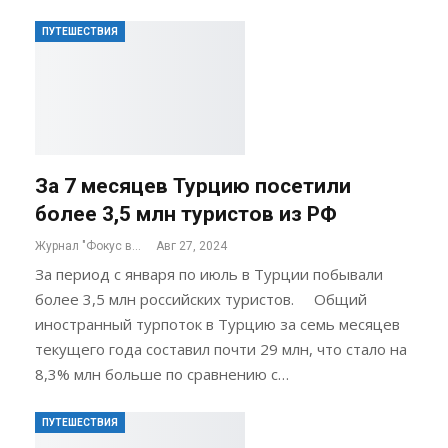
ПУТЕШЕСТВИЯ
За 7 месяцев Турцию посетили
более 3,5 млн туристов из РФ
Журнал "Фокус внимания"
Авг 27, 2024
За период с января по июль в Турции побывали
более 3,5 млн российских туристов. Общий
иностранный турпоток в Турцию за семь месяцев
текущего года составил почти 29 млн, что стало на
8,3% млн больше по сравнению с…
ПУТЕШЕСТВИЯ