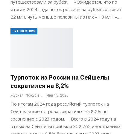
путешествовали за рубеж. «Ожидается, что по
итогам 2024 года поток россиян за рубеж составит
22 млн, чуть меньше половины из них – 10 млн –…
ПУТЕШЕСТВИЯ
Турпоток из России на Сейшелы
сократился на 8,2%
Журнал "Фокус внимания"
Янв 15, 2025
По итогам 2024 года российский турпоток на
Сейшельские острова сократился на 8,2% по
сравнению с 2023 годом. Всего в 2024 году на
отдых на Сейшелы прибыли 352 762 иностранных
туриста, что на 0,5% больше, чем в 2023 году…