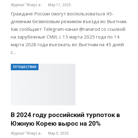
Журнал "Фокус внимания"
Мар 11, 2025
Граждане России смогут воспользоваться 45-
дневным безвизовым режимом въезда во Вьетнам.
Как сообщает Telegram-канал @ranarod со ссылкой
на зарубежные СМИ, с 15 марта 2025 года по 14
марта 2028 года въезжать во Вьетнам на 45 дней
с…
ПУТЕШЕСТВИЯ
В 2024 году российский турпоток в
Южную Корею вырос на 20%
Журнал "Фокус внимания"
Мар 5, 2025