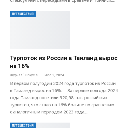
ПУТЕШЕСТВИЯ
Турпоток из России в Таиланд вырос
на 16%
Журнал "Фокус внимания"
Июл 2, 2024
В первом полугодии 2024 года турпоток из России
в Таиланд вырос на 16%. За первые полгода 2024
года Таиланд посетили 920,98 тыс. российских
туристов, что стало на 16% больше по сравнению
с аналогичным периодом 2023 года.…
ПУТЕШЕСТВИЯ