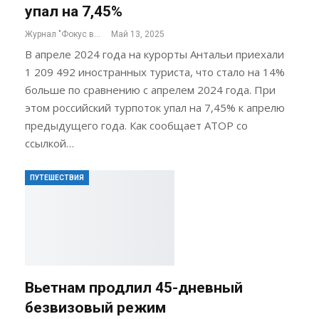
упал на 7,45%
Журнал "Фокус внимания"
Май 13, 2025
В апреле 2024 года на курорты Антальи приехали
1 209 492 иностранных туриста, что стало на 14%
больше по сравнению с апрелем 2024 года. При
этом российский турпоток упал на 7,45% к апрелю
предыдущего года. Как сообщает АТОР со
ссылкой…
ПУТЕШЕСТВИЯ
Вьетнам продлил 45-дневный
безвизовый режим