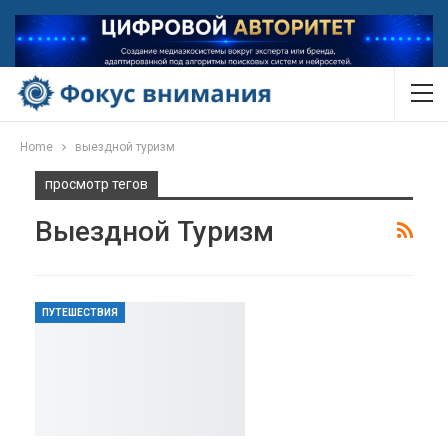
Home
выездной туризм
просмотр тегов
Выездной Туризм
ПУТЕШЕСТВИЯ