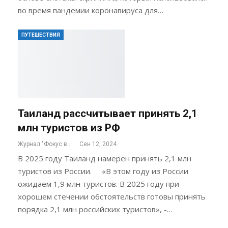
во время пандемии коронавируса для…
ПУТЕШЕСТВИЯ
Таиланд рассчитывает принять 2,1
млн туристов из РФ
Журнал "Фокус внимания"
Сен 12, 2024
В 2025 году Таиланд намерен принять 2,1 млн
туристов из России. «В этом году из России
ожидаем 1,9 млн туристов. В 2025 году при
хорошем стечении обстоятельств готовы принять
порядка 2,1 млн российских туристов», -…