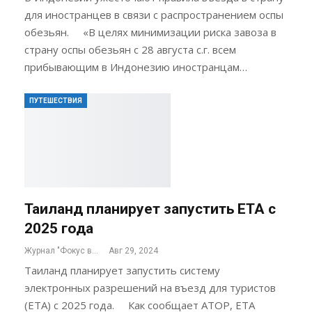
для иностранцев в связи с распространением оспы
обезьян. «В целях минимизации риска завоза в
страну оспы обезьян с 28 августа с.г. всем
прибывающим в Индонезию иностранцам…
ПУТЕШЕСТВИЯ
Таиланд планирует запустить ETA с
2025 года
Журнал "Фокус внимания"
Авг 29, 2024
Таиланд планирует запустить систему
электронных разрешений на въезд для туристов
(ETA) с 2025 года. Как сообщает АТОР, ЕТА