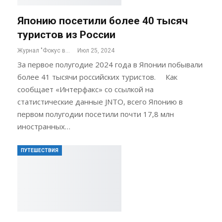
Японию посетили более 40 тысяч
туристов из России
Журнал "Фокус внимания"
Июл 25, 2024
За первое полугодие 2024 года в Японии побывали
более 41 тысячи российских туристов. Как
сообщает «Интерфакс» со ссылкой на
статистические данные JNTO, всего Японию в
первом полугодии посетили почти 17,8 млн
иностранных…
ПУТЕШЕСТВИЯ