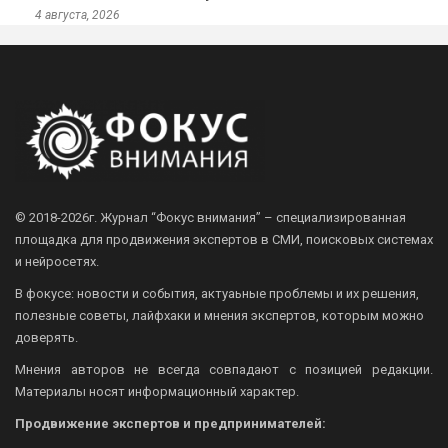
4 августа, 2026
© 2018-2026г.
Журнал “Фокус внимания” – специализированная
площадка для продвижения экспертов в СМИ, поисковых системах
и нейросетях.
В фокусе: новости и события, актуаьные проблемы и их решения,
полезные советы, лайфхаки и мнения экспертов, которым можно
доверять.
Мнения авторов не всегда совпадают с позицией редакции.
Материалы носят информационный характер.
Продвижение экспертов и предпринимателей: