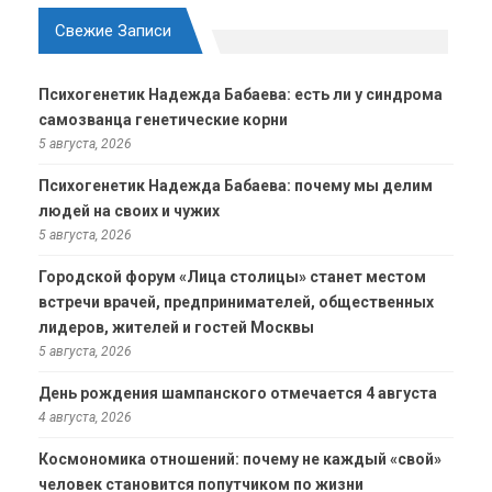
Свежие Записи
Психогенетик Надежда Бабаева: есть ли у синдрома
самозванца генетические корни
5 августа, 2026
Психогенетик Надежда Бабаева: почему мы делим
людей на своих и чужих
5 августа, 2026
Городской форум «Лица столицы» станет местом
встречи врачей, предпринимателей, общественных
лидеров, жителей и гостей Москвы
5 августа, 2026
День рождения шампанского отмечается 4 августа
4 августа, 2026
Космономика отношений: почему не каждый «свой»
человек становится попутчиком по жизни