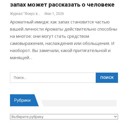
запах может рассказать о человеке
Журнал "Фокус внимания"
Июн 1, 2026
Ароматный имидж: как запах становится частью
вашей личности Ароматы действительно способны
на многое: они могут стать средством
самовыражения, наслаждения или обольщения. И
наоборот. Вы замечали, какой притягательной и
манящей…
Рубрики
Рубрики