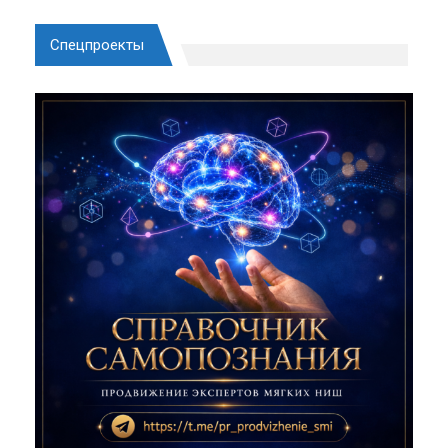
Спецпроекты