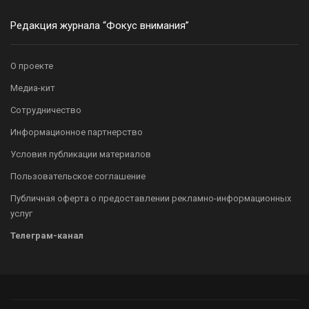
Редакция журнала “Фокус внимания”
О проекте
Медиа-кит
Сотрудничество
Информационное партнерство
Условия публикации материалов
Пользовательское соглашение
Публичная оферта о предоставлении рекламно-информационных
услуг
Телеграм-канал