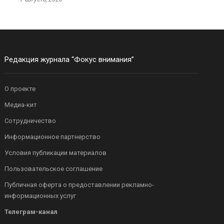
Редакция журнала “Фокус внимания”
О проекте
Медиа-кит
Сотрудничество
Информационное партнерство
Условия публикации материалов
Пользовательское соглашение
Публичная оферта о предоставлении рекламно-
информационных услуг
Телеграм-канал