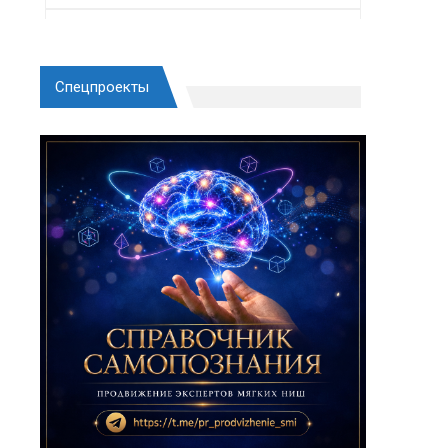
Спецпроекты