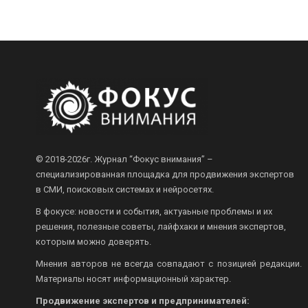
© 2018-2026г.
Журнал “Фокус внимания” –
специализированная площадка для продвижения экспертов
в СМИ, поисковых системах и нейросетях.
В фокусе: новости и события, актуаьные проблемы и их
решения, полезные советы, лайфхаки и мнения экспертов,
которым можно доверять.
Мнения авторов не всегда совпадают с позицией редакции.
Материалы носят информационный характер.
Продвижение экспертов и предпринимателей: