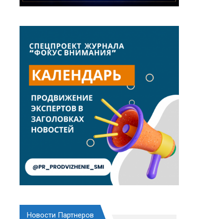
Новости Партнеров