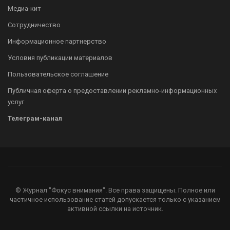
Медиа-кит
Сотрудничество
Информационное партнерство
Условия публикации материалов
Пользовательское соглашение
Публичная оферта о предоставлении рекламно-информационных
услуг
Телеграм-канал
© Журнал "Фокус внимания". Все права защищены. Полное или
частичное использование статей допускается только с указанием
активной ссылки на источник.