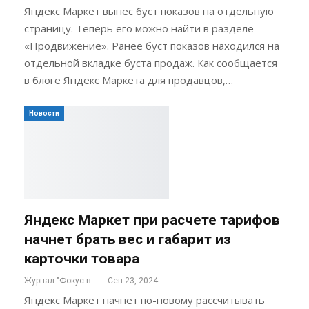
Яндекс Маркет вынес буст показов на отдельную
страницу. Теперь его можно найти в разделе
«Продвижение». Ранее буст показов находился на
отдельной вкладке буста продаж. Как сообщается
в блоге Яндекс Маркета для продавцов,…
Новости
Яндекс Маркет при расчете тарифов
начнет брать вес и габарит из
карточки товара
Журнал "Фокус внимания"
Сен 23, 2024
Яндекс Маркет начнет по-новому рассчитывать