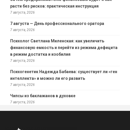
расти без рисков: практическая инструкция
7 августа, 2026
7 августа — День профессионального оратора
7 августа, 2026
Психолог Светлана Миленская: как увеличить
финансовую емкость и перейти из режима дефицита
в режим достатка и изобилия
7 августа, 2026
Психогенетик Надежда Бабаева: существует ли «ген
интеллекта» и можно ли его развить
7 августа, 2026
Чипсы из баклажанов в духовке
7 августа, 2026