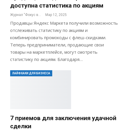
доступна статистика по акциям
Журнал "Фокус внимания"
Мар 12, 2025
Продавцы Яндекс Маркета получили возможность
отслеживать статистику по акциям и
комбинировать промокоды с флеш-скидками.
Теперь предприниматели, продающие свои
товары на маркетплейсе, могут смотреть
статистику по акциям. Благодаря…
ЛАЙФХАКИ ДЛЯ БИЗНЕСА
7 приемов для заключения удачной
сделки