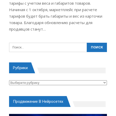
тарифы с учетом веса и габаритов товаров.
Начиная с 1 октября, маркетплейс при расчете
тарифов будет брать габариты и вес из карточки
товара. Благодаря обновлению расчеты для
продавцов станут…
Рубрики
Рубрики
Продвижение В Нейросетях