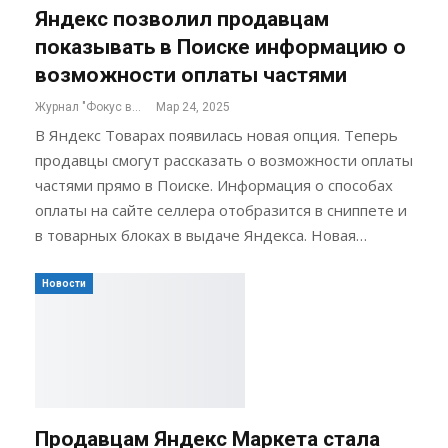
Яндекс позволил продавцам
показывать в Поиске информацию о
возможности оплаты частями
Журнал "Фокус внимания"
Мар 24, 2025
В Яндекс Товарах появилась новая опция. Теперь
продавцы смогут рассказать о возможности оплаты
частями прямо в Поиске. Информация о способах
оплаты на сайте селлера отобразится в сниппете и
в товарных блоках в выдаче Яндекса. Новая…
Новости
Продавцам Яндекс Маркета стала