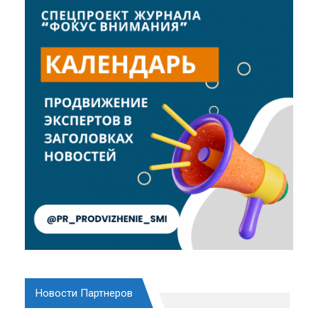
Новости Партнеров