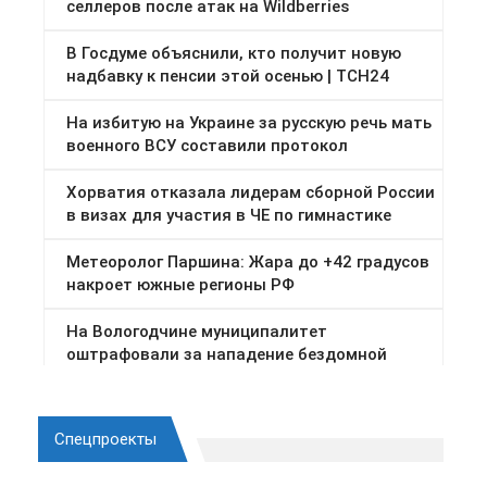
Спецпроекты