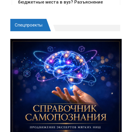
Спецпроекты