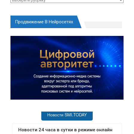
Продвижение В Нейросетях