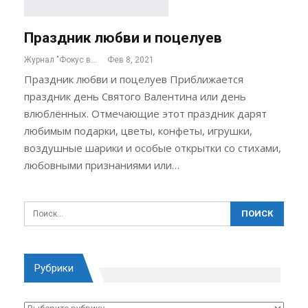
Праздник любви и поцелуев
Журнал "Фокус внимания"
Фев 8, 2021
Праздник любви и поцелуев Приближается
праздник день Святого Валентина или день
влюблённых. Отмечающие этот праздник дарят
любимым подарки, цветы, конфеты, игрушки,
воздушные шарики и особые открытки со стихами,
любовными признаниями или…
Рубрики
Рубрики