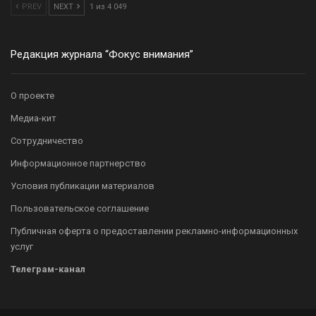
PREV
NEXT
1 из 4 049
Редакция журнала “Фокус внимания”
О проекте
Медиа-кит
Сотрудничество
Информационное партнерство
Условия публикации материалов
Пользовательское соглашение
Публичная оферта о предоставлении рекламно-информационных
услуг
Телеграм-канал