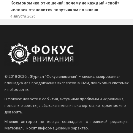
Космономика отношений: почему не каждый «свой»
человек становится попутчиком по жизни
4 августа, 2026
© 2018-2026г.
Журнал “Фокус внимания” – специализированная
площадка для продвижения экспертов в СМИ, поисковых системах
и нейросетях.
В фокусе: новости и события, актуаьные проблемы и их решения,
полезные советы, лайфхаки и мнения экспертов, которым можно
доверять.
Мнения авторов не всегда совпадают с позицией редакции.
Материалы носят информационный характер.