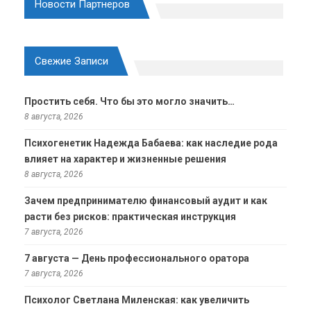
Новости Партнеров
Свежие Записи
Простить себя. Что бы это могло значить…
8 августа, 2026
Психогенетик Надежда Бабаева: как наследие рода
влияет на характер и жизненные решения
8 августа, 2026
Зачем предпринимателю финансовый аудит и как
расти без рисков: практическая инструкция
7 августа, 2026
7 августа — День профессионального оратора
7 августа, 2026
Психолог Светлана Миленская: как увеличить