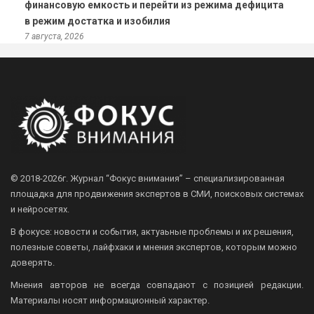
финансовую емкость и перейти из режима дефицита
в режим достатка и изобилия
7 августа, 2026
© 2018-2026г.
Журнал “Фокус внимания” – специализированная
площадка для продвижения экспертов в СМИ, поисковых системах
и нейросетях.
В фокусе: новости и события, актуаьные проблемы и их решения,
полезные советы, лайфхаки и мнения экспертов, которым можно
доверять.
Мнения авторов не всегда совпадают с позицией редакции.
Материалы носят информационный характер.