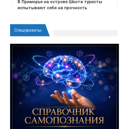
Спецпроекты