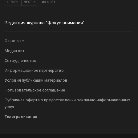
PREV
NEXT
1 из 4 051
Редакция журнала “Фокус внимания”
О проекте
Медиа-кит
Сотрудничество
Информационное партнерство
Условия публикации материалов
Пользовательское соглашение
Публичная оферта о предоставлении рекламно-информационных
услуг
Телеграм-канал