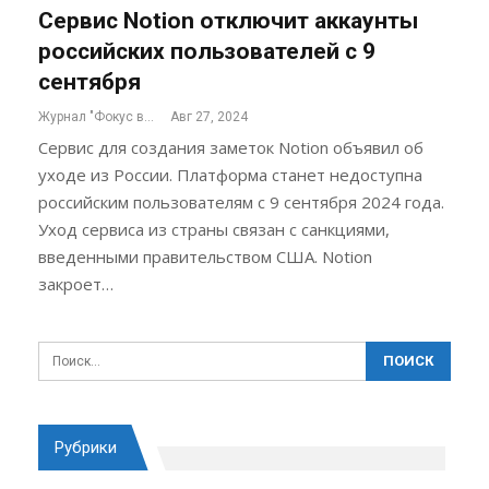
Сервис Notion отключит аккаунты
российских пользователей с 9
сентября
Журнал "Фокус внимания"
Авг 27, 2024
Сервис для создания заметок Notion объявил об
уходе из России. Платформа станет недоступна
российским пользователям с 9 сентября 2024 года.
Уход сервиса из страны связан с санкциями,
введенными правительством США. Notion
закроет…
Рубрики