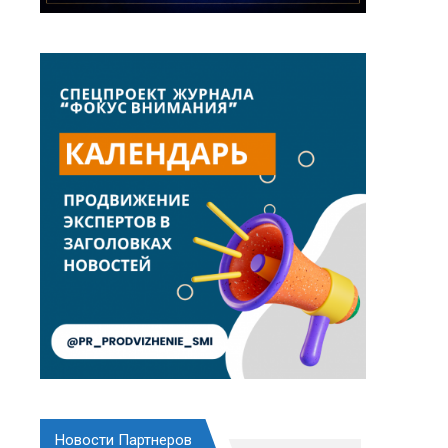
Новости Партнеров