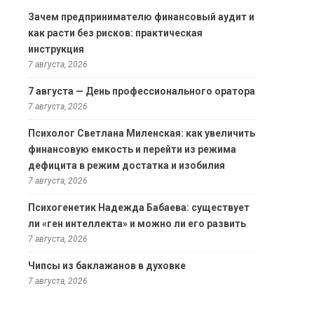
Зачем предпринимателю финансовый аудит и
как расти без рисков: практическая
инструкция
7 августа, 2026
7 августа — День профессионального оратора
7 августа, 2026
Психолог Светлана Миленская: как увеличить
финансовую емкость и перейти из режима
дефицита в режим достатка и изобилия
7 августа, 2026
Психогенетик Надежда Бабаева: существует
ли «ген интеллекта» и можно ли его развить
7 августа, 2026
Чипсы из баклажанов в духовке
7 августа, 2026