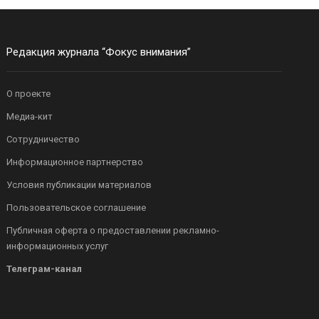
Редакция журнала “Фокус внимания”
О проекте
Медиа-кит
Сотрудничество
Информационное партнерство
Условия публикации материалов
Пользовательское соглашение
Публичная оферта о предоставлении рекламно-
информационных услуг
Телеграм-канал