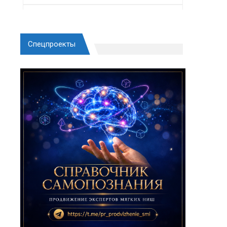
Спецпроекты