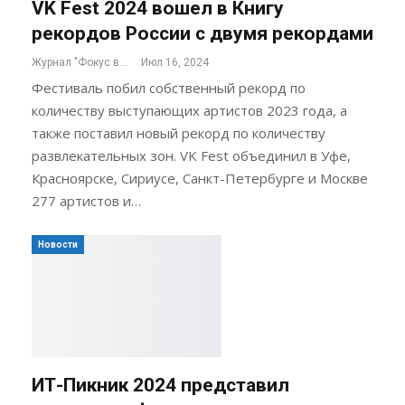
VK Fest 2024 вошел в Книгу
рекордов России с двумя рекордами
Журнал "Фокус внимания"
Июл 16, 2024
Фестиваль побил собственный рекорд по
количеству выступающих артистов 2023 года, а
также поставил новый рекорд по количеству
развлекательных зон. VK Fest объединил в Уфе,
Красноярске, Сириусе, Санкт-Петербурге и Москве
277 артистов и…
Новости
ИТ-Пикник 2024 представил