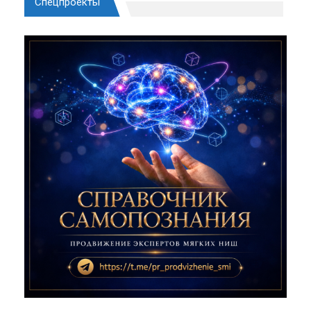
Спецпроекты