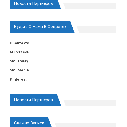
Новости Партнеров
Будьте С Нами В Соцсетях
ВКонтакте
Мир тесен
SMI Today
SMI Media
Pinterest
Новости Партнеров
Свежие Записи