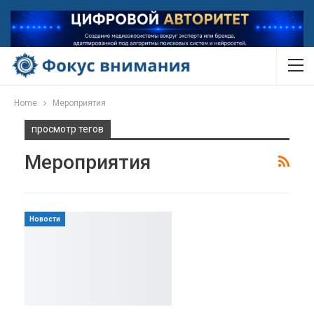
Home
Мероприятия
просмотр тегов
Мероприятия
Новости