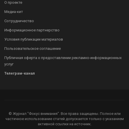
О проекте
Медиа-кит
Сотрудничество
Информационное партнерство
Условия публикации материалов
Пользовательское соглашение
Публичная оферта о предоставлении рекламно-информационных
услуг
Телеграм-канал
© Журнал "Фокус внимания". Все права защищены. Полное или
частичное использование статей допускается только с указанием
активной ссылки на источник.