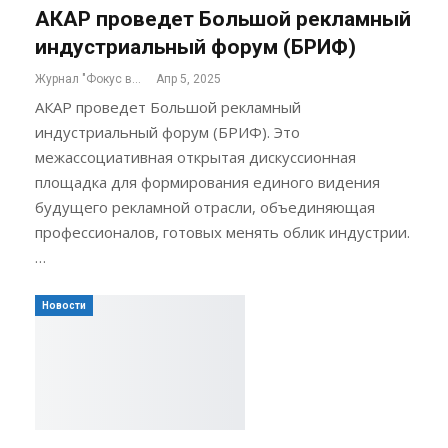
АКАР проведет Большой рекламный
индустриальный форум (БРИФ)
Журнал "Фокус внимания"
Апр 5, 2025
АКАР проведет Большой рекламный
индустриальный форум (БРИФ). Это
межассоциативная открытая дискуссионная
площадка для формирования единого видения
будущего рекламной отрасли, объединяющая
профессионалов, готовых менять облик индустрии.
…
Новости