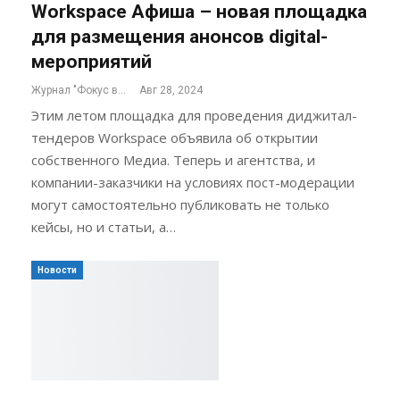
Workspace Афиша – новая площадка
для размещения анонсов digital-
мероприятий
Журнал "Фокус внимания"
Авг 28, 2024
Этим летом площадка для проведения диджитал-
тендеров Workspace объявила об открытии
собственного Медиа. Теперь и агентства, и
компании-заказчики на условиях пост-модерации
могут самостоятельно публиковать не только
кейсы, но и статьи, а…
Новости