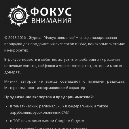
© 2018-2026г.
Журнал “Фокус внимания” – специализированная
площадка для продвижения экспертов в СМИ, поисковых системах
и нейросетях.
В фокусе: новости и события, актуаьные проблемы и их решения,
полезные советы, лайфхаки и мнения экспертов, которым можно
доверять.
Мнения авторов не всегда совпадают с позицией редакции.
Материалы носят информационный характер.
Продвижение экспертов и предпринимателей:
в тематических, региональных и федеральных, а также
зарубежных русскоязычных СМИ.
в ТОП поисковых систем Google и Яндекс.