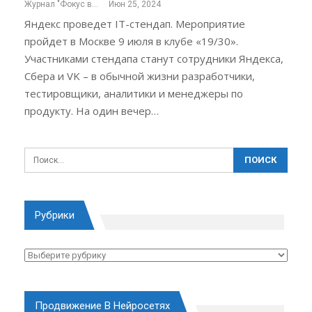
Журнал "Фокус внимания"
Июн 25, 2024
Яндекс проведет IT-стендап. Мероприятие
пройдет в Москве 9 июля в клубе «19/30».
Участниками стендапа станут сотрудники Яндекса,
Сбера и VK – в обычной жизни разработчики,
тестировщики, аналитики и менеджеры по
продукту. На один вечер…
Рубрики
Рубрики
Продвижение В Нейросетях