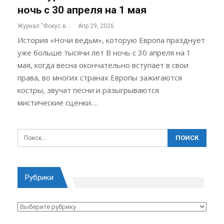
ночь с 30 апреля на 1 мая
Журнал "Фокус внимания"
Апр 29, 2026
История «Ночи ведьм», которую Европа празднует
уже больше тысячи лет В ночь с 30 апреля на 1
мая, когда весна окончательно вступает в свои
права, во многих странах Европы зажигаются
костры, звучат песни и разыгрываются
мистические сценки.…
Рубрики
Рубрики