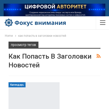
Home
как попасть в заголовки новостей
просмотр тегов
Как Попасть В Заголовки
Новостей
Календарь