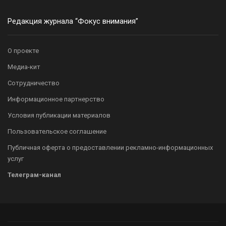
Редакция журнала “Фокус внимания”
О проекте
Медиа-кит
Сотрудничество
Информационное партнерство
Условия публикации материалов
Пользовательское соглашение
Публичная оферта о предоставлении рекламно-информационных
услуг
Телеграм-канал