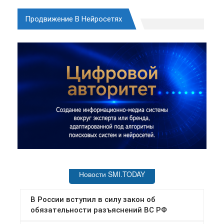
Продвижение В Нейросетях