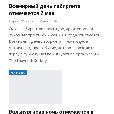
Всемирный день лабиринта
отмечается 2 мая
Журнал "Фокус внимания"
Май 2, 2026
Смысл лабиринтов в культуре, архитектуре и
духовных практиках 2 мая 2026 года отмечается
Всемирный день лабиринта — ежегодное
международное событие, которое проходит в
первую субботу мая по инициативе организации
The Labyrinth Society.…
Календарь
Вальпургиева ночь отмечается в