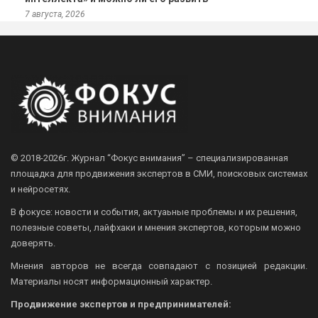
7 августа, 2026
© 2018-2026г.
Журнал “Фокус внимания” – специализированная
площадка для продвижения экспертов в СМИ, поисковых системах
и нейросетях.
В фокусе: новости и события, актуаьные проблемы и их решения,
полезные советы, лайфхаки и мнения экспертов, которым можно
доверять.
Мнения авторов не всегда совпадают с позицией редакции.
Материалы носят информационный характер.
Продвижение экспертов и предпринимателей: