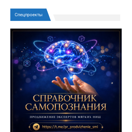
Спецпроекты