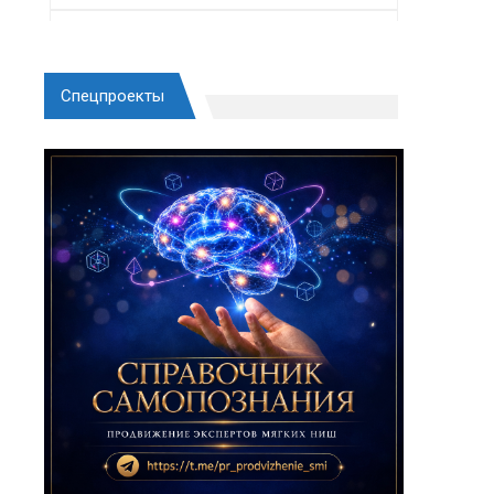
Спецпроекты