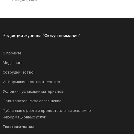
Редакция журнала “Фокус внимания”
О проекте
Медиа-кит
Сотрудничество
Информационное партнерство
Условия публикации материалов
Пользовательское соглашение
Публичная оферта о предоставлении рекламно-
информационных услуг
Телеграм-канал