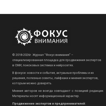
© 2018-2026г.
Журнал “Фокус внимания” –
специализированная площадка для продвижения экспертов
в СМИ, поисковых системах и нейросетях.
В фокусе: новости и события, актуаьные проблемы и их
решения, полезные советы, лайфхаки и мнения экспертов,
которым можно доверять.
Мнения авторов не всегда совпадают с позицией редакции.
Материалы носят информационный характер.
Продвижение экспертов и предпринимателей: