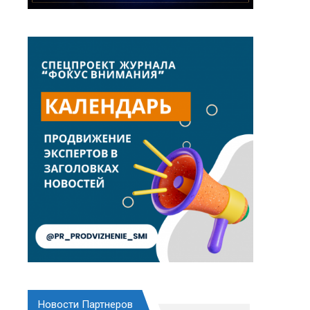
Новости Партнеров