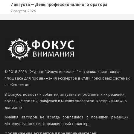
7 августа — День профессионального оратора
7 августа, 2026
© 2018-2026г.
Журнал “Фокус внимания” – специализированная
площадка для продвижения экспертов в СМИ, поисковых системах
и нейросетях.
В фокусе: новости и события, актуаьные проблемы и их решения,
полезные советы, лайфхаки и мнения экспертов, которым можно
доверять.
Мнения авторов не всегда совпадают с позицией редакции.
Материалы носят информационный характер.
Продвижение экспертов и предпринимателей: