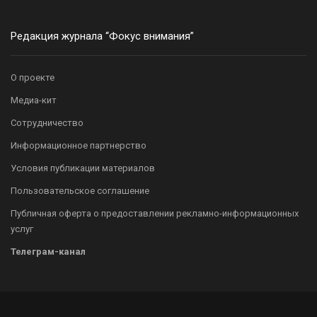
Редакция журнала “Фокус внимания”
О проекте
Медиа-кит
Сотрудничество
Информационное партнерство
Условия публикации материалов
Пользовательское соглашение
Публичная оферта о предоставлении рекламно-информационных
услуг
Телеграм-канал