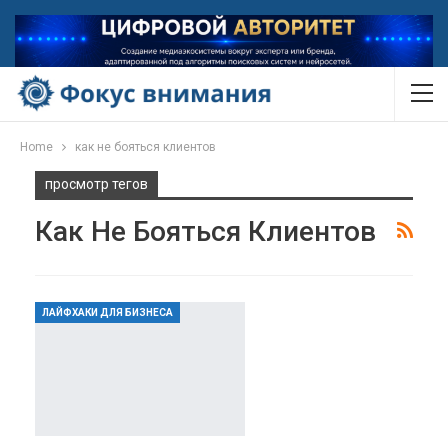
Home
как не бояться клиентов
просмотр тегов
Как Не Бояться Клиентов
ЛАЙФХАКИ ДЛЯ БИЗНЕСА