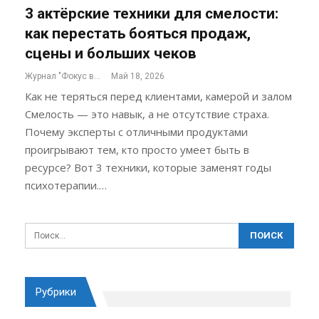
3 актёрские техники для смелости:
как перестать бояться продаж,
сцены и больших чеков
Журнал "Фокус внимания"
Май 18, 2026
Как не теряться перед клиентами, камерой и залом
Смелость — это навык, а не отсутствие страха.
Почему эксперты с отличными продуктами
проигрывают тем, кто просто умеет быть в
ресурсе? Вот 3 техники, которые заменят годы
психотерапии.…
Рубрики