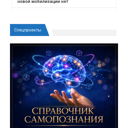
Спецпроекты