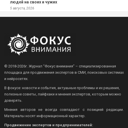
людей на своих и чужих
5 августа, 2026
© 2018-2026г.
Журнал “Фокус внимания” – специализированная
площадка для продвижения экспертов в СМИ, поисковых системах
и нейросетях.
В фокусе: новости и события, актуаьные проблемы и их решения,
полезные советы, лайфхаки и мнения экспертов, которым можно
доверять.
Мнения авторов не всегда совпадают с позицией редакции.
Материалы носят информационный характер.
Продвижение экспертов и предпринимателей: