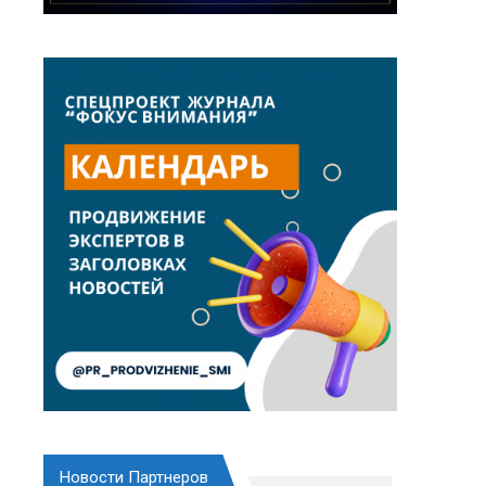
Новости Партнеров