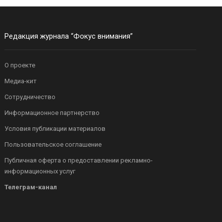
Редакция журнала “Фокус внимания”
О проекте
Медиа-кит
Сотрудничество
Информационное партнерство
Условия публикации материалов
Пользовательское соглашение
Публичная оферта о предоставлении рекламно-
информационных услуг
Телеграм-канал