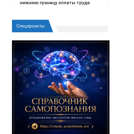
Спецпроекты