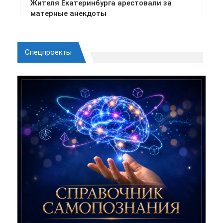
Спецпроекты