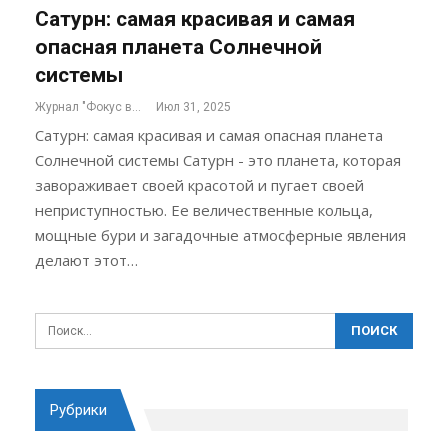
Сатурн: самая красивая и самая
опасная планета Солнечной
системы
Журнал "Фокус внимания"
Июл 31, 2025
Сатурн: самая красивая и самая опасная планета
Солнечной системы Сатурн - это планета, которая
завораживает своей красотой и пугает своей
неприступностью. Ее величественные кольца,
мощные бури и загадочные атмосферные явления
делают этот…
Рубрики