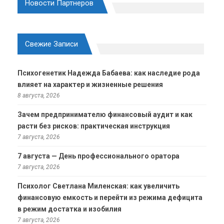
Новости Партнеров
Свежие Записи
Психогенетик Надежда Бабаева: как наследие рода
влияет на характер и жизненные решения
8 августа, 2026
Зачем предпринимателю финансовый аудит и как
расти без рисков: практическая инструкция
7 августа, 2026
7 августа — День профессионального оратора
7 августа, 2026
Психолог Светлана Миленская: как увеличить
финансовую емкость и перейти из режима дефицита
в режим достатка и изобилия
7 августа, 2026