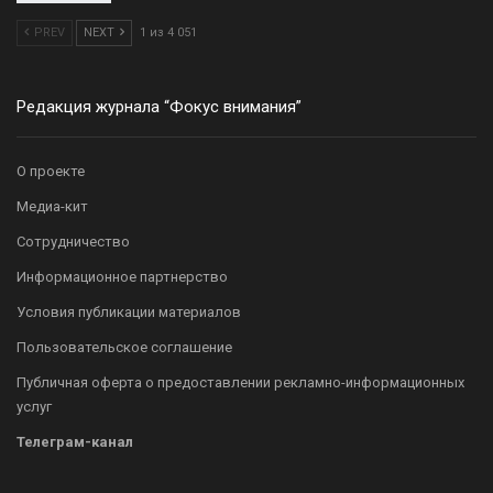
PREV
NEXT
1 из 4 051
Редакция журнала “Фокус внимания”
О проекте
Медиа-кит
Сотрудничество
Информационное партнерство
Условия публикации материалов
Пользовательское соглашение
Публичная оферта о предоставлении рекламно-информационных
услуг
Телеграм-канал