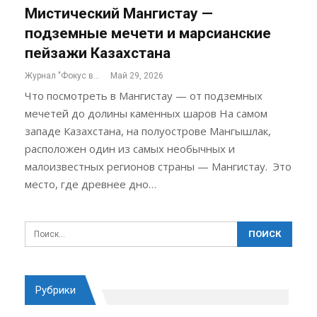
Мистический Мангистау —
подземные мечети и марсианские
пейзажи Казахстана
Журнал "Фокус внимания"
Май 29, 2026
Что посмотреть в Мангистау — от подземных
мечетей до долины каменных шаров На самом
западе Казахстана, на полуострове Мангышлак,
расположен один из самых необычных и
малоизвестных регионов страны — Мангистау. Это
место, где древнее дно…
Рубрики