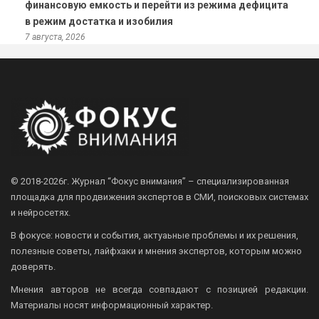
финансовую емкость и перейти из режима дефицита
в режим достатка и изобилия
7 августа, 2026
© 2018-2026г.
Журнал “Фокус внимания” – специализированная
площадка для продвижения экспертов в СМИ, поисковых системах
и нейросетях.
В фокусе: новости и события, актуаьные проблемы и их решения,
полезные советы, лайфхаки и мнения экспертов, которым можно
доверять.
Мнения авторов не всегда совпадают с позицией редакции.
Материалы носят информационный характер.