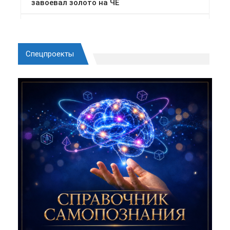
Спецпроекты