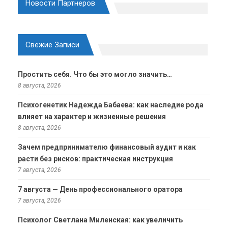
Новости Партнеров
Свежие Записи
Простить себя. Что бы это могло значить…
8 августа, 2026
Психогенетик Надежда Бабаева: как наследие рода
влияет на характер и жизненные решения
8 августа, 2026
Зачем предпринимателю финансовый аудит и как
расти без рисков: практическая инструкция
7 августа, 2026
7 августа — День профессионального оратора
7 августа, 2026
Психолог Светлана Миленская: как увеличить