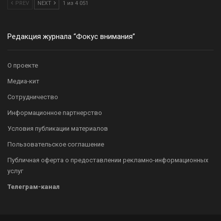
PREV
NEXT
1 из 4 051
Редакция журнала “Фокус внимания”
О проекте
Медиа-кит
Сотрудничество
Информационное партнерство
Условия публикации материалов
Пользовательское соглашение
Публичная оферта о предоставлении рекламно-информационных
услуг
Телеграм-канал