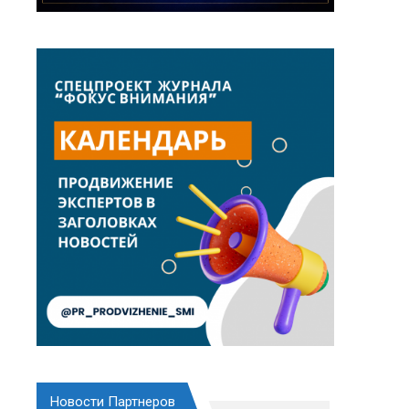
Новости Партнеров