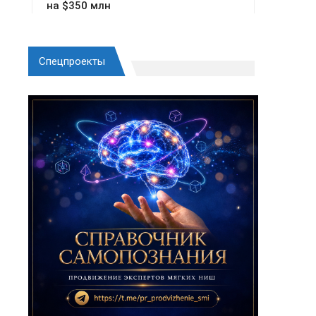
Спецпроекты