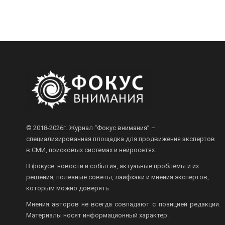
© 2018-2026г.
Журнал “Фокус внимания” –
специализированная площадка для продвижения экспертов
в СМИ, поисковых системах и нейросетях.
В фокусе: новости и события, актуаьные проблемы и их
решения, полезные советы, лайфхаки и мнения экспертов,
которым можно доверять.
Мнения авторов не всегда совпадают с позицией редакции.
Материалы носят информационный характер.