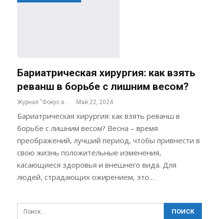
Бариатрическая хирургия: как взять
реванш в борьбе с лишним весом?
Журнал "Фокус внимания"
Май 22, 2024
Бариатрическая хирургия: как взять реванш в
борьбе с лишним весом? Весна – время
преображений, лучший период, чтобы привнести в
свою жизнь положительные изменения,
касающиеся здоровья и внешнего вида. Для
людей, страдающих ожирением, это…