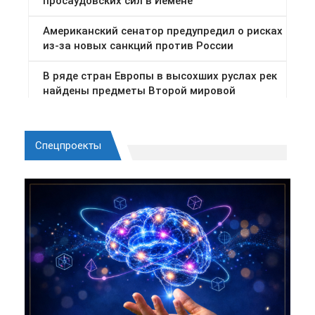
Спецпроекты