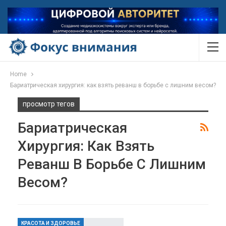
Home
Бариатрическая хирургия: как взять реванш в борьбе с лишним весом?
просмотр тегов
Бариатрическая
Хирургия: Как Взять
Реванш В Борьбе С Лишним
Весом?
КРАСОТА И ЗДОРОВЬЕ