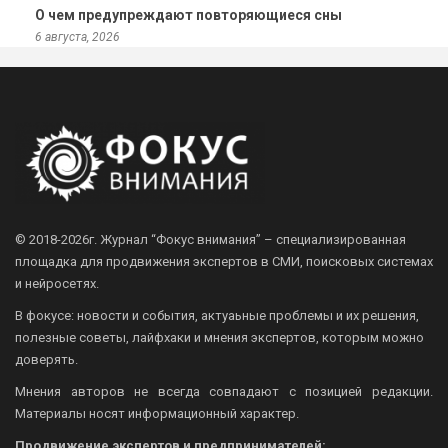
О чем предупреждают повторяющиеся сны
6 августа, 2026
© 2018-2026г.
Журнал “Фокус внимания” – специализированная
площадка для продвижения экспертов в СМИ, поисковых системах
и нейросетях.
В фокусе: новости и события, актуаьные проблемы и их решения,
полезные советы, лайфхаки и мнения экспертов, которым можно
доверять.
Мнения авторов не всегда совпадают с позицией редакции.
Материалы носят информационный характер.
Продвижение экспертов и предпринимателей: