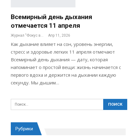
Всемирный день дыхания
отмечается 11 апреля
Журнал "Фокус внимания"
Апр 11, 2026
Как дыхание влияет на сон, уровень энергии,
стресс и здоровье легких 11 апреля отмечают
Всемирный день дыхания — дату, которая
напоминает о простой вещи: жизнь начинается с
первого вдоха и держится на дыхании каждую
секунду. Мы дышим…
Рубрики