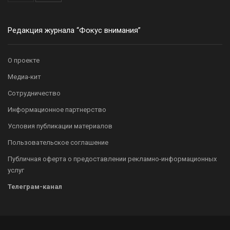
Редакция журнала “Фокус внимания”
О проекте
Медиа-кит
Сотрудничество
Информационное партнерство
Условия публикации материалов
Пользовательское соглашение
Публичная оферта о предоставлении рекламно-информационных
услуг
Телеграм-канал