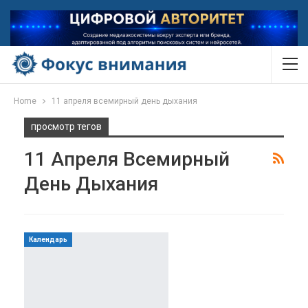
Home
11 апреля всемирный день дыхания
просмотр тегов
11 Апреля Всемирный
День Дыхания
Календарь