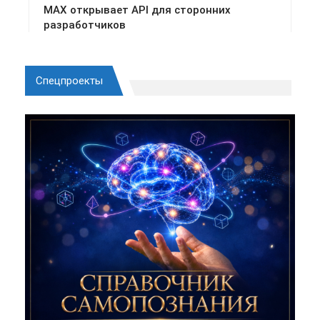
Спецпроекты