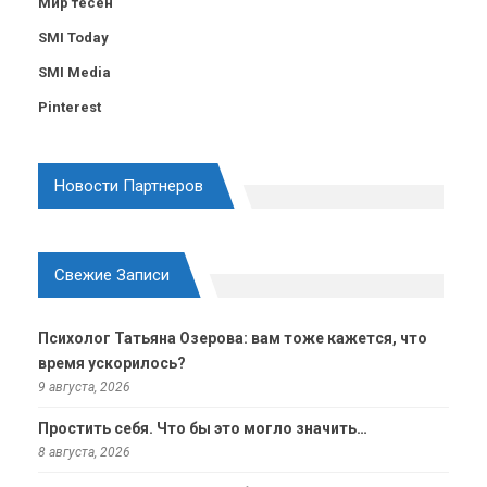
Мир тесен
SMI Today
SMI Media
Pinterest
Новости Партнеров
Свежие Записи
Психолог Татьяна Озерова: вам тоже кажется, что
время ускорилось?
9 августа, 2026
Простить себя. Что бы это могло значить…
8 августа, 2026