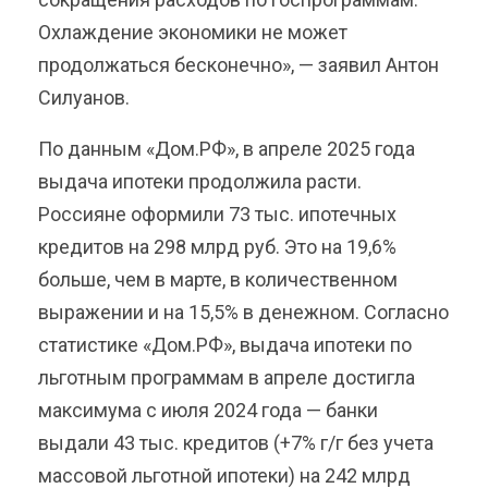
Охлаждение экономики не может
продолжаться бесконечно», — заявил Антон
Силуанов.
По данным «Дом.РФ», в апреле 2025 года
выдача ипотеки продолжила расти.
Россияне оформили 73 тыс. ипотечных
кредитов на 298 млрд руб. Это на 19,6%
больше, чем в марте, в количественном
выражении и на 15,5% в денежном. Согласно
статистике «Дом.РФ», выдача ипотеки по
льготным программам в апреле достигла
максимума с июля 2024 года — банки
выдали 43 тыс. кредитов (+7% г/г без учета
массовой льготной ипотеки) на 242 млрд