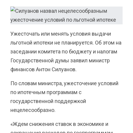
Ужесточать или менять условия выдачи
льготной ипотеки не планируется. Об этом на
заседании комитета по бюджету и налогам
Государственной думы заявил министр
финансов Антон Силуанов.
По словам министра, ужесточение условий
по ипотечным программам с
государственной поддержкой
нецелесообразно.
«Ждем снижения ставок в экономике и
сокращения расходов по госпрограммам.