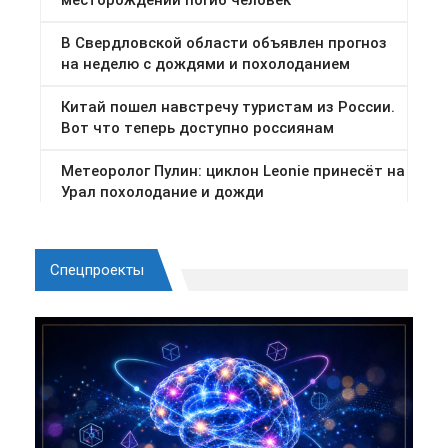
Спецпроекты