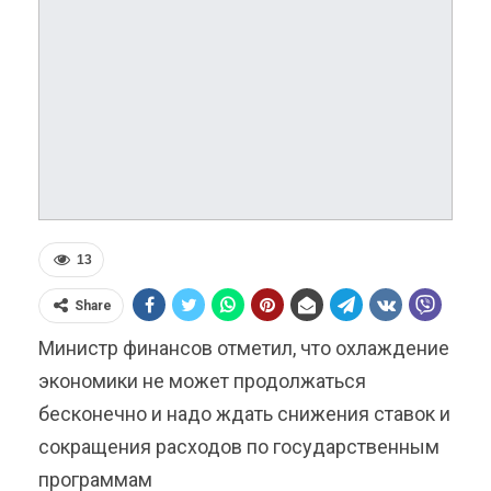
13
Share
Министр финансов отметил, что охлаждение
экономики не может продолжаться
бесконечно и надо ждать снижения ставок и
сокращения расходов по государственным
программам