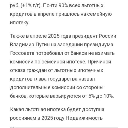
руб. (+1% г/г). Почти 90% всех льготных
кредитов в апреле пришлось на семейную
ипотеку.
Также в апреле 2025 года президент России
Владимир Путин на заседании президиума
Госсовета потребовал от банков не взимать
комиссии по семейной ипотеке. Причиной
отказа граждан от льготных ипотечных
кредитов глава государства назвал
дополнительные комиссии со стороны
банков, которые варьируются от 5% до 10%.
Какая льготная ипотека будет доступна
россиянам в 2025 году Недвижимость