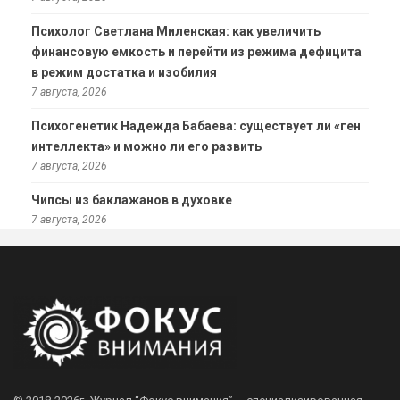
Психолог Светлана Миленская: как увеличить
финансовую емкость и перейти из режима дефицита
в режим достатка и изобилия
7 августа, 2026
Психогенетик Надежда Бабаева: существует ли «ген
интеллекта» и можно ли его развить
7 августа, 2026
Чипсы из баклажанов в духовке
7 августа, 2026