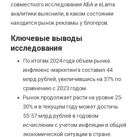
совместного исследования АБА и eLama
аналитики выяснили, в каком состоянии
находится рынок рекламы у блогеров.
Ключевые выводы
исследования
По итогам 2024 года объем рынка
инфлюенс-маркетинга составил 44
млрд рублей, увеличившись на 37% по
сравнению с 2023 годом.
Рынок продолжает расти на уровне 25-
30% и в текущем году может достичь
55-57 млрд рублей в годовом
исчислении с учетом инфляции и общей
экономической ситуации в стране.