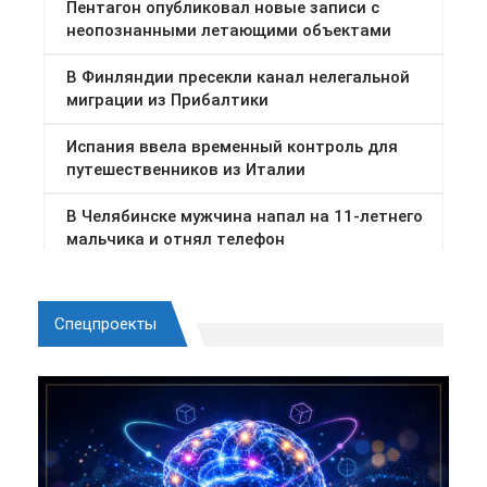
Спецпроекты