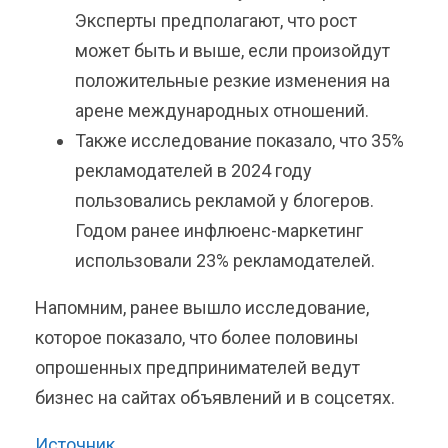
Эксперты предполагают, что рост
может быть и выше, если произойдут
положительные резкие изменения на
арене международных отношений.
Также исследование показало, что 35%
рекламодателей в 2024 году
пользовались рекламой у блогеров.
Годом ранее инфлюенс-маркетинг
использовали 23% рекламодателей.
Напомним, ранее вышло исследование,
которое показало, что более половины
опрошенных предпринимателей ведут
бизнес на сайтах объявлений и в соцсетях.
Источник