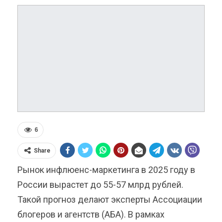
6
Share
Рынок инфлюенс-маркетинга в 2025 году в
России вырастет до 55-57 млрд рублей.
Такой прогноз делают эксперты Ассоциации
блогеров и агентств (АБА). В рамках