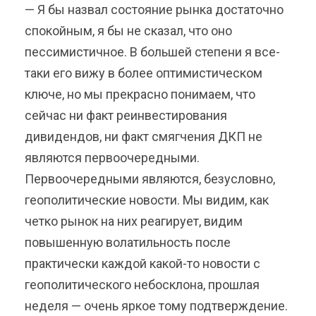
— Я бы назвал состояние рынка достаточно
спокойным, я бы не сказал, что оно
пессимистичное. В большей степени я все-
таки его вижу в более оптимистическом
ключе, но мы прекрасно понимаем, что
сейчас ни факт реинвестирования
дивидендов, ни факт смягчения ДКП не
являются первоочередными.
Первоочередными являются, безусловно,
геополитические новости. Мы видим, как
четко рынок на них реагирует, видим
повышенную волатильность после
практически каждой какой-то новости с
геополитического небосклона, прошлая
неделя — очень яркое тому подтверждение.