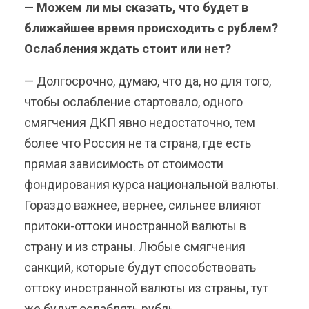
— Можем ли мы сказать, что будет в
ближайшее время происходить с рублем?
Ослабления ждать стоит или нет?
— Долгосрочно, думаю, что да, но для того,
чтобы ослабление стартовало, одного
смягчения ДКП явно недостаточно, тем
более что Россия не та страна, где есть
прямая зависимость от стоимости
фондирования курса национальной валюты.
Гораздо важнее, вернее, сильнее влияют
притоки-оттоки иностранной валюты в
страну и из страны. Любые смягчения
санкций, которые будут способствовать
оттоку иностранной валюты из страны, тут
же будут ослаблять рубль.