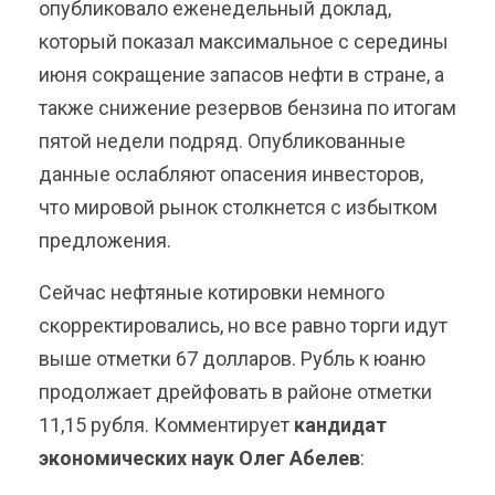
опубликовало еженедельный доклад,
который показал максимальное с середины
июня сокращение запасов нефти в стране, а
также снижение резервов бензина по итогам
пятой недели подряд. Опубликованные
данные ослабляют опасения инвесторов,
что мировой рынок столкнется с избытком
предложения.
Сейчас нефтяные котировки немного
скорректировались, но все равно торги идут
выше отметки 67 долларов. Рубль к юаню
продолжает дрейфовать в районе отметки
11,15 рубля. Комментирует
кандидат
экономических наук Олег Абелев
: