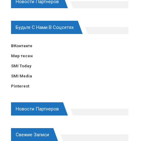
Новости Партнеров
Будьте С Нами В Соцсетях
ВКонтакте
Мир тесен
SMI Today
SMI Media
Pinterest
Новости Партнеров
Свежие Записи