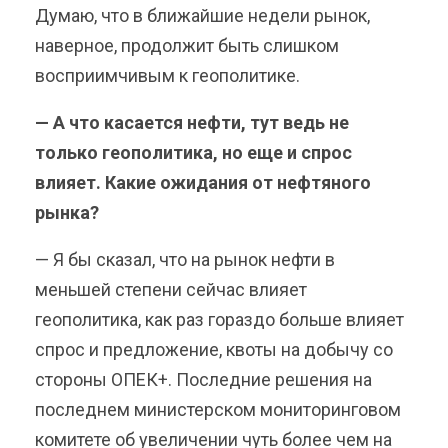
Думаю, что в ближайшие недели рынок,
наверное, продолжит быть слишком
восприимчивым к геополитике.
— А что касается нефти, тут ведь не
только геополитика, но еще и спрос
влияет. Какие ожидания от нефтяного
рынка?
— Я бы сказал, что на рынок нефти в
меньшей степени сейчас влияет
геополитика, как раз гораздо больше влияет
спрос и предложение, квоты на добычу со
стороны ОПЕК+. Последние решения на
последнем министерском мониторинговом
комитете об увеличении чуть более чем на