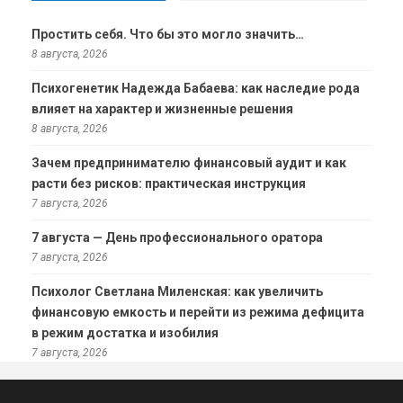
Простить себя. Что бы это могло значить…
8 августа, 2026
Психогенетик Надежда Бабаева: как наследие рода
влияет на характер и жизненные решения
8 августа, 2026
Зачем предпринимателю финансовый аудит и как
расти без рисков: практическая инструкция
7 августа, 2026
7 августа — День профессионального оратора
7 августа, 2026
Психолог Светлана Миленская: как увеличить
финансовую емкость и перейти из режима дефицита
в режим достатка и изобилия
7 августа, 2026