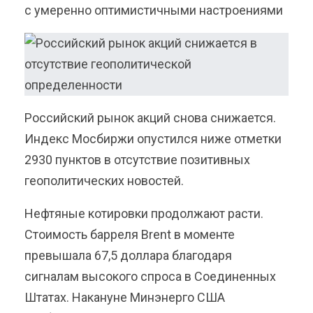
с умеренно оптимистичными настроениями
Российский рынок акций снова снижается.
Индекс Мосбиржи опустился ниже отметки
2930 пунктов в отсутствие позитивных
геополитических новостей.
Нефтяные котировки продолжают расти.
Стоимость барреля Brent в моменте
превышала 67,5 доллара благодаря
сигналам высокого спроса в Соединенных
Штатах. Накануне Минэнерго США