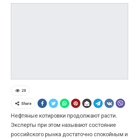
28
Share
Нефтяные котировки продолжают расти.
Эксперты при этом называют состояние
российского рынка достаточно спокойным и