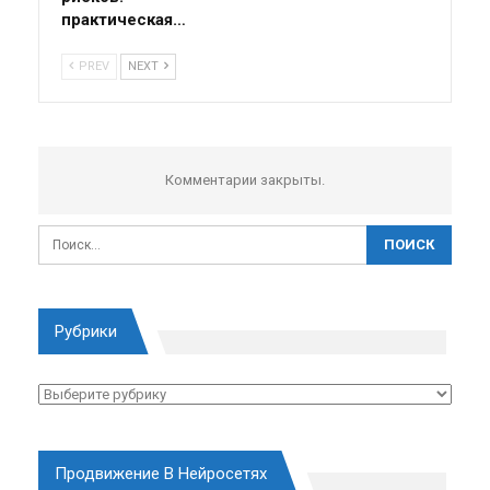
практическая…
PREV
NEXT
Комментарии закрыты.
Рубрики
Рубрики
Продвижение В Нейросетях