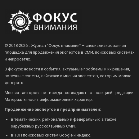
© 2018-2026г.
Журнал “Фокус внимания” – специализированная
площадка для продвижения экспертов в СМИ, поисковых системах
и нейросетях.
В фокусе: новости и события, актуаьные проблемы и их решения,
полезные советы, лайфхаки и мнения экспертов, которым можно
доверять.
Мнения авторов не всегда совпадают с позицией редакции.
Материалы носят информационный характер.
Продвижение экспертов и предпринимателей:
в тематических, региональных и федеральных, а также
зарубежных русскоязычных СМИ.
в ТОП поисковых систем Google и Яндекс.