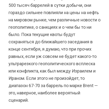
500 тысяч баррелей в сутки добычи, они
гораздо сильнее повлияли на цены на нефть
на мировом рынке, чем различные новости о
геополитике, о санкциях и о чем бы то ни
было. Пока текущие квоты будут
сохраняться до ближайшего заседания в
конце сентября, я думаю, что при прочих
равных, если уж совсем не будет какого-то
ультрарезкого геополитического всплеска
или конфликта, как был между Израилем и
Ираном. Если этого не произойдет, то
диапазон 67-70 за баррель по марке Brent —
это, наверное, наиболее вероятный
сценарий.