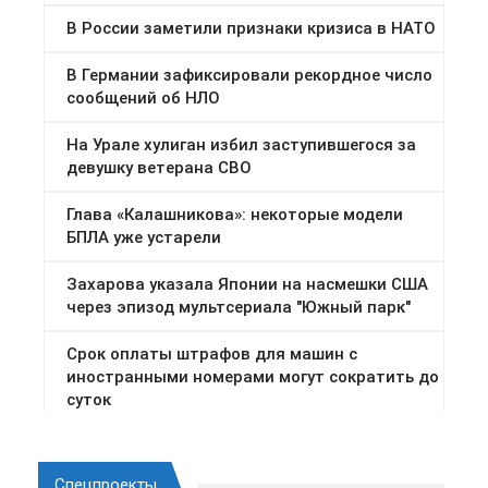
Спецпроекты