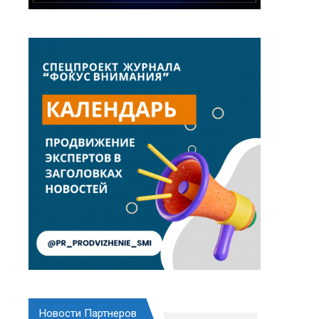
Новости Партнеров