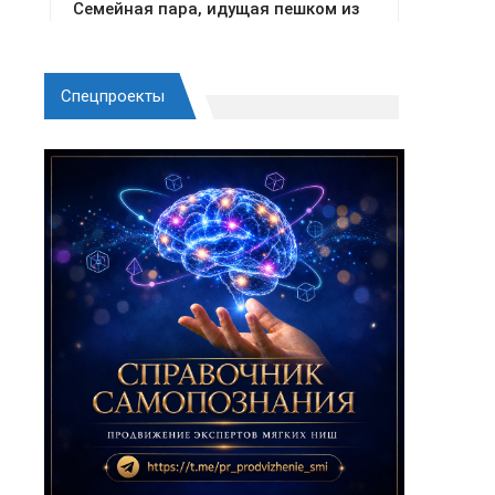
Спецпроекты