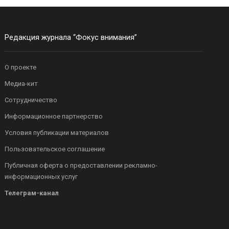
Редакция журнала “Фокус внимания”
О проекте
Медиа-кит
Сотрудничество
Информационное партнерство
Условия публикации материалов
Пользовательское соглашение
Публичная оферта о предоставлении рекламно-
информационных услуг
Телеграм-канал