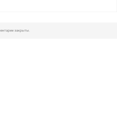
ентарии закрыты.