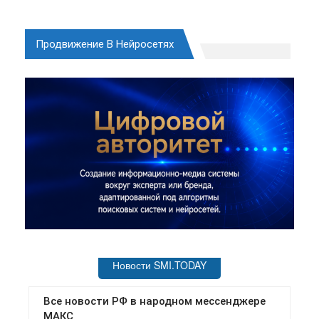
Продвижение В Нейросетях