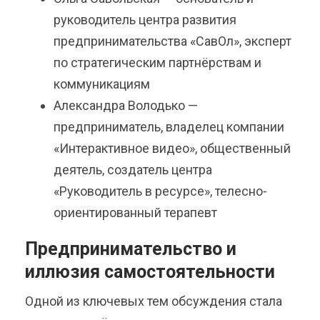
руководитель центра развития
предпринимательства «СавОл», эксперт
по стратегическим партнёрствам и
коммуникациям
Александра Володько —
предприниматель, владелец компании
«Интерактивное видео», общественный
деятель, создатель центра
«Руководитель в ресурсе», телесно-
ориентированный терапевт
Предпринимательство и
иллюзия самостоятельности
Одной из ключевых тем обсуждения стала