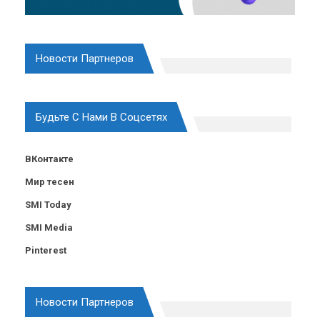
Новости Партнеров
Будьте С Нами В Соцсетях
ВКонтакте
Мир тесен
SMI Today
SMI Media
Pinterest
Новости Партнеров