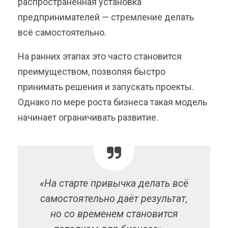
распространённая установка
предпринимателей — стремление делать
всё самостоятельно.
На ранних этапах это часто становится
преимуществом, позволяя быстро
принимать решения и запускать проекты.
Однако по мере роста бизнеса такая модель
начинает ограничивать развитие.
«На старте привычка делать всё
самостоятельно даёт результат,
но со временем становится