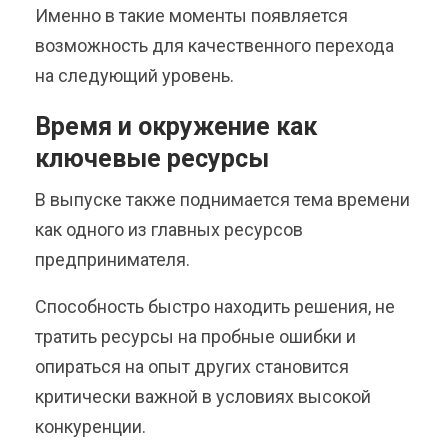
Именно в такие моменты появляется
возможность для качественного перехода
на следующий уровень.
Время и окружение как
ключевые ресурсы
В выпуске также поднимается тема времени
как одного из главных ресурсов
предпринимателя.
Способность быстро находить решения, не
тратить ресурсы на пробные ошибки и
опираться на опыт других становится
критически важной в условиях высокой
конкуренции.