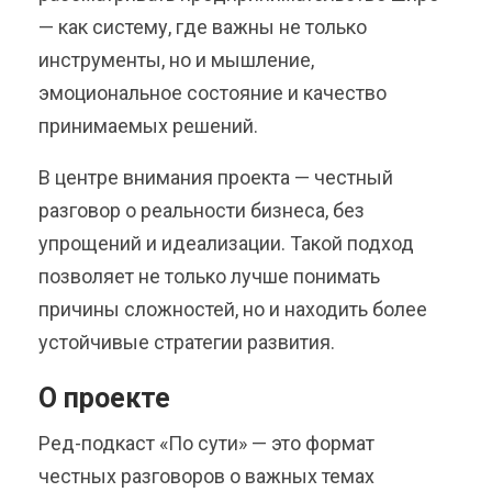
— как систему, где важны не только
инструменты, но и мышление,
эмоциональное состояние и качество
принимаемых решений.
В центре внимания проекта — честный
разговор о реальности бизнеса, без
упрощений и идеализации. Такой подход
позволяет не только лучше понимать
причины сложностей, но и находить более
устойчивые стратегии развития.
О проекте
Ред-подкаст «По сути» — это формат
честных разговоров о важных темах