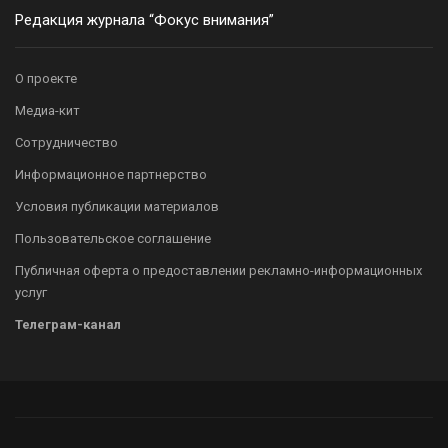
Редакция журнала “Фокус внимания”
О проекте
Медиа-кит
Сотрудничество
Информационное партнерство
Условия публикации материалов
Пользовательское соглашение
Публичная оферта о предоставлении рекламно-информационных
услуг
Телеграм-канал