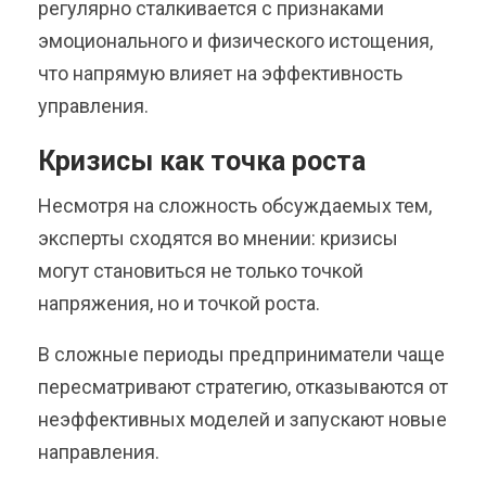
регулярно сталкивается с признаками
эмоционального и физического истощения,
что напрямую влияет на эффективность
управления.
Кризисы как точка роста
Несмотря на сложность обсуждаемых тем,
эксперты сходятся во мнении: кризисы
могут становиться не только точкой
напряжения, но и точкой роста.
В сложные периоды предприниматели чаще
пересматривают стратегию, отказываются от
неэффективных моделей и запускают новые
направления.