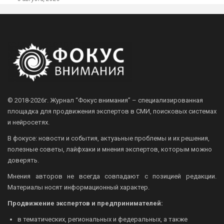
© 2018-2026г.
Журнал “Фокус внимания” – специализированная
площадка для продвижения экспертов в СМИ, поисковых системах
и нейросетях.
В фокусе: новости и события, актуаьные проблемы и их решения,
полезные советы, лайфхаки и мнения экспертов, которым можно
доверять.
Мнения авторов не всегда совпадают с позицией редакции.
Материалы носят информационный характер.
Продвижение экспертов и предпринимателей:
в тематических, региональных и федеральных, а также