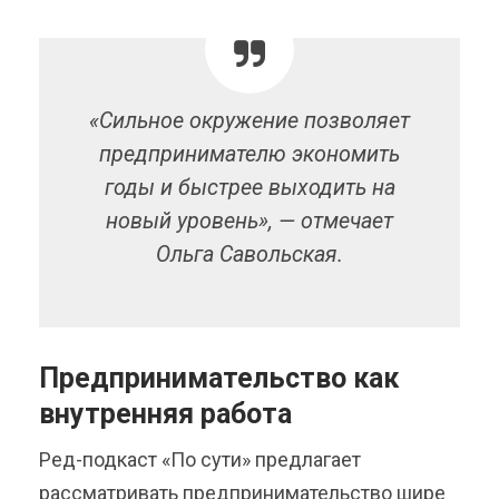
«Сильное окружение позволяет
предпринимателю экономить
годы и быстрее выходить на
новый уровень», — отмечает
Ольга Савольская.
Предпринимательство как
внутренняя работа
Ред-подкаст «По сути» предлагает
рассматривать предпринимательство шире