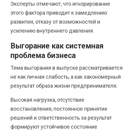
Эксперты отмечают, что игнорирование
этого фактора приводит к замедлению
развития, отказу от возможностей и
усилению внутреннего давления.
Выгорание как системная
проблема бизнеса
Тема выгорания в выпуске рассматривается
не как личная слабость, а как закономерный
результат образа жизни предпринимателя.
Высокая нагрузка, отсутствие
восстановления, постоянное принятие
решений и ответственность за результат
формируют устойчивое состояние