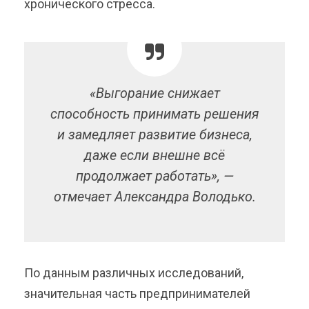
хронического стресса.
«Выгорание снижает
способность принимать решения
и замедляет развитие бизнеса,
даже если внешне всё
продолжает работать», —
отмечает Александра Володько.
По данным различных исследований,
значительная часть предпринимателей