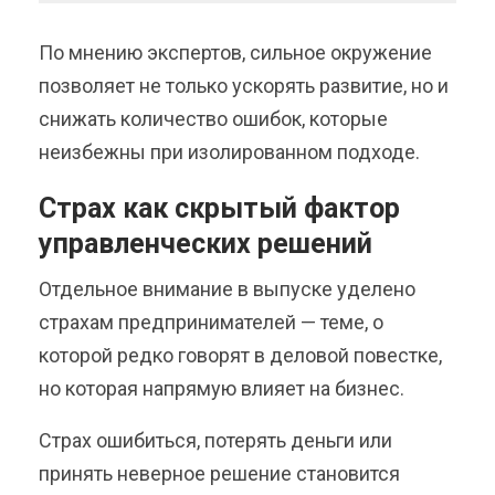
По мнению экспертов, сильное окружение
позволяет не только ускорять развитие, но и
снижать количество ошибок, которые
неизбежны при изолированном подходе.
Страх как скрытый фактор
управленческих решений
Отдельное внимание в выпуске уделено
страхам предпринимателей — теме, о
которой редко говорят в деловой повестке,
но которая напрямую влияет на бизнес.
Страх ошибиться, потерять деньги или
принять неверное решение становится