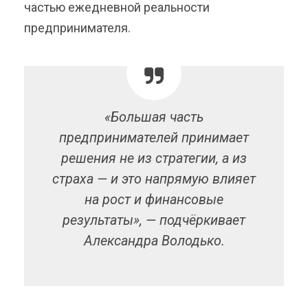
частью ежедневной реальности
предпринимателя.
«Большая часть
предпринимателей принимает
решения не из стратегии, а из
страха — и это напрямую влияет
на рост и финансовые
результаты», — подчёркивает
Александра Володько.