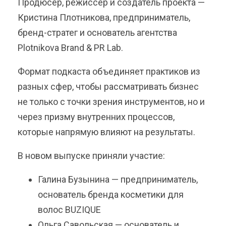
Продюсер, режиссёр и создатель проекта —
Кристина Плотникова, предприниматель,
бренд-стратег и основатель агентства
Plotnikova Brand & PR Lab.
Формат подкаста объединяет практиков из
разных сфер, чтобы рассматривать бизнес
не только с точки зрения инструментов, но и
через призму внутренних процессов,
которые напрямую влияют на результаты.
В новом выпуске приняли участие:
Галина Бузынина — предприниматель,
основатель бренда косметики для
волос BUZIQUE
Ольга Савольская — основатель и