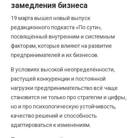
замедления бизнеса
19 марта вышел новый выпуск
редакционного подкаста «По сути»,
посвящённый внутренним и системным
факторам, которые влияют на развитие
предпринимателей и их бизнесов.
В условиях высокой неопределённости,
растущей конкуренции и постоянной
нагрузки предпринимательство всё чаще
становится не только про стратегии и цифры,
но и про психологическую устойчивость,
качество решений и способность
адаптироваться к изменениям.