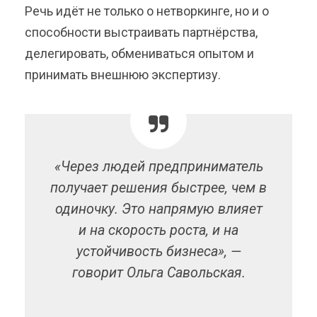
Речь идёт не только о нетворкинге, но и о
способности выстраивать партнёрства,
делегировать, обмениваться опытом и
принимать внешнюю экспертизу.
«Через людей предприниматель
получает решения быстрее, чем в
одиночку. Это напрямую влияет
и на скорость роста, и на
устойчивость бизнеса», —
говорит Ольга Савольская.