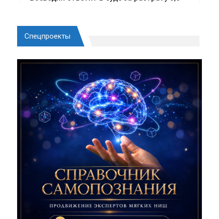
Спецпроекты