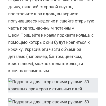
длину, лицевой стороной внутрь,
прострочите шов вдоль, выверните
получившееся изделие и сшейте открытую
часть подпошивочным потайным
швом.Пришейте к краям подхвата кольца, с
помощью которых они будут крепиться к
крючку. Украсив эти части объемной
деталью (например, бантом, цветком,
кристаллом), можно сделать кольца и
крючок незаметным.