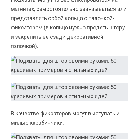
магнитах, самостоятельно завязываться или
представлять собой кольцо с палочкой-
фиксатором (в кольцо нужно продеть штору
и закрепить ее сзади декоративной
палочкой).
В качестве фиксаторов могут выступать и
милые карабинчики.