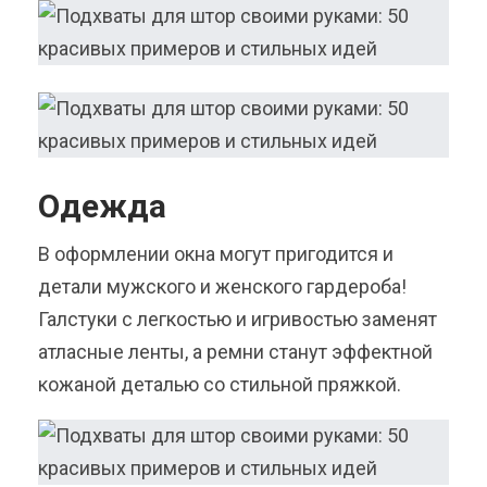
Одежда
В оформлении окна могут пригодится и
детали мужского и женского гардероба!
Галстуки с легкостью и игривостью заменят
атласные ленты, а ремни станут эффектной
кожаной деталью со стильной пряжкой.