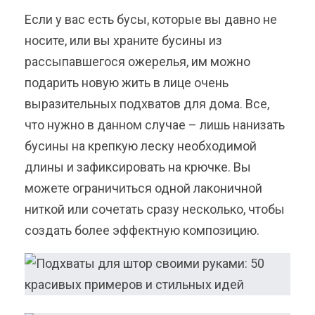
Если у вас есть бусы, которые вы давно не
носите, или вы храните бусины из
рассыпавшегося ожерелья, им можно
подарить новую жить в лице очень
выразительных подхватов для дома. Все,
что нужно в данном случае – лишь нанизать
бусины на крепкую леску необходимой
длины и зафиксировать на крючке. Вы
можете ограничиться одной лаконичной
ниткой или сочетать сразу несколько, чтобы
создать более эффектную композицию.