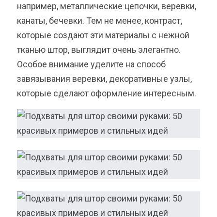
например, металлические цепочки, веревки,
канаты, бечевки. Тем не менее, контраст,
которые создают эти материалы с нежной
тканью штор, выглядит очень элегантно.
Особое внимание уделите на способ
завязывания веревки, декоративные узлы,
которые сделают оформление интересным.