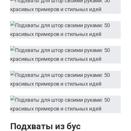
Подхваты из бус