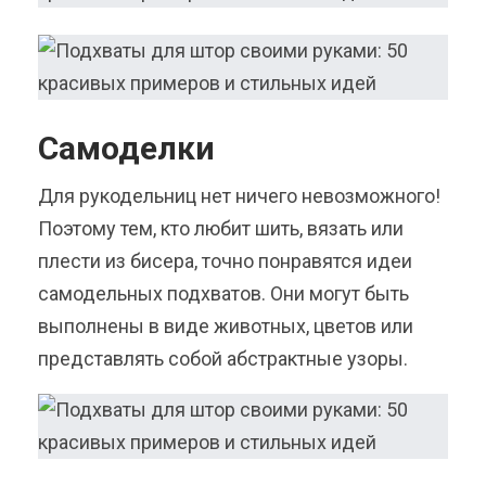
Самоделки
Для рукодельниц нет ничего невозможного!
Поэтому тем, кто любит шить, вязать или
плести из бисера, точно понравятся идеи
самодельных подхватов. Они могут быть
выполнены в виде животных, цветов или
представлять собой абстрактные узоры.