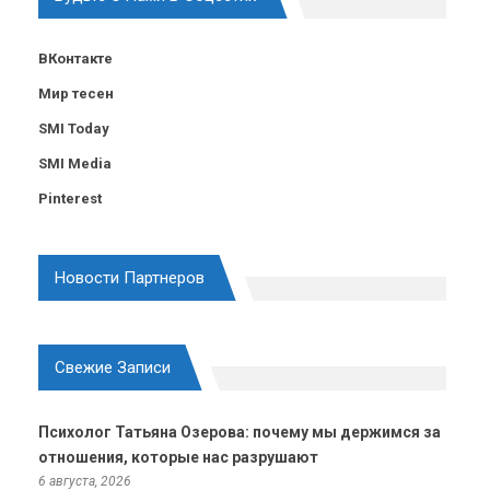
ВКонтакте
Мир тесен
SMI Today
SMI Media
Pinterest
Новости Партнеров
Свежие Записи
Психолог Татьяна Озерова: почему мы держимся за
отношения, которые нас разрушают
6 августа, 2026