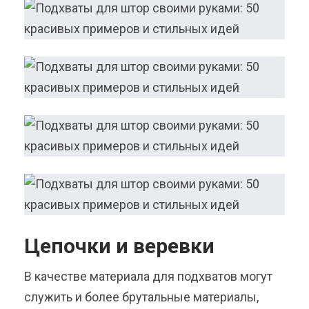
Цепочки и веревки
В качестве материала для подхватов могут
служить и более брутальные материалы,