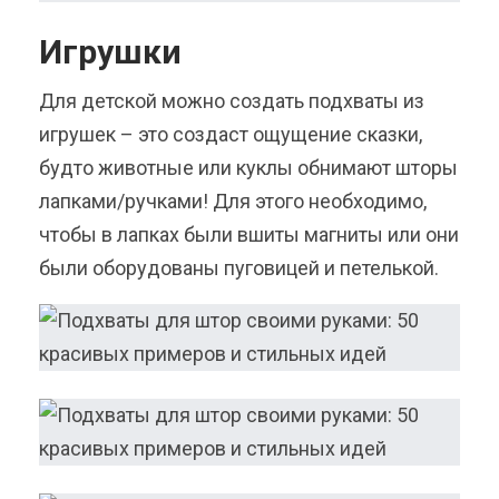
Игрушки
Для детской можно создать подхваты из
игрушек – это создаст ощущение сказки,
будто животные или куклы обнимают шторы
лапками/ручками! Для этого необходимо,
чтобы в лапках были вшиты магниты или они
были оборудованы пуговицей и петелькой.