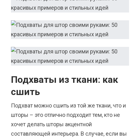
Подхваты из ткани: как
сшить
Подхват можно сшить из той же ткани, что и
шторы – это отлично подходит тем, кто не
хочет делать шторы акцентной
составляющей интерьера. В случае, если вы