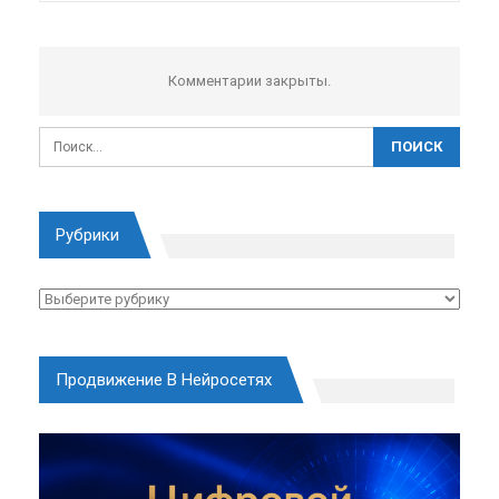
Комментарии закрыты.
Рубрики
Рубрики
Продвижение В Нейросетях