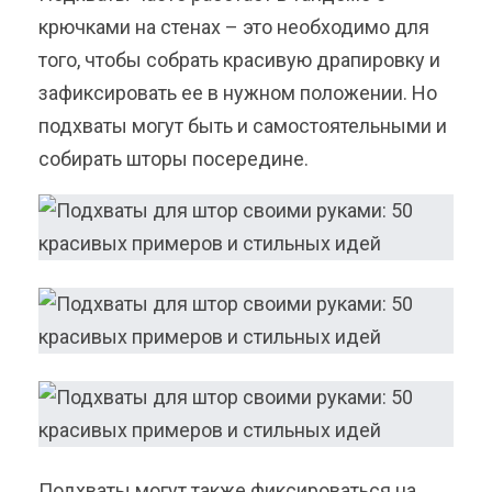
крючками на стенах – это необходимо для
того, чтобы собрать красивую драпировку и
зафиксировать ее в нужном положении. Но
подхваты могут быть и самостоятельными и
собирать шторы посередине.
Подхваты могут также фиксироваться на