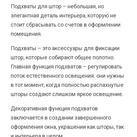
Подхваты для штор – небольшая, но
элегантная деталь интерьера, которую не
стоит сбрасывать со счетов в оформлении
помещения.
Подхваты – это аксессуары для фиксации
штор, которые собирают общее полотно.
Главная функция подхватов – регулировать
поток естественного освещения: они нужны
в тот момент, когда полностью распахнутые
шторы создают слишком яркое освещение.
Декоративная функция подхватов
заключается в создании завершенного
оформления окна, украшении как шторы, так
и интерьера в целом.