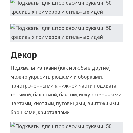
Декор
Подхваты из ткани (как и любые другие)
можно украсить рюшами и оборками,
пристроченными к нижней части подхвата,
тесьмой, бахромой, бантом, искусственными
цветами, кистями, пуговицами, винтажными
брошками, кристаллами.