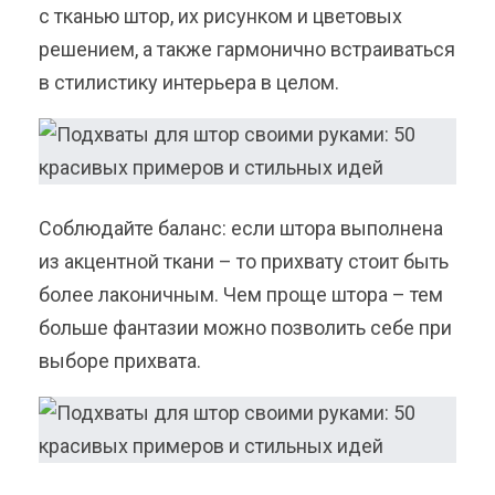
с тканью штор, их рисунком и цветовых
решением, а также гармонично встраиваться
в стилистику интерьера в целом.
Соблюдайте баланс: если штора выполнена
из акцентной ткани – то прихвату стоит быть
более лаконичным. Чем проще штора – тем
больше фантазии можно позволить себе при
выборе прихвата.