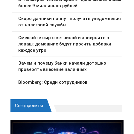
Спецпроекты