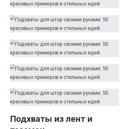
Подхваты из лент и