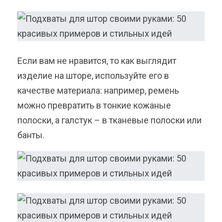
Если вам не нравится, то как выглядит
изделие на шторе, используйте его в
качестве материала: например, ремень
можно превратить в тонкие кожаные
полоски, а галстук – в тканевые полоски или
банты.