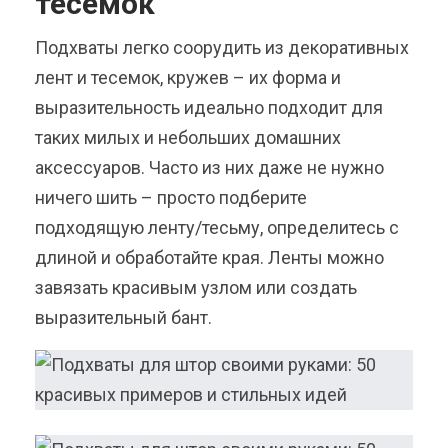
тесемок
Подхваты легко соорудить из декоративных
лент и тесемок, кружев – их форма и
выразительность идеально подходит для
таких милых и небольших домашних
аксессуаров. Часто из них даже не нужно
ничего шить – просто подберите
подходящую ленту/тесьму, определитесь с
длиной и обработайте края. Ленты можно
завязать красивым узлом или создать
выразительный бант.