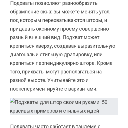
Подхваты позволяют разнообразить
обрамление окна: вы можете менять угол,
под которым перехватываются шторы, и
придавать оконному проему совершенно
разный внешний вид. Подхват может
крепиться кверху, создавая выразительную
диагональ и стильную драпировку, или
крепиться перпендикулярно шторе. Кроме
того, прихваты могут располагаться на
разной высоте. Учитывайте это и
поэкспериментируйте с вариантами.
Подхваты часто работает в тандеме с