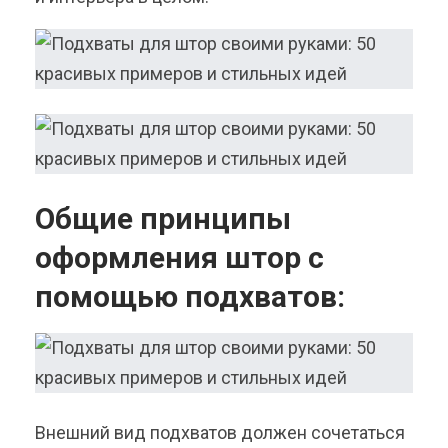
Общие принципы
оформления штор с
помощью подхватов:
Внешний вид подхватов должен сочетаться