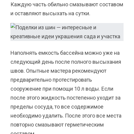
Каждую часть обильно смазывают составом
и оставляют высыхать на сутки.
Наполнять емкость бассейна можно уже на
следующий день после полного высыхания
швов. Опытные мастера рекомендуют
предварительно протестировать
сооружение при помощи 10 л воды. Если
после этого жидкость постепенно уходит за
пределы сосуда, то все содержимое
необходимо удалить. После этого все места
повторно смазывают герметическим
составом.