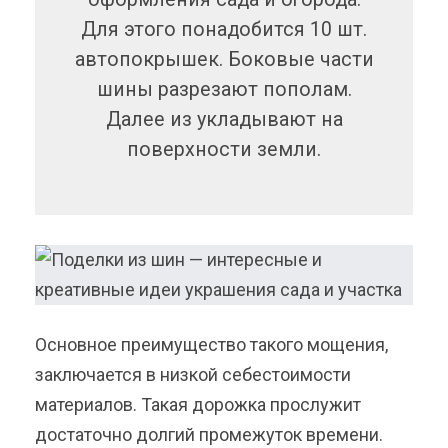
Для этого понадобится 10 шт.
автопокрышек. Боковые части
шины разрезают пополам.
Далее из укладывают на
поверхности земли.
Основное преимущество такого мощения,
заключается в низкой себестоимости
материалов. Такая дорожка прослужит
достаточно долгий промежуток времени.