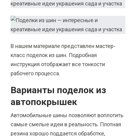
В нашем материале представлен мастер-
класс поделок из шин. Подробная
инструкция отображает все тонкости
рабочего процесса.
Варианты поделок из
автопокрышек
Автомобильные шины позволяют воплотить
самые смелые идеи в реальность. Плотная
резина хорошо поддается обработке,