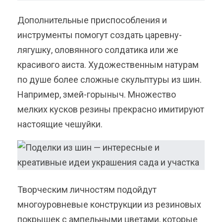
Дополнительные приспособления и
инструменты помогут создать царевну-
лягушку, оловянного солдатика или же
красивого аиста. Художественным натурам
по душе более сложные скульптуры из шин.
Например, змей-горыныч. Множество
мелких кусков резины прекрасно имитируют
настоящие чешуйки.
Творческим личностям подойдут
многоуровневые конструкции из резиновых
покрышек с ампельными цветами, которые