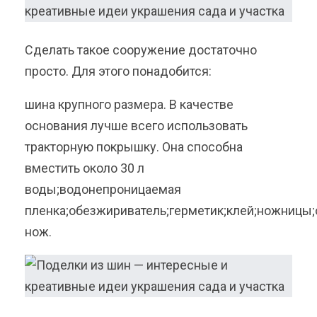
Сделать такое сооружение достаточно
просто. Для этого понадобится:
шина крупного размера. В качестве
основания лучше всего использовать
тракторную покрышку. Она способна
вместить около 30 л
воды;водонепроницаемая
пленка;обезжириватель;герметик;клей;ножницы
нож.