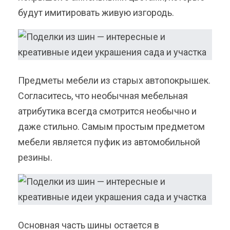
будут имитировать живую изгородь.
Предметы мебели из старых автопокрышек.
Согласитесь, что необычная мебельная
атрибутика всегда смотрится необычно и
даже стильно. Самым простым предметом
мебели является пуфик из автомобильной
резины.
Основная часть шины остается в