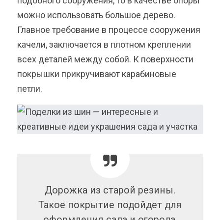
подобного сооружения, то в качестве опоры
можно использовать большое дерево.
Главное требование в процессе сооружения
качели, заключается в плотном креплении
всех деталей между собой. К поверхности
покрышки прикручивают карабиновые
петли.
Дорожка из старой резины.
Такое покрытие подойдет для
оформления сада и огорода.