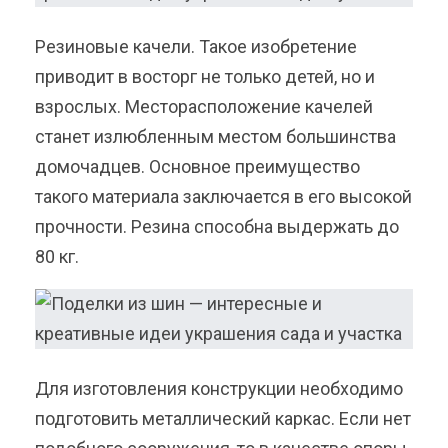
Резиновые качели. Такое изобретение
приводит в восторг не только детей, но и
взрослых. Месторасположение качелей
станет излюбленным местом большинства
домочадцев. Основное преимущество
такого материала заключается в его высокой
прочности. Резина способна выдержать до
80 кг.
Для изготовления конструкции необходимо
подготовить металлический каркас. Если нет