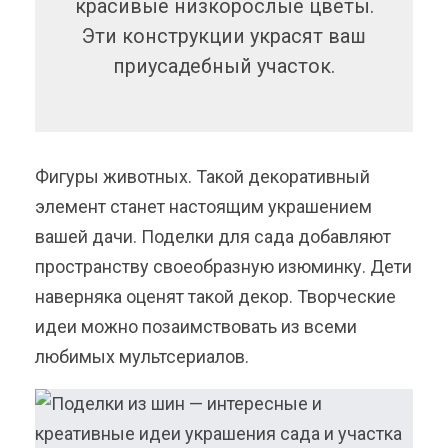
красивые низкорослые цветы.
Эти конструкции украсят ваш
приусадебный участок.
Фигуры животных. Такой декоративный
элемент станет настоящим украшением
вашей дачи. Поделки для сада добавляют
пространству своеобразную изюминку. Дети
наверняка оценят такой декор. Творческие
идеи можно позаимствовать из всеми
любимых мультсериалов.