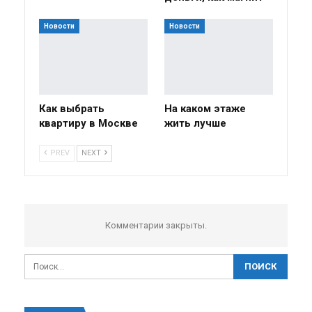
Новости
Новости
Как выбрать
На каком этаже
квартиру в Москве
жить лучше
PREV
NEXT
Комментарии закрыты.