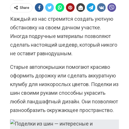
Share
Каждый из нас стремится создать уютную
обстановку на своем дачном участке.
Иногда подручные материалы позволяют
сделать настоящий шедевр, который никого
не оставит равнодушным.
Старые автопокрышки помогают красиво
оформить дорожку или сделать аккуратную
клумбу для низкорослых цветов. Поделки из
шин своими руками способны украсить
любой ландшафтный дизайн. Они позволяют
разнообразить окружающее пространство.