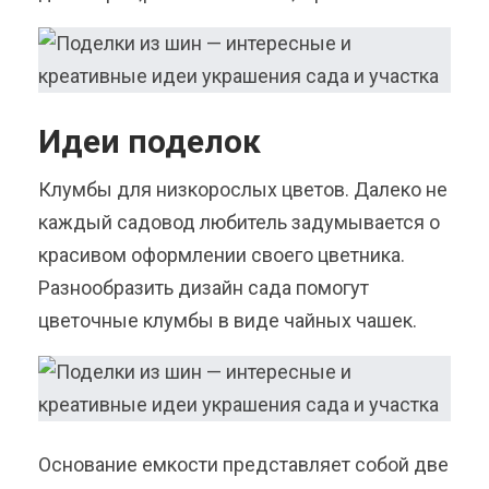
Идеи поделок
Клумбы для низкорослых цветов. Далеко не
каждый садовод любитель задумывается о
красивом оформлении своего цветника.
Разнообразить дизайн сада помогут
цветочные клумбы в виде чайных чашек.
Основание емкости представляет собой две