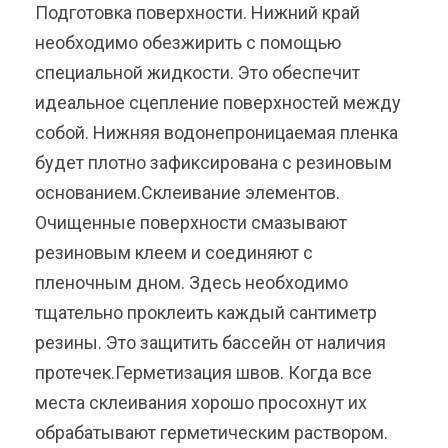
Подготовка поверхности. Нижний край
необходимо обезжирить с помощью
специальной жидкости. Это обеспечит
идеальное сцепление поверхностей между
собой. Нижняя водонепроницаемая пленка
будет плотно зафиксирована с резиновым
основанием.Склеивание элементов.
Очищенные поверхности смазывают
резиновым клеем и соединяют с
пленочным дном. Здесь необходимо
тщательно проклеить каждый сантиметр
резины. Это защитить бассейн от наличия
протечек.Герметизация швов. Когда все
места склеивания хорошо просохнут их
обрабатывают герметическим раствором.