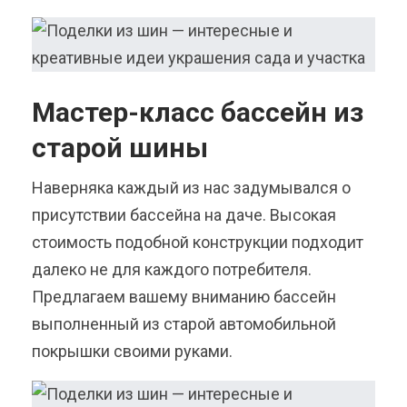
Мастер-класс бассейн из
старой шины
Наверняка каждый из нас задумывался о
присутствии бассейна на даче. Высокая
стоимость подобной конструкции подходит
далеко не для каждого потребителя.
Предлагаем вашему вниманию бассейн
выполненный из старой автомобильной
покрышки своими руками.