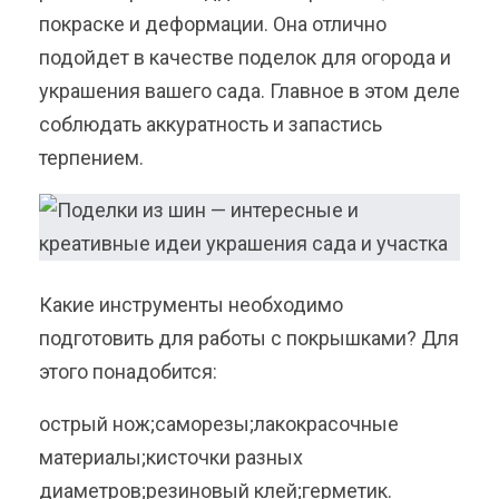
покраске и деформации. Она отлично
подойдет в качестве поделок для огорода и
украшения вашего сада. Главное в этом деле
соблюдать аккуратность и запастись
терпением.
Какие инструменты необходимо
подготовить для работы с покрышками? Для
этого понадобится:
острый нож;саморезы;лакокрасочные
материалы;кисточки разных
диаметров;резиновый клей;герметик.