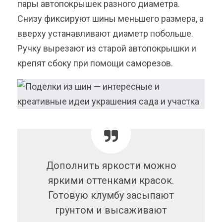
пары автопокрышек разного диаметра.
Снизу фиксируют шины меньшего размера, а
вверху устанавливают диаметр побольше.
Ручку вырезают из старой автопокрышки и
крепят сбоку при помощи саморезов.
Дополнить яркости можно
яркими оттенками красок.
Готовую клумбу засыпают
грунтом и высаживают