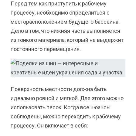
Перед тем как приступить к рабочему
процессу, необходимо определиться с
месторасположением будущего бассейна.
Дело в том, что нижняя часть выполняется
из тонкого материала, который не выдержит
постоянного перемещения.
Поверхность местности должна быть
идеально ровной и мягкой. Для этого можно
использовать песок. Когда все нюансы
соблюдены, можно переходить к рабочему
процессу. Он включает в себя: