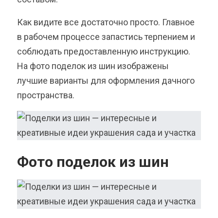
Как видите все достаточно просто. Главное
в рабочем процессе запастись терпением и
соблюдать предоставленную инструкцию.
На фото поделок из шин изображены
лучшие варианты для оформления дачного
пространства.
Фото поделок из шин