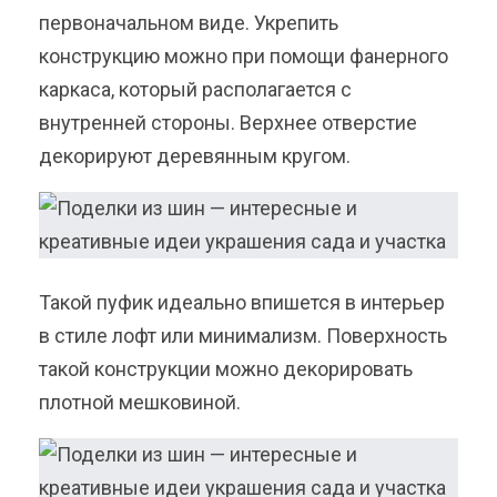
первоначальном виде. Укрепить
конструкцию можно при помощи фанерного
каркаса, который располагается с
внутренней стороны. Верхнее отверстие
декорируют деревянным кругом.
Такой пуфик идеально впишется в интерьер
в стиле лофт или минимализм. Поверхность
такой конструкции можно декорировать
плотной мешковиной.